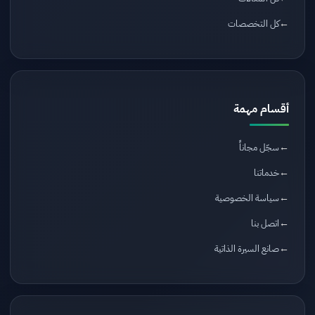
كل التخصصات
أقسام مهمة
سجّل مجاناً
خدماتنا
سياسة الخصوصية
اتصل بنا
صانع السيرة الذاتية