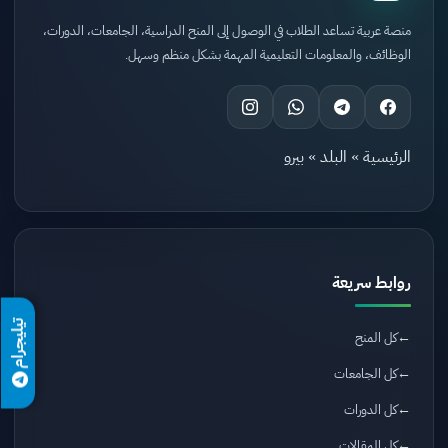
منصة عربية تساعد الطلاب في الوصول إلى المنح الدراسية، الجامعات، الدورات،
الوظائف، والمعلومات التعليمية المهمة بشكل منظم وسهل.
الرئيسية
»
البلد
»
بيرو
روابط سريعة
تيليجرام
كل المنح
كل الجامعات
كل الدورات
كل المقالات