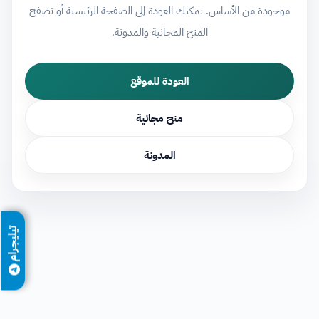
موجودة من الأساس. يمكنك العودة إلى الصفحة الرئيسية أو تصفح
المنح المجانية والمدونة.
العودة للموقع
منح مجانية
المدونة
تيليجرام