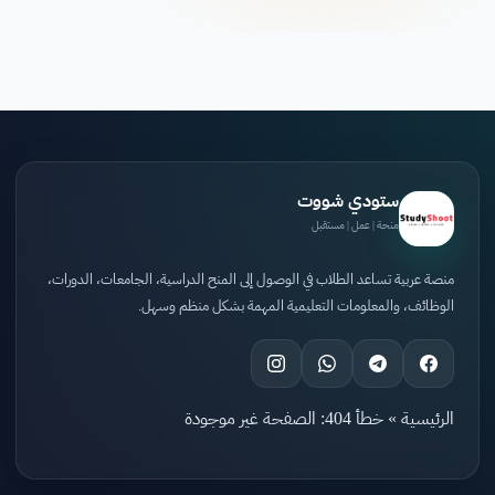
ستودي شووت
منحة | عمل | مستقبل
منصة عربية تساعد الطلاب في الوصول إلى المنح الدراسية، الجامعات، الدورات،
الوظائف، والمعلومات التعليمية المهمة بشكل منظم وسهل.
الرئيسية
»
خطأ 404: الصفحة غير موجودة