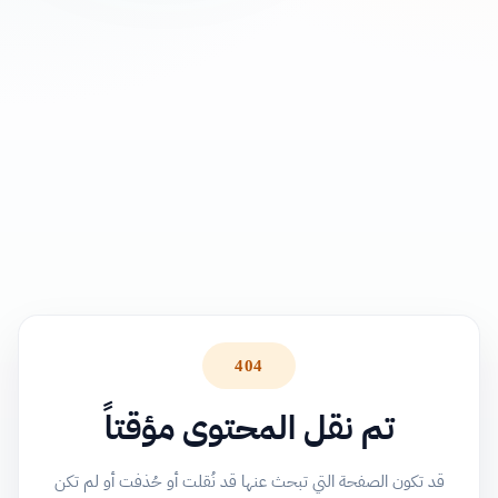
404
تم نقل المحتوى مؤقتاً
قد تكون الصفحة التي تبحث عنها قد نُقلت أو حُذفت أو لم تكن