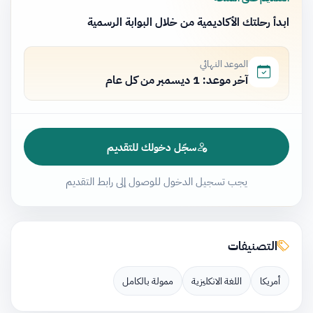
ابدأ رحلتك الأكاديمية من خلال البوابة الرسمية
الموعد النهائي
آخر موعد: 1 ديسمبر من كل عام
سجّل دخولك للتقديم
يجب تسجيل الدخول للوصول إلى رابط التقديم
التصنيفات
أمريكا
اللغة الانكليزية
ممولة بالكامل