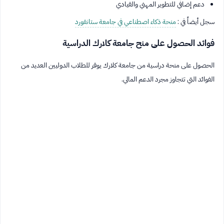
دعم إضافي للتطوير المهني والقيادي
سجل أيضاً في :
منحة ذكاء اصطناعي في جامعة ستانفورد
فوائد الحصول على منح جامعة كلارك الدراسية
الحصول على منحة دراسية من جامعة كلارك يوفر للطلاب الدوليين العديد من
الفوائد التي تتجاوز مجرد الدعم المالي.