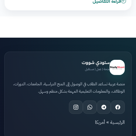
قراءة التفاصيل
ستودي شووت
منحة | عمل | مستقبل
منصة عربية تساعد الطلاب في الوصول إلى المنح الدراسية، الجامعات، الدورات،
الوظائف، والمعلومات التعليمية المهمة بشكل منظم وسهل.
الرئيسية
»
أمريكا