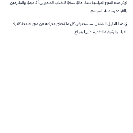
توفر هذه المنح الدراسية دعمًا ماليًا سخيًا للطلاب المتميزين أكاديميًا والملتزمين
بالقيادة وخدمة المجتمع.
في هذا الدليل الشامل، سنستعرض كل ما تحتاج معرفته عن منح جامعة كلارك
الدراسية وكيفية التقديم عليها بنجاح.