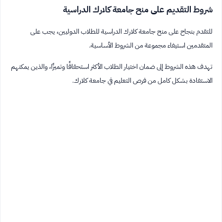
شروط التقديم على منح جامعة كلارك الدراسية
للتقدم بنجاح على منح جامعة كلارك الدراسية للطلاب الدوليين، يجب على
المتقدمين استيفاء مجموعة من الشروط الأساسية.
تهدف هذه الشروط إلى ضمان اختيار الطلاب الأكثر استحقاقًا وتميزًا، والذين يمكنهم
الاستفادة بشكل كامل من فرص التعليم في جامعة كلارك.