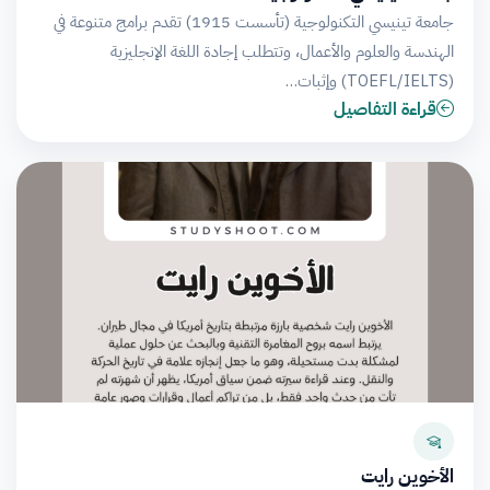
جامعة تينيسي التكنولوجية (تأسست 1915) تقدم برامج متنوعة في
الهندسة والعلوم والأعمال، وتتطلب إجادة اللغة الإنجليزية
(TOEFL/IELTS) وإثبات…
قراءة التفاصيل
الأخوين رايت