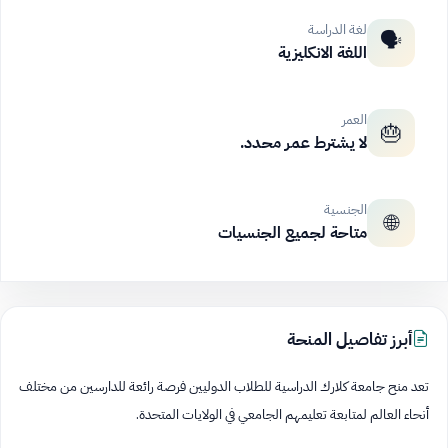
لغة الدراسة
🗣️
اللغة الانكليزية
العمر
🎂
لا يشترط عمر محدد.
الجنسية
🌐
متاحة لجميع الجنسيات
أبرز تفاصيل المنحة
تعد منح جامعة كلارك الدراسية للطلاب الدوليين فرصة رائعة للدارسين من مختلف
أنحاء العالم لمتابعة تعليمهم الجامعي في الولايات المتحدة.