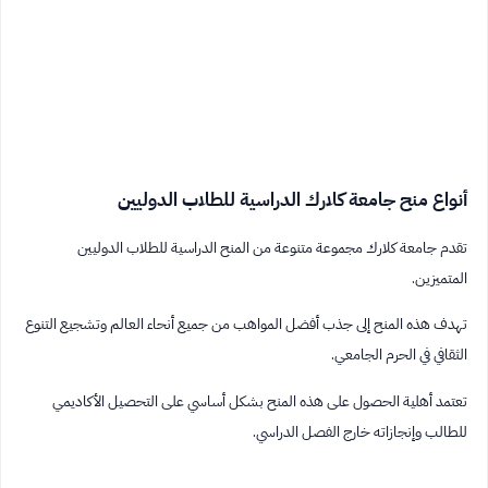
أنواع منح جامعة كلارك الدراسية للطلاب الدوليين
تقدم جامعة كلارك مجموعة متنوعة من المنح الدراسية للطلاب الدوليين
المتميزين.
تهدف هذه المنح إلى جذب أفضل المواهب من جميع أنحاء العالم وتشجيع التنوع
الثقافي في الحرم الجامعي.
تعتمد أهلية الحصول على هذه المنح بشكل أساسي على التحصيل الأكاديمي
للطالب وإنجازاته خارج الفصل الدراسي.