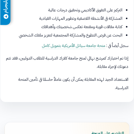
تيليجرام
التركيز على التفوق الأكاديمي وتحقيق درجات عالية
المشاركة في الأنشطة اللاصفية وتطوير المهارات القيادية
كتابة مقالات قوية ومقنعة تعكس شخصيتك وأهدافك
البحث عن فرص التطوع والمشاركة المجتمعية لتعزيز ملفك الشخصي
سجل أيضاً في :
منحة جامعة سياتل الأمريكية بتمويل كامل
إذا تم اختيارك كمرشح نهائي لمنح جامعة كلارك الدراسية للطلاب الدوليين، فقد تتم
دعوتك لإجراء مقابلة.
الاستعداد الجيد لهذه المقابلة يمكن أن يكون عاملاً حاسمًا في تأمين المنحة
الدراسية.
التقديم على المنحة