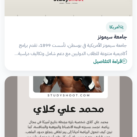
أمريكا
جامعة سيمونز
جامعة سيمونز الأمريكية في بوسطن، تأسست 1899، تقدم برامج
أكاديمية متنوعة للطلاب الدوليين مع دعم شامل وتكاليف دراسية…
قراءة التفاصيل