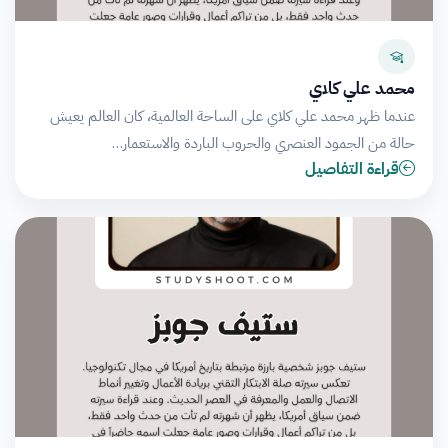
محمد علي كلاي
عندما ظهر محمد علي كلاي على الساحة العالمية، كان العالم يعيش
حالة من الجمود العنصري والحروب الباردة والاستعمار…
قراءة التفاصيل