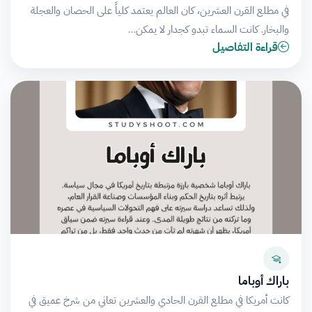
في مطلع القرن العشرين، كان العالم يعتمد كلياً على الحصان والعجلة
والبخار. كانت السماء تبدو كجدار لا يمكن…
قراءة التفاصيل
باراك أوباما
كانت أمريكا في مطلع القرن الحادي والعشرين تعاني من شرخ عميق في