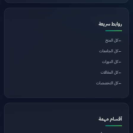
روابط سريعة
كل المنح
كل الجامعات
كل الدورات
كل المقالات
كل التخصصات
أقسام مهمة