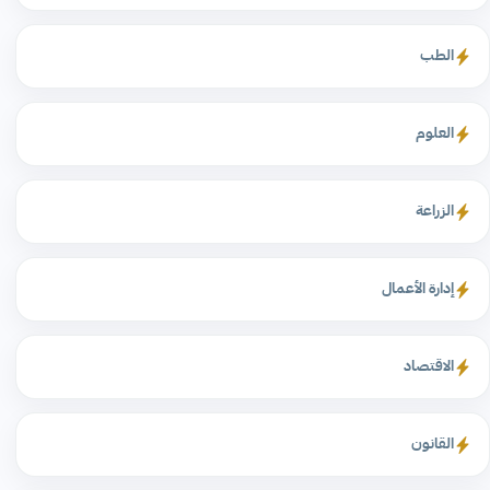
الطب
العلوم
الزراعة
إدارة الأعمال
الاقتصاد
القانون