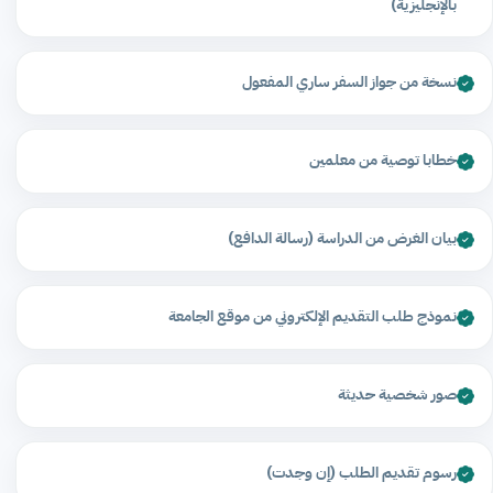
بالإنجليزية)
نسخة من جواز السفر ساري المفعول
خطابا توصية من معلمين
بيان الغرض من الدراسة (رسالة الدافع)
نموذج طلب التقديم الإلكتروني من موقع الجامعة
صور شخصية حديثة
رسوم تقديم الطلب (إن وجدت)