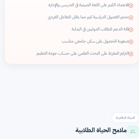
الاعتماد الكبير على اللغة الصينية في التدريس والإدارة
حجم الفصول الدراسية كبير مما يقلل التفاعل الفردي
قلة الدعم للطلاب الدوليين في البداية
صعوبة الحصول على سكن جامعي مناسب
التركيز المفرط على البحث العلمي على حساب جودة التعليم
الحياة الطلابية
ملامح الحياة الطلابية