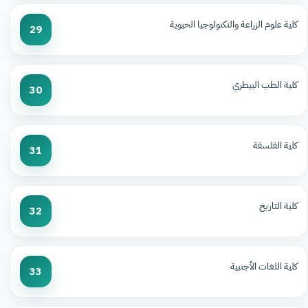
كلية علوم الزراعة والتكنولوجيا الحيوية
29
كلية الطب البيطري
30
كلية الفلسفة
31
كلية التاريخ
32
كلية اللغات الأجنبية
33