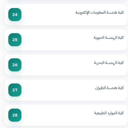
كلية هندسة المعلومات الإلكترونية
24
كلية الهندسة الحيوية
25
كلية الهندسة البحرية
26
كلية هندسة الطيران
27
كلية الموارد الطبيعية
28