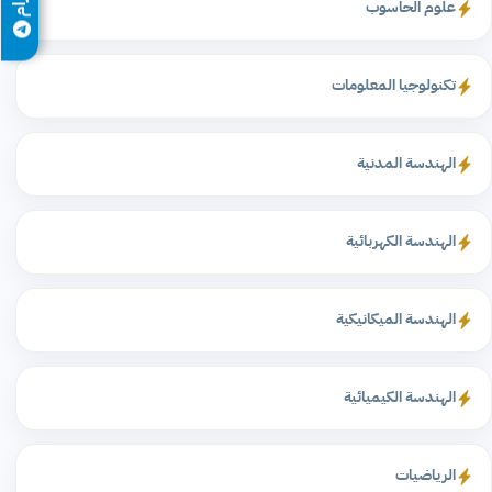
علوم الحاسوب
تكنولوجيا المعلومات
الهندسة المدنية
الهندسة الكهربائية
الهندسة الميكانيكية
الهندسة الكيميائية
الرياضيات