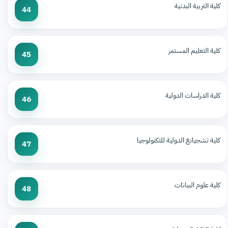
كلية التربية البدنية
44
كلية التعليم المستمر
45
كلية الدراسات الدولية
46
كلية تشجيانغ الدولية للتكنولوجيا
47
كلية علوم البيانات
48