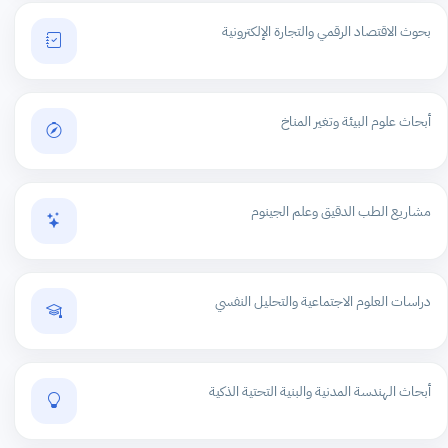
بحوث الاقتصاد الرقمي والتجارة الإلكترونية
أبحاث علوم البيئة وتغير المناخ
مشاريع الطب الدقيق وعلم الجينوم
دراسات العلوم الاجتماعية والتحليل النفسي
أبحاث الهندسة المدنية والبنية التحتية الذكية