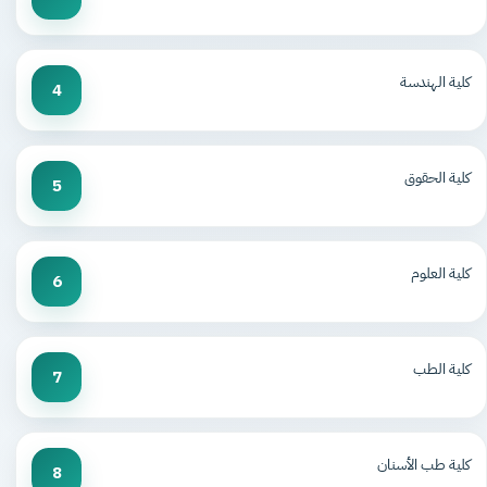
كلية الهندسة
4
كلية الحقوق
5
كلية العلوم
6
كلية الطب
7
كلية طب الأسنان
8