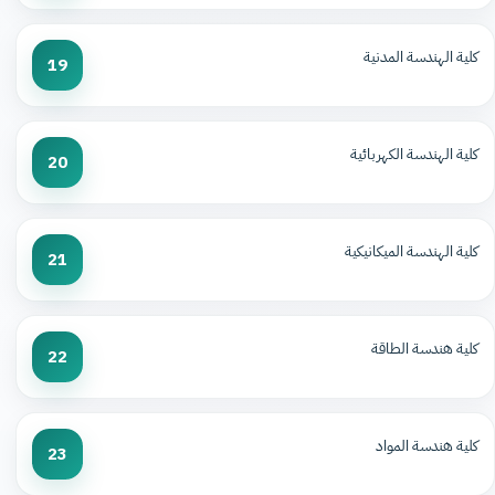
كلية الهندسة المدنية
19
كلية الهندسة الكهربائية
20
كلية الهندسة الميكانيكية
21
كلية هندسة الطاقة
22
كلية هندسة المواد
23