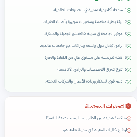
1. سمعة أكاديمية متميزة في التصنيفات العالمية.
2. بيئة بحثية متقدمة ومختبرات مجهزة بأحدث التقنيات.
3. موقع الجامعة في مدينة هانغتشو الجميلة والمبتكرة.
4. برامج تبادل دولي واسعة وشراكات مع جامعات عالمية.
5. هيئة تدريسية على مستوى عالٍ من الكفاءة والخبرة.
6. تنوع كبير في التخصصات والبرامج الأكاديمية.
7. دعم قوي للابتكار وريادة الأعمال والشركات الناشئة.
التحديات المحتملة
منافسة شديدة بين الطلاب مما يسبب ضغطًا نفسيًا
ارتفاع تكاليف المعيشة في مدينة هانغتشو