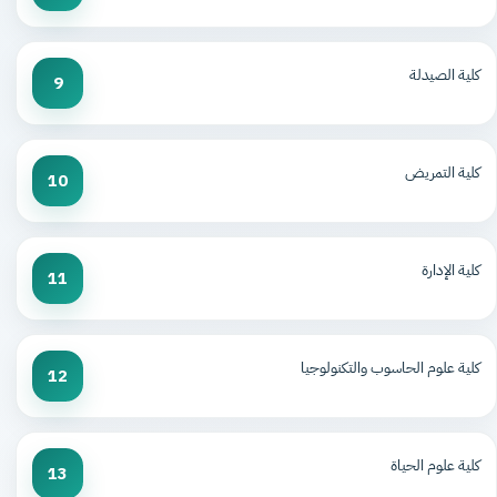
كلية الصيدلة
9
كلية التمريض
10
كلية الإدارة
11
كلية علوم الحاسوب والتكنولوجيا
12
كلية علوم الحياة
13