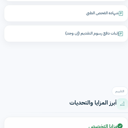
شهادة الفحص الطبي
إثبات دفع رسوم التقديم (إن وجد)
التقييم
أبرز المزايا والتحديات
مزايا التخصص