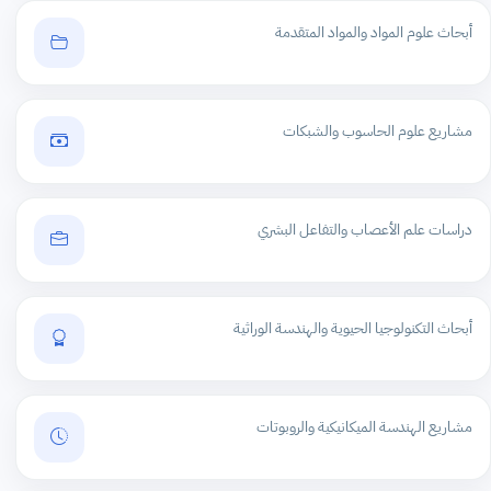
أبحاث علوم المواد والمواد المتقدمة
مشاريع علوم الحاسوب والشبكات
دراسات علم الأعصاب والتفاعل البشري
أبحاث التكنولوجيا الحيوية والهندسة الوراثية
مشاريع الهندسة الميكانيكية والروبوتات