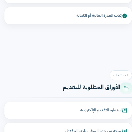
إثبات القدرة المالية أو الكفالة
المستندات
الأوراق المطلوبة للتقديم
استمارة التقديم الإلكترونية
نسخة من جواز السفر ساري المفعول