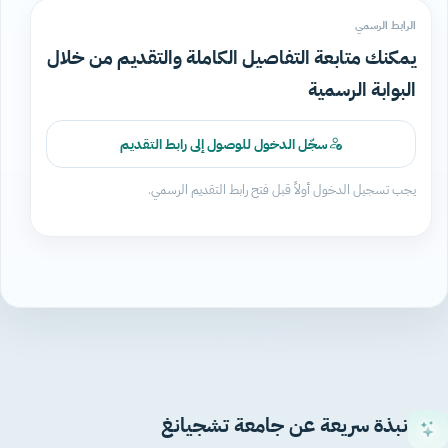
الرابط الرسمي
يمكنك متابعة التفاصيل الكاملة والتقديم من خلال
البوابة الرسمية
سجّل الدخول للوصول إلى رابط التقديم
يجب تسجيل الدخول أولاً قبل فتح رابط التقديم الرسمي.
نبذة سريعة عن جامعة تشجيانغ