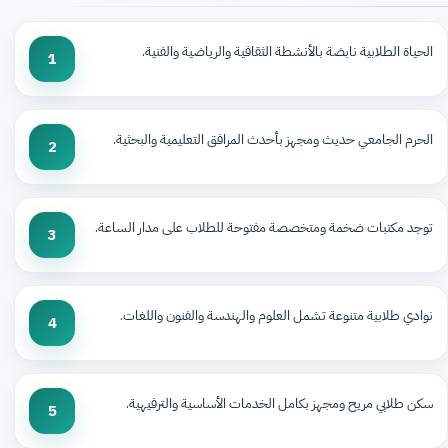
الحياة الطلابية نابضة بالأنشطة الثقافية والرياضية والفنية.
1
الحرم الجامعي حديث ومجهز بأحدث المرافق التعليمية والبحثية.
2
توجد مكتبات ضخمة ومتخصصة مفتوحة للطلاب على مدار الساعة.
3
نوادي طلابية متنوعة تشمل العلوم والهندسة والفنون واللغات.
4
سكن طلابي مريح ومجهز بكامل الخدمات الأساسية والترفيهية.
5