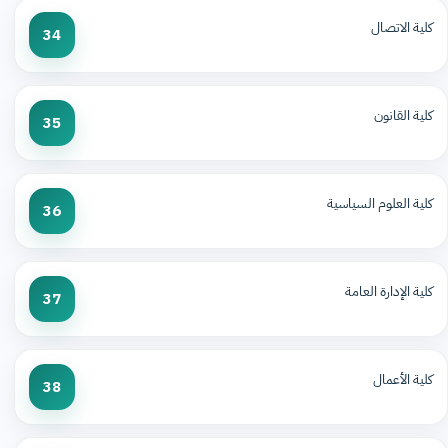
كلية الاتصال
34
كلية القانون
35
كلية العلوم السياسية
36
كلية الإدارة العامة
37
كلية الأعمال
38