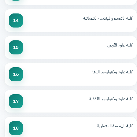
كلية الكيمياء والهندسة الكيميائية
14
كلية علوم الأرض
15
كلية علوم وتكنولوجيا البيئة
16
كلية علوم وتكنولوجيا الأغذية
17
كلية الهندسة المعمارية
18