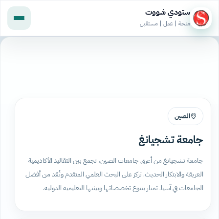
ستودي شووت
منحة | عمل | مستقبل
الصين
جامعة تشجيانغ
جامعة تشجيانغ من أعرق جامعات الصين، تجمع بين التقاليد الأكاديمية
العريقة والابتكار الحديث. تركز على البحث العلمي المتقدم وتُعَد من أفضل
الجامعات في آسيا. تمتاز بتنوع تخصصاتها وبيئتها التعليمية الدولية.