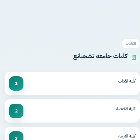
الكليات
كليات جامعة تشجيانغ
كلية الآداب
1
كلية الاقتصاد
2
كلية التربية
3