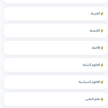
الفيزياء
الكيمياء
الأحياء
العلوم البيئية
العلوم السياسية
علم النفس