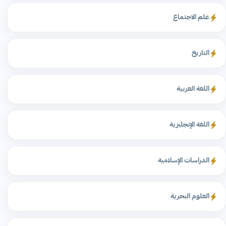
علم الاجتماع
التاريخ
اللغة العربية
اللغة الإنجليزية
الدراسات الإسلامية
العلوم البحرية