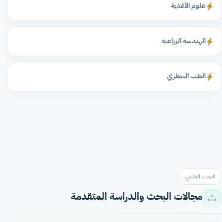
علوم الأغذية
الهندسة الزراعية
الطب البيطري
البحث العلمي
مجالات البحث والدراسة المتقدمة