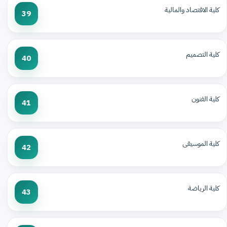
كلية الاقتصاد والمالية
39
كلية التصميم
40
كلية الفنون
41
كلية الموسيقى
42
كلية الرياضة
43