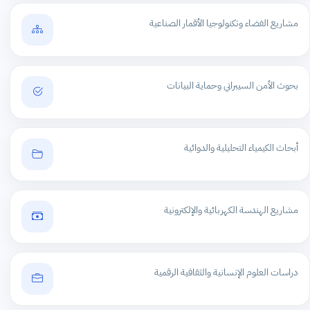
مشاريع الفضاء وتكنولوجيا الأقمار الصناعية
بحوث الأمن السيبراني وحماية البيانات
أبحاث الكيمياء التحليلية والدوائية
مشاريع الهندسة الكهربائية والإلكترونية
دراسات العلوم الإنسانية والثقافية الرقمية