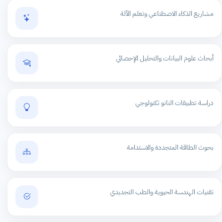
مشاريع الذكاء الاصطناعي وتعلم الآلة
أبحاث علوم البيانات والتحليل الإحصائي
دراسة تطبيقات النانو تكنولوجي
بحوث الطاقة المتجددة والاستدامة
تقنيات الهندسة الحيوية والطب التجديدي