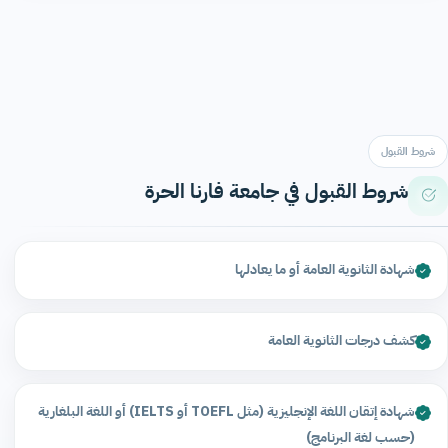
شروط القبول
شروط القبول في جامعة فارنا الحرة
شهادة الثانوية العامة أو ما يعادلها
كشف درجات الثانوية العامة
شهادة إتقان اللغة الإنجليزية (مثل TOEFL أو IELTS) أو اللغة البلغارية
(حسب لغة البرنامج)