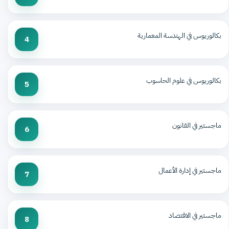
بكالوريوس في الهندسة المعمارية
4
بكالوريوس في علوم الحاسوب
5
ماجستير في القانون
6
ماجستير في إدارة الأعمال
7
ماجستير في الاقتصاد
8