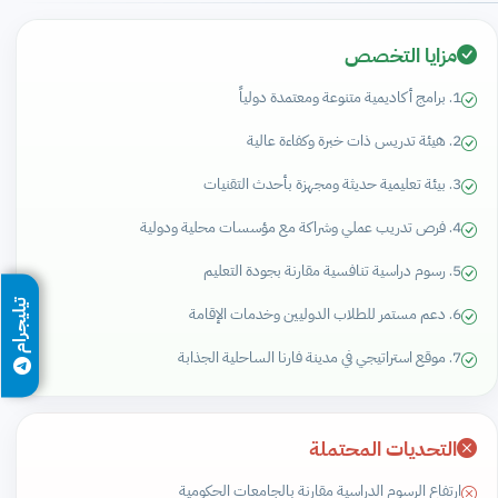
مزايا التخصص
1. برامج أكاديمية متنوعة ومعتمدة دولياً
2. هيئة تدريس ذات خبرة وكفاءة عالية
3. بيئة تعليمية حديثة ومجهزة بأحدث التقنيات
4. فرص تدريب عملي وشراكة مع مؤسسات محلية ودولية
5. رسوم دراسية تنافسية مقارنة بجودة التعليم
تيليجرام
6. دعم مستمر للطلاب الدوليين وخدمات الإقامة
7. موقع استراتيجي في مدينة فارنا الساحلية الجذابة
التحديات المحتملة
ارتفاع الرسوم الدراسية مقارنة بالجامعات الحكومية