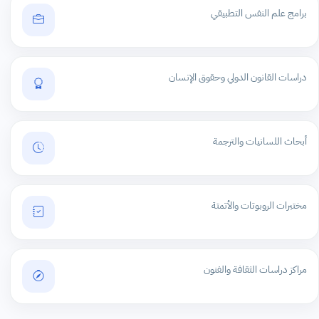
برامج علم النفس التطبيقي
دراسات القانون الدولي وحقوق الإنسان
أبحاث اللسانيات والترجمة
مختبرات الروبوتات والأتمتة
مراكز دراسات الثقافة والفنون