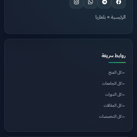
الرئيسية
»
بلغاريا
روابط سريعة
كل المنح
كل الجامعات
كل الدورات
كل المقالات
كل التخصصات