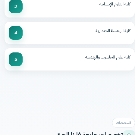
كلية العلوم الإنسانية
3
كلية الهندسة المعمارية
4
كلية علوم الحاسوب والهندسة
5
التخصصات
تخصصات جامعة فارنا الحرة