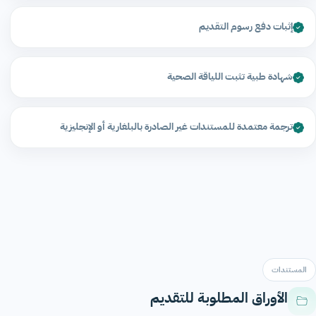
إثبات دفع رسوم التقديم
شهادة طبية تثبت اللياقة الصحية
ترجمة معتمدة للمستندات غير الصادرة بالبلغارية أو الإنجليزية
المستندات
الأوراق المطلوبة للتقديم