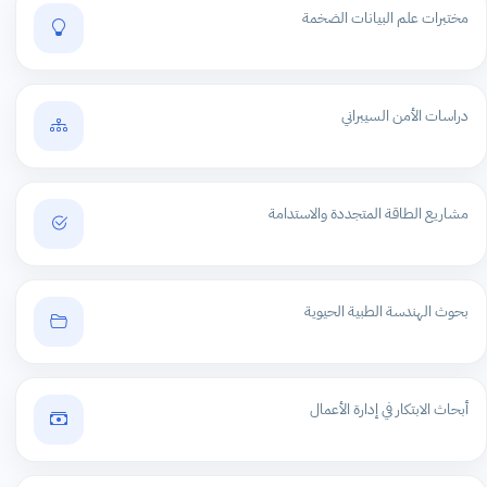
مختبرات علم البيانات الضخمة
دراسات الأمن السيبراني
مشاريع الطاقة المتجددة والاستدامة
بحوث الهندسة الطبية الحيوية
أبحاث الابتكار في إدارة الأعمال