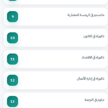
ماجستير في الهندسة المعمارية
9
دكتوراه في القانون
10
دكتوراه في الاقتصاد
11
دكتوراه في إدارة الأعمال
12
دبلوم في الترجمة
13