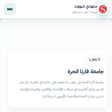
ستودي شووت
منحة | عمل | مستقبل
بلغاريا
جامعة فارنا الحرة
جامعة فارنا الحرة هي مؤسسة تعليم عالي خاصة في بلغاريا، تركز على
تقديم برامج أكاديمية في مجالات الاقتصاد والقانون والعمارة والإدارة.
تشتهر ببيئتها الدولية والاعتماد الأوروبي لشهاداتها.