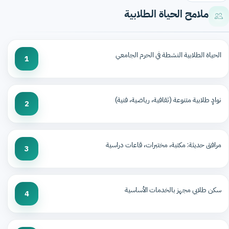
ملامح الحياة الطلابية
الحياة الطلابية النشطة في الحرم الجامعي
1
نوادٍ طلابية متنوعة (ثقافية، رياضية، فنية)
2
مرافق حديثة: مكتبة، مختبرات، قاعات دراسية
3
سكن طلابي مجهز بالخدمات الأساسية
4