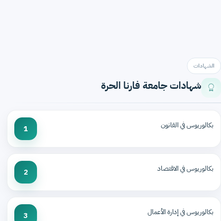
الشهادات
شهادات جامعة فارنا الحرة
بكالوريوس في القانون
1
بكالوريوس في الاقتصاد
2
بكالوريوس في إدارة الأعمال
3