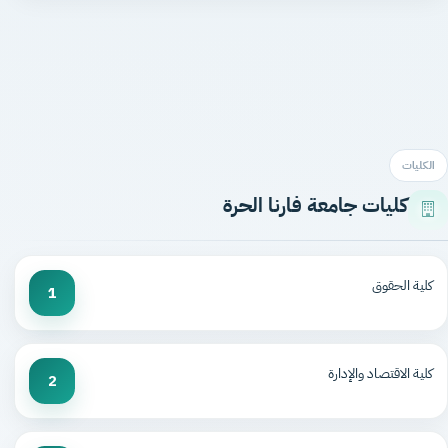
الكليات
كليات جامعة فارنا الحرة
كلية الحقوق
1
كلية الاقتصاد والإدارة
2