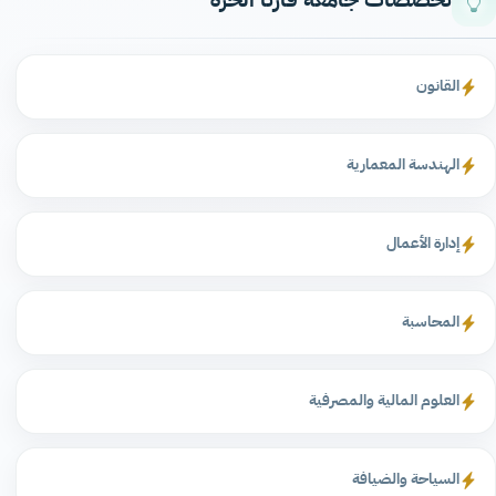
القانون
الهندسة المعمارية
إدارة الأعمال
المحاسبة
العلوم المالية والمصرفية
السياحة والضيافة