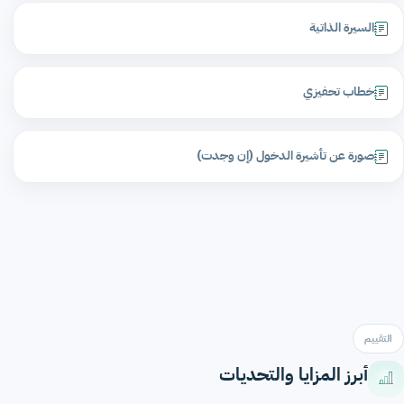
السيرة الذاتية
خطاب تحفيزي
صورة عن تأشيرة الدخول (إن وجدت)
التقييم
أبرز المزايا والتحديات