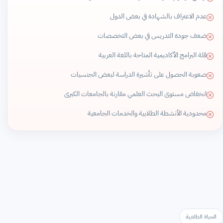
عدم الاعتراف بالشهادة في بعض الدول
ضعف جودة التدريس في بعض التخصصات
قلة البرامج الأكاديمية المتاحة باللغة العربية
صعوبة الحصول على تأشيرة الدراسة لبعض الجنسيات
انخفاض مستوى البحث العلمي مقارنة بالجامعات الكبرى
محدودية الأنشطة الطلابية والخدمات الجامعية
الحياة الطلابية