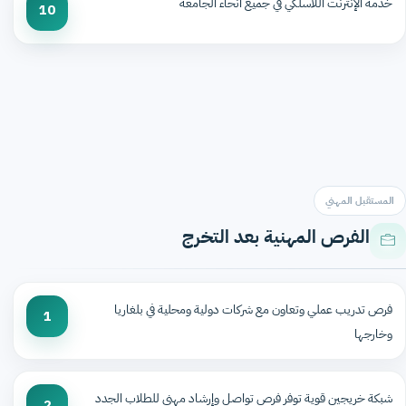
خدمة الإنترنت اللاسلكي في جميع أنحاء الجامعة
10
المستقبل المهني
الفرص المهنية بعد التخرج
فرص تدريب عملي وتعاون مع شركات دولية ومحلية في بلغاريا
1
وخارجها
شبكة خريجين قوية توفر فرص تواصل وإرشاد مهني للطلاب الجدد
2