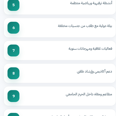
أنشطة ترفيهية ورياضية منتظمة
5
بيئة دولية مع طلاب من جنسيات مختلفة
6
فعاليات ثقافية ومهرجانات سنوية
7
دعم أكاديمي وإرشاد طلابي
8
مطاعم ومقاه داخل الحرم الجامعي
9