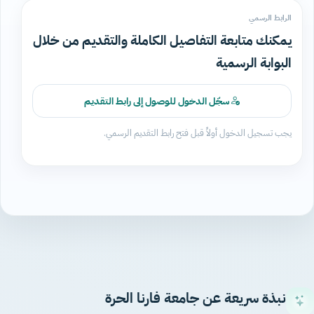
الرابط الرسمي
يمكنك متابعة التفاصيل الكاملة والتقديم من خلال
البوابة الرسمية
سجّل الدخول للوصول إلى رابط التقديم
يجب تسجيل الدخول أولاً قبل فتح رابط التقديم الرسمي.
نبذة سريعة عن جامعة فارنا الحرة