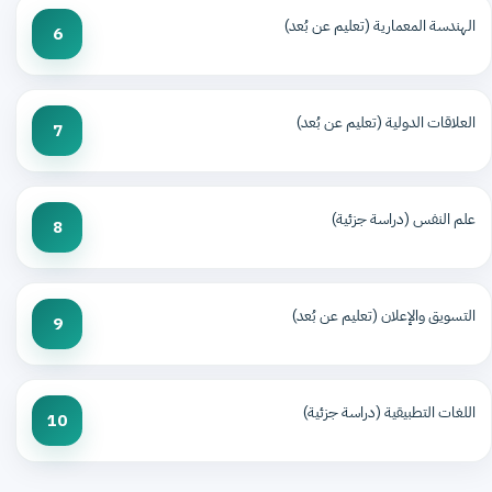
الهندسة المعمارية (تعليم عن بُعد)
6
العلاقات الدولية (تعليم عن بُعد)
7
علم النفس (دراسة جزئية)
8
التسويق والإعلان (تعليم عن بُعد)
9
اللغات التطبيقية (دراسة جزئية)
10