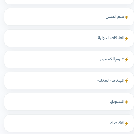
علم النفس
العلاقات الدولية
علوم الكمبيوتر
الهندسة المدنية
التسويق
الاقتصاد