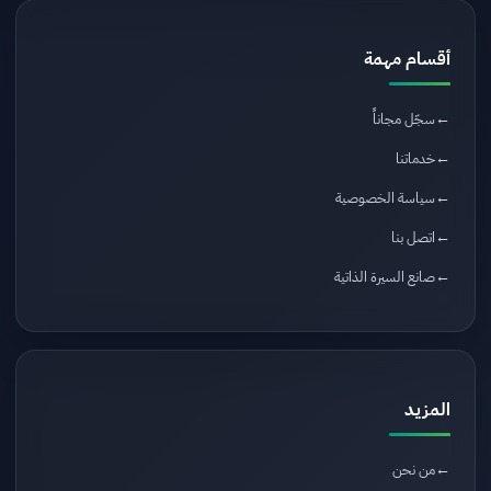
أقسام مهمة
سجّل مجاناً
خدماتنا
سياسة الخصوصية
اتصل بنا
صانع السيرة الذاتية
المزيد
من نحن