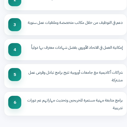
دعم في التوظيف من خلال مكاتب متخصصة وملتقيات عمل سنوية
3
إمكانية العمل في الاتحاد الأوروبي بفضل شهادات معترف بها دولياً
4
شراكات أكاديمية مع جامعات أوروبية تتيح برامج تبادل وفرص عمل
5
مشتركة
برامج متابعة مهنية مستمرة للخريجين وتحديث مهاراتهم عبر دورات
6
تدريبية