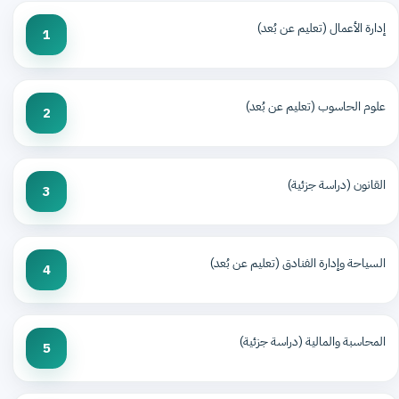
إدارة الأعمال (تعليم عن بُعد)
1
علوم الحاسوب (تعليم عن بُعد)
2
القانون (دراسة جزئية)
3
السياحة وإدارة الفنادق (تعليم عن بُعد)
4
المحاسبة والمالية (دراسة جزئية)
5