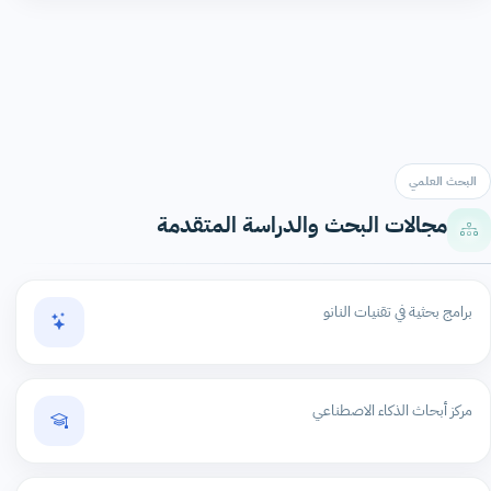
البحث العلمي
مجالات البحث والدراسة المتقدمة
برامج بحثية في تقنيات النانو
مركز أبحاث الذكاء الاصطناعي