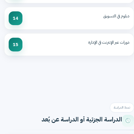
دبلوم في التسويق
14
دورات عبر الإنترنت في الإدارة
15
نمط الدراسة
الدراسة الجزئية أو الدراسة عن بُعد