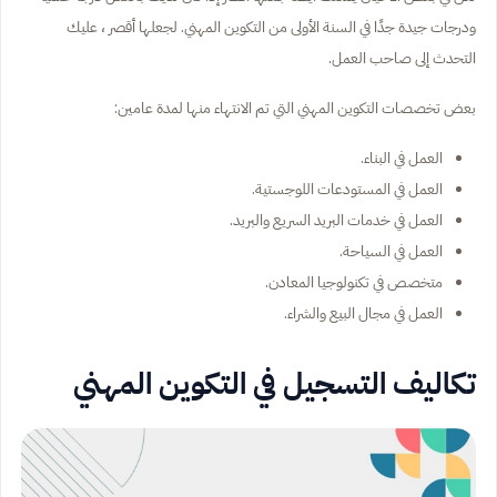
ودرجات جيدة جدًا في السنة الأولى من التكوين المهني. لجعلها أقصر ، عليك
التحدث إلى صاحب العمل.
بعض تخصصات التكوين المهني التي تم الانتهاء منها لمدة عامين:
العمل في البناء.
العمل في المستودعات اللوجستية.
العمل في خدمات البريد السريع والبريد.
العمل في السياحة.
متخصص في تكنولوجيا المعادن.
العمل في مجال البيع والشراء.
تكاليف التسجيل في التكوين المهني