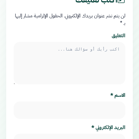
لن يتم نشر عنوان بريدك الإلكتروني.
الحقول الإلزامية مشار إليها
بـ
*
التعليق
الاسم
*
البريد الإلكتروني
*