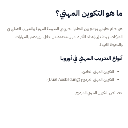
ما هو التكوين المهني؟
هو نظام تعليمي يجمع بين التعلم النظري في المدرسة المهنية والتدريب العملي في
الشركات. يهدف إلى إعداد الأفراد لمهن محددة من خلال تزويدهم بالمهارات
والمعرفة اللازمة.
أنواع التدريب المهني في أوروبا
التكوين المهني العادي.
التكوين المهني المزدوج (Dual Ausbildung).
خصائص التكوين المهني المزدوج: