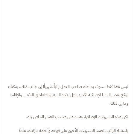
ليس هذا فقط ، سوف يمنحك صاحب العمل راتباً شهرياً! إلى جانب ذلك، يمكنك
توقع بعض المزايا الإضافية الأخرى مثل تذكرة السفر والطعام في المكتب والإقامة
وما إلى ذلك.
لكن هذه التسهيلات الإضافية تعتمد على صاحب العمل الخاص بك.
باستثناء الراتب، تعتمد التسهيلات الأخرى على قواعد وأنظمة شركتك. عادةً