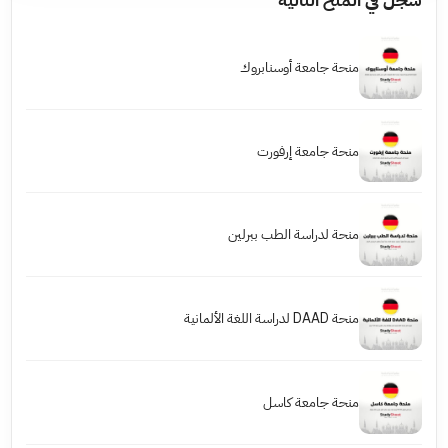
منحة جامعة أوسنابروك
منحة جامعة إرفورت
منحة لدراسة الطب ببرلين
منحة DAAD لدراسة اللغة الألمانية
منحة جامعة كاسل