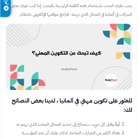
يجب عليك البحث باستخدام هذه الكلمة الرئيسية بالبحث. إذا كنت تعرف بعض
الشركات في ألمانيا في المجال الذي تريده ، فراجع موقعها الإلكتروني بانتظام.
للعثور على تكوين مهني في ألمانيا ، لدينا بعض النصائح
لك:
أولاً وقبل كل شيء ، ستحتاج إلى تحديد المجال المحدد الذي تهتم به.
هناك الكثير من الخيارات المتاحة. لذلك عليك أن تجد المؤسسة