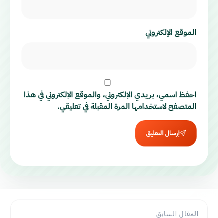
الموقع الإلكتروني
احفظ اسمي، بريدي الإلكتروني، والموقع الإلكتروني في هذا
المتصفح لاستخدامها المرة المقبلة في تعليقي.
إرسال التعليق
المقال السابق