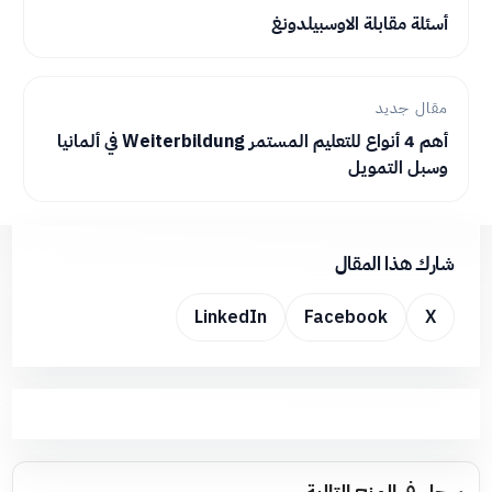
أسئلة مقابلة الاوسبيلدونغ
مقال جديد
أهم 4 أنواع للتعليم المستمر Weiterbildung في ألمانيا
وسبل التمويل
شارك هذا المقال
LinkedIn
Facebook
X
سجل في المنح التالية