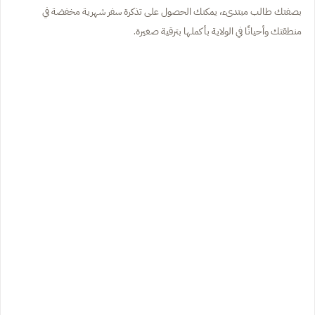
بصفتك
طالب مبتدىء
، يمكنك الحصول على تذكرة سفر شهرية مخفضة في
منطقتك وأحيانًا في الولاية بأكملها بترقية صغيرة.