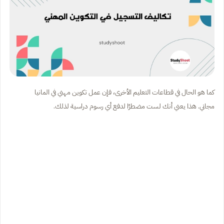
كما هو الحال في قطاعات التعليم الأخرى، فإن عمل تكوين مهني في المانيا
مجاني. هذا يعني أنك لست مضطرًا لدفع أي رسوم دراسية لذلك.