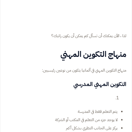
لذا ، الآن يمكنك أن تسأل كم يمكن أن يكون راتبك؟
منهاج التكوين المهني
منهاج التكوين المهني في ألمانيا يتكون من نوعين رئيسيين:
التكوين المهني المدرسي
يتم التعلم فقط في المدرسة
لا يوجد جزء من التعلم في المكتب أو الشركة
يركز على الجانب النظري بشكل أكبر