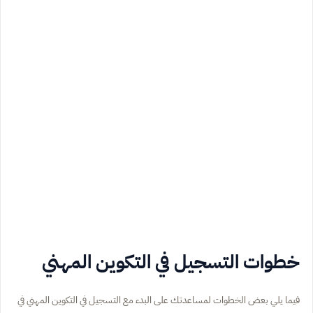
خطوات التسجيل في التكوين المهني
فيما يلي بعض الخطوات لمساعدتك على البدء مع التسجيل في التكوين المهني في