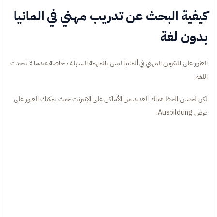
كيفية البحث عن تدريب مهني في المانيا
بدون لغة
العثور على التكوين المهني في ألمانيا ليس بالمهمة السهلة ، خاصة عندما لا تتحدث
اللغة.
لكن لحسن الحظ هناك العديد من الأماكن على الإنترنت حيث يمكنك العثور على
عرض Ausbildung.