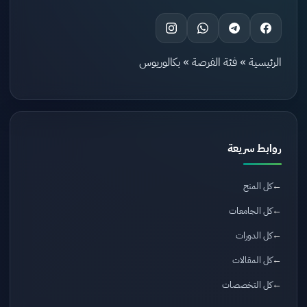
الرئيسية
»
فئة الفرصة
»
بكالوريوس
روابط سريعة
كل المنح
كل الجامعات
كل الدورات
كل المقالات
كل التخصصات