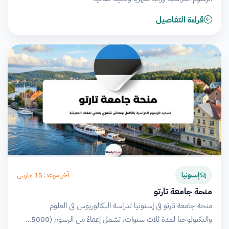
قراءة التفاصيل
آخر موعد: 15 مارس
إستونيا
منحة جامعة تارتو
منحة جامعة تارتو في إستونيا لدراسة البكالوريوس في العلوم
والتكنولوجيا لمدة ثلاث سنوات، تشمل إعفاءً من الرسوم (5000…