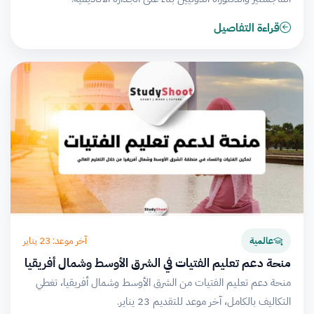
قراءة التفاصيل
آخر موعد: 23 يناير
عالمية
منحة دعم تعليم الفتيات في الشرق الأوسط وشمال أفريقيا
منحة دعم تعليم الفتيات من الشرق الأوسط وشمال أفريقيا، تغطي
التكاليف بالكامل، آخر موعد للتقديم 23 يناير.