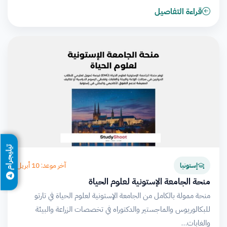
قراءة التفاصيل
تيليجرام
آخر موعد: 10 أبريل
إستونيا
منحة الجامعة الإستونية لعلوم الحياة
منحة ممولة بالكامل من الجامعة الإستونية لعلوم الحياة في تارتو
للبكالوريوس والماجستير والدكتوراه في تخصصات الزراعة والبيئة
والغابات…