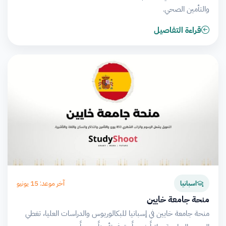
والتأمين الصحي.
قراءة التفاصيل
آخر موعد: 15 يونيو
اسبانيا
منحة جامعة خايين
منحة جامعة خايين في إسبانيا للبكالوريوس والدراسات العليا، تغطي