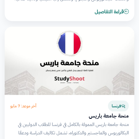
قراءة التفاصيل
آخر موعد: 7 مايو
فرنسا
منحة جامعة باريس
منحة جامعة باريس الممولة بالكامل في فرنسا للطلاب الدوليين في
البكالوريوس والماجستير والدكتوراه، تشمل تكاليف الدراسة ودعمًا