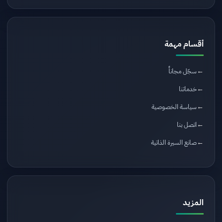
أقسام مهمة
سجّل مجاناً
خدماتنا
سياسة الخصوصية
اتصل بنا
صانع السيرة الذاتية
المزيد