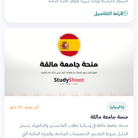
الرسوم الدراسية وراتباً شهرياً وتوفر تأميناً صحياً.
قراءة التفاصيل
آخر موعد: 15 مايو
اسبانيا
منحة جامعة مالقة
منحة جامعة مالقة في إسبانيا لطلاب الماجستير والدكتوراه. يشمل
الدليل شروط التقديم، التخصصات المتاحة، والمزايا المالية التي