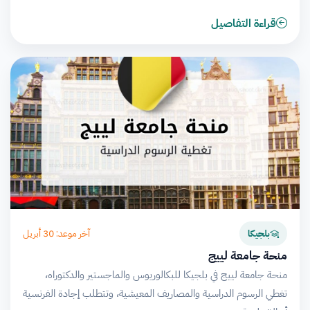
قراءة التفاصيل
آخر موعد: 30 أبريل
بلجيكا
منحة جامعة لييج
منحة جامعة لييج في بلجيكا للبكالوريوس والماجستير والدكتوراه،
تغطي الرسوم الدراسية والمصاريف المعيشية، وتتطلب إجادة الفرنسية