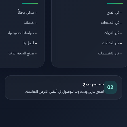
كل المنح
سجّل مجاناً
كل الجامعات
خدماتنا
كل الدورات
سياسة الخصوصية
كل المقالات
اتصل بنا
كل التخصصات
صانع السيرة الذاتية
تصميم سريع
02
تصفح سريع ومتجاوب للوصول إلى أفضل الفرص التعليمية.