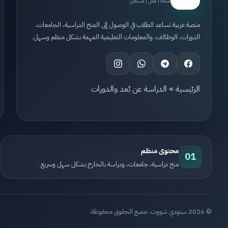
منحة | عمل | مستقبل
منصة عربية تساعد الطلاب في الوصول إلى المنح الدراسية، الجامعات،
الدورات، الوظائف، والمعلومات التعليمية المهمة بشكل منظم وسهل.
الرئيسية
»
الدراسة عن بُعد والدورات
محتوى منظم
01
منح دراسية، جامعات، ودراسة بالخارج بشكل سهل وسريع.
© 2026 ستودي شووت. جميع الحقوق محفوظة.