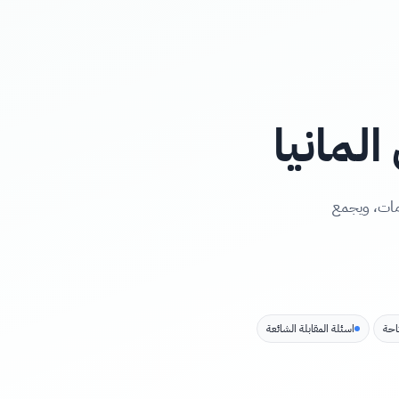
لمانيا
ومات، ويجمع
احة
اسئلة المقابلة الشائعة