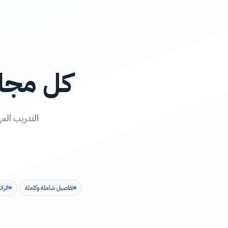
كل مجال
التدريب المه
تفاصيل شاملة وكاملة
الرا