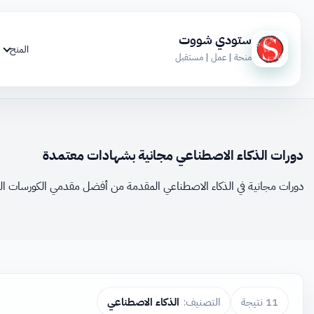
ستودي شووت
المنح
منحة | عمل | مستقبل
دورات الذكاء الاصطناعي مجانية بشهادات معتمدة
دورات مجانية في الذكاء الاصطناعي المقدمة من أفضل مقدمي الكورسات المجا
11 نتيجة
التصنيف:
الذكاء الاصطناعي