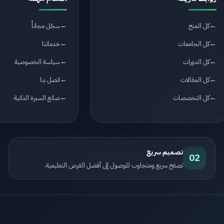
كل المنح
سجّل مجاناً
كل الجامعات
خدماتنا
كل الدورات
سياسة الخصوصية
كل المقالات
اتصل بنا
كل التخصصات
صانع السيرة الذاتية
تصميم سريع
02
تصفح سريع ومتجاوب للوصول إلى أفضل الفرص التعليمية.