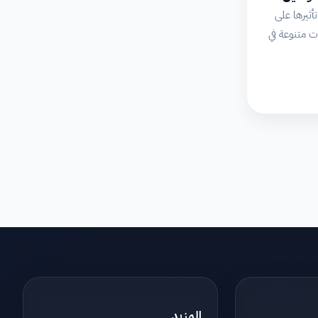
أثيرها على
ت متنوعة في
المزيد