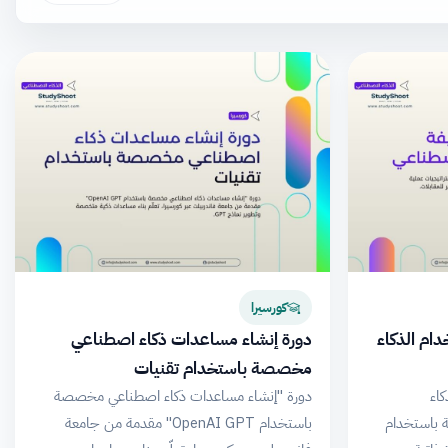
كورسيرا
ام الذكاء
دورة إنشاء مساعدات ذكاء اصطناعي
مخصصة باستخدام تقنيات
اء
دورة "إنشاء مساعدات ذكاء اصطناعي مخصصة
ة باستخدام
باستخدام OpenAI GPT" مقدمة من جامعة