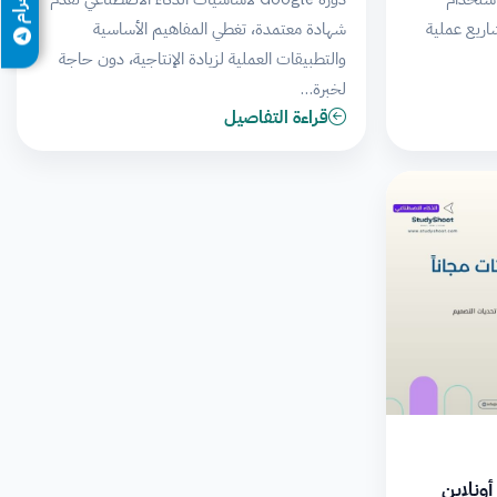
 يتضمن مشاريع عملية
شهادة معتمدة، تغطي المفاهيم الأساسية
والتطبيقات العملية لزيادة الإنتاجية، دون حاجة
لخبرة…
قراءة التفاصيل
أونلاين