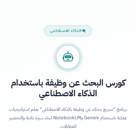
الذكاء الاصطناعي
كورس البحث عن وظيفة باستخدام
الذكاء الاصطناعي
برنامج "تسريع بحثك عن وظيفة بالذكاء الاصطناعي" يعلم استراتيجيات
عملية باستخدام Gemini وNotebookLM لبناء سيرة ذاتية والتحضير
للمقابلات.