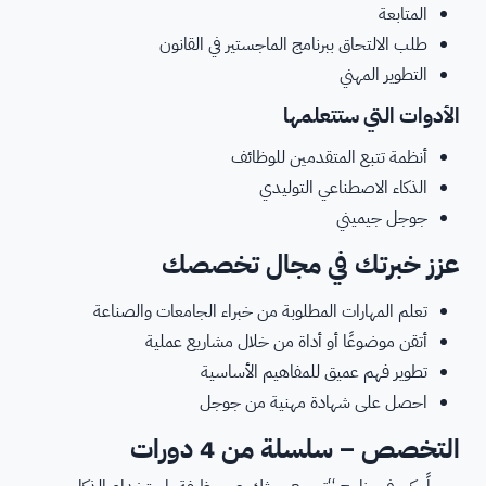
المتابعة
طلب الالتحاق ببرنامج الماجستير في القانون
التطوير المهني
الأدوات التي ستتعلمها
أنظمة تتبع المتقدمين للوظائف
الذكاء الاصطناعي التوليدي
جوجل جيميني
عزز خبرتك في مجال تخصصك
تعلم المهارات المطلوبة من خبراء الجامعات والصناعة
أتقن موضوعًا أو أداة من خلال مشاريع عملية
تطوير فهم عميق للمفاهيم الأساسية
احصل على شهادة مهنية من جوجل
التخصص – سلسلة من 4 دورات