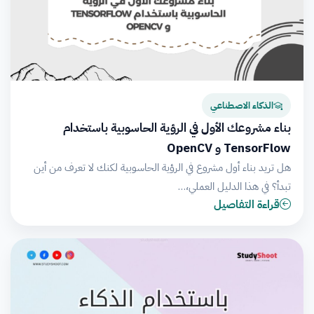
الذكاء الاصطناعي
بناء مشروعك الأول في الرؤية الحاسوبية باستخدام
TensorFlow و OpenCV
هل تريد بناء أول مشروع في الرؤية الحاسوبية لكنك لا تعرف من أين
تبدأ؟ في هذا الدليل العملي،…
قراءة التفاصيل