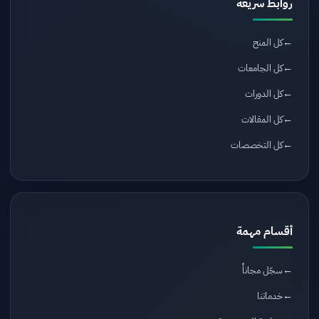
روابط سريعة
كل المنح
كل الجامعات
كل الدورات
كل المقالات
كل التخصصات
أقسام مهمة
سجّل مجاناً
خدماتنا