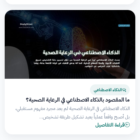
الذكاء الاصطناعي
ما المقصود بالذكاء الاصطناعي في الرعاية الصحية؟
الذكاء الاصطناعي في الرعاية الصحية لم يعد مجرد مفهوم مستقبلي،
بل أصبح واقعاً عملياً يعيد تشكيل طريقة تشخيص…
قراءة التفاصيل