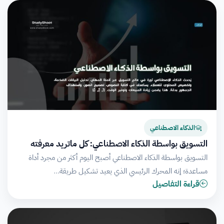
الذكاء الاصطناعي
التسويق بواسطة الذكاء الاصطناعي: كل ماتريد معرفته
التسويق بواسطة الذكاء الاصطناعي أصبح اليوم أكثر من مجرد أداة
مساعدة؛ إنه المحرك الرئيسي الذي يعيد تشكيل طريقة…
قراءة التفاصيل