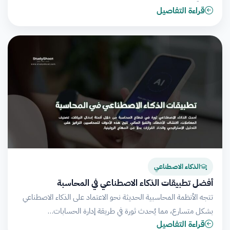
قراءة التفاصيل
الذكاء الاصطناعي
أفضل تطبيقات الذكاء الاصطناعي في المحاسبة
تتجه الأنظمة المحاسبية الحديثة نحو الاعتماد على الذكاء الاصطناعي
بشكل متسارع، مما يُحدث ثورة في طريقة إدارة الحسابات…
قراءة التفاصيل