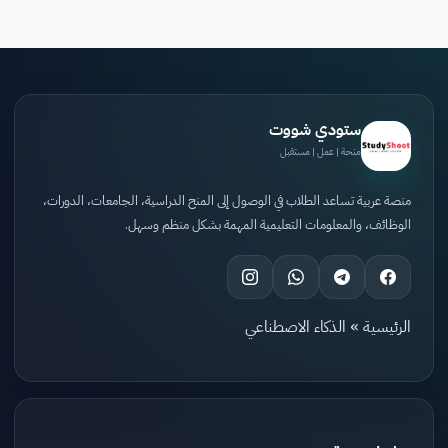
ستودي شووت
منحة | عمل | مستقبل
منصة عربية تساعد الطلاب في الوصول إلى المنح الدراسية، الجامعات، الدورات،
الوظائف، والمعلومات التعليمية المهمة بشكل منظم وسهل.
الرئيسية
»
الذكاء الاصطناعي