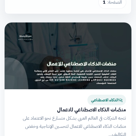
الصفحة:
1
الذكاء الاصطناعي
منصّات الذكاء الاصطناعي للاعمال
تتجه الشركات في العالم العربي بشكل متسارع نحو الاعتماد على
منصّات الذكاء الاصطناعي للاعمال لتحسين الإنتاجية وخفض
التكاليف…