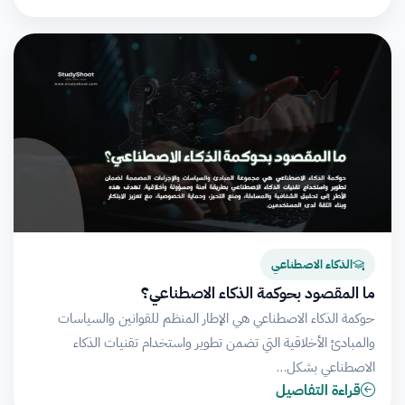
الذكاء الاصطناعي
ما المقصود بحوكمة الذكاء الاصطناعي؟
حوكمة الذكاء الاصطناعي هي الإطار المنظم للقوانين والسياسات
والمبادئ الأخلاقية التي تضمن تطوير واستخدام تقنيات الذكاء
الاصطناعي بشكل…
قراءة التفاصيل