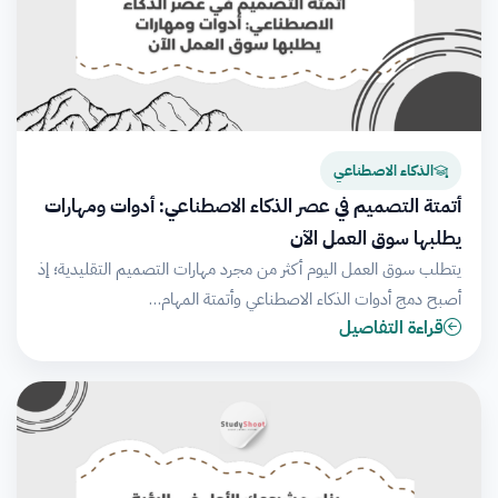
الذكاء الاصطناعي
أتمتة التصميم في عصر الذكاء الاصطناعي: أدوات ومهارات
يطلبها سوق العمل الآن
يتطلب سوق العمل اليوم أكثر من مجرد مهارات التصميم التقليدية؛ إذ
أصبح دمج أدوات الذكاء الاصطناعي وأتمتة المهام…
قراءة التفاصيل