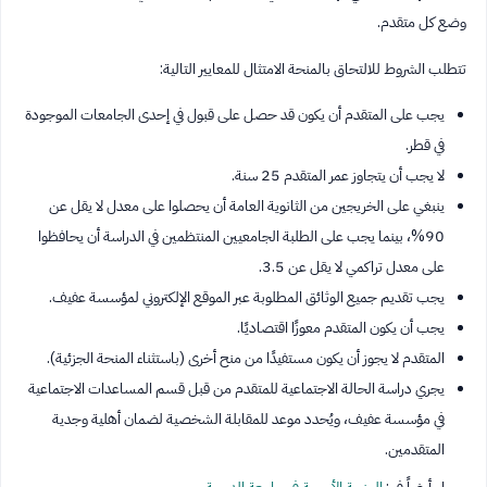
وضع كل متقدم.
تتطلب الشروط للالتحاق بالمنحة الامتثال للمعايير التالية:
يجب على المتقدم أن يكون قد حصل على قبول في إحدى الجامعات الموجودة
في قطر.
لا يجب أن يتجاوز عمر المتقدم 25 سنة.
ينبغي على الخريجين من الثانوية العامة أن يحصلوا على معدل لا يقل عن
90%، بينما يجب على الطلبة الجامعيين المنتظمين في الدراسة أن يحافظوا
على معدل تراكمي لا يقل عن 3.5.
يجب تقديم جميع الوثائق المطلوبة عبر الموقع الإلكتروني لمؤسسة عفيف.
يجب أن يكون المتقدم معوزًا اقتصاديًا.
المتقدم لا يجوز أن يكون مستفيدًا من منح أخرى (باستثناء المنحة الجزئية).
يجري دراسة الحالة الاجتماعية للمتقدم من قبل قسم المساعدات الاجتماعية
في مؤسسة عفيف، ويُحدد موعد للمقابلة الشخصية لضمان أهلية وجدية
المتقدمين.