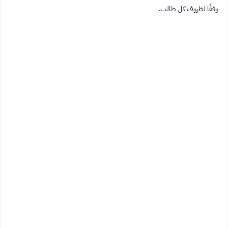
وفقًا لظروف كل طالب.