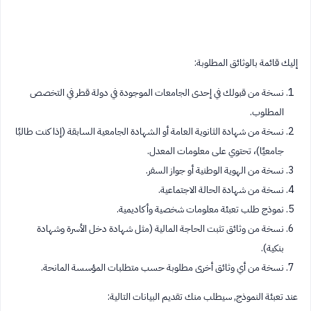
إليك قائمة بالوثائق المطلوبة:
نسخة من قبولك في إحدى الجامعات الموجودة في دولة قطر في التخصص
المطلوب.
نسخة من شهادة الثانوية العامة أو الشهادة الجامعية السابقة (إذا كنت طالبًا
جامعيًا)، تحتوي على معلومات المعدل.
نسخة من الهوية الوطنية أو جواز السفر.
نسخة من شهادة الحالة الاجتماعية.
نموذج طلب تعبئة معلومات شخصية وأكاديمية.
نسخة من وثائق تثبت الحاجة المالية (مثل شهادة دخل الأسرة وشهادة
بنكية).
نسخة من أي وثائق أخرى مطلوبة حسب متطلبات المؤسسة المانحة.
عند تعبئة النموذج, سيطلب منك تقديم البيانات التالية: