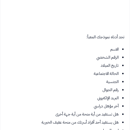
تجد أدناه نموذجك المعبأ:
الاسم
الرقم الشخصي
تاريخ الميلاد
الحالة الاجتماعية
الجنسية
رقم الجوال
البريد الإلكتروني
آخر مؤهل دراسي
هل تستفيد من أية منحة من أية جهة أخرى
هل يستفيد أحد أفراد أسرتك من منحة عفيف الخيرية