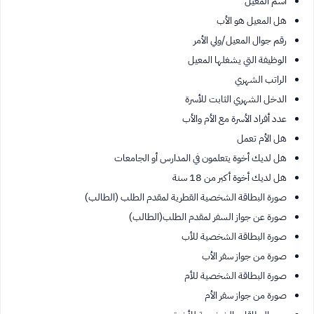
اسم المعيل
هل المعيل هو الأب
رقم جوال المعيل/ولي الأمر
الوظيفة التي يشغلها المعيل
الراتب الشهري
الدخل الشهري الثابت للأسرة
عدد أفراد الأسرة مع الأم والأب
هل الأم تعمل
هل لديك أخوة يتعلمون في المدارس أو الجامعات
هل لديك أخوة أكبر من 18 سنة
صورة البطاقة الشخصية القطرية لمقدم الطلب (الطالب)
صورة عن جواز السفر لمقدم الطلب(الطالب)
صورة البطاقة الشخصية للأب
صورة من جواز سفر الأب
صورة البطاقة الشخصية للأم
صورة من جواز سفر الأم