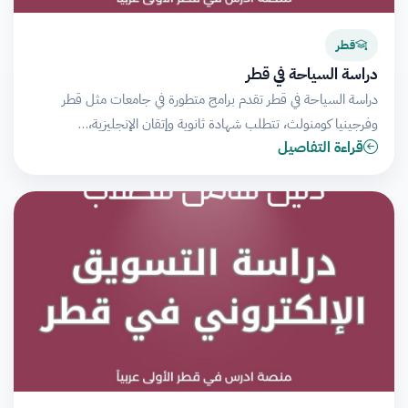
قطر
دراسة السياحة في قطر
دراسة السياحة في قطر تقدم برامج متطورة في جامعات مثل قطر
وفرجينيا كومنولث، تتطلب شهادة ثانوية وإتقان الإنجليزية،…
قراءة التفاصيل