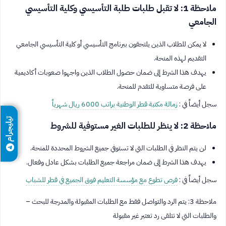
ملاحظة 1: لا تقبل طلبات طلبة التأسيسي وكلية التأسيسي
الجامعي
لا يمكن للطلاب الذين يلتحقون ببرنامج التأسيسي أو كلية التأسيسي الجامعي
التقديم لهذه المنحة.
يهدف هذا الشرط إلى ضمان حصول الطلاب الذين واجهوا صعوبات أكاديمية
على فرصة متساوية للتقدم للمنحة.
سجل أيضاً في :
زمالة مكتبة قطر الوطنية براتب 6000 ريال شهرياً
تيليجرام
ملاحظة 2: لا ينظر للطلبات الغير مستوفية للشروط
لن يتم النظر في الطلبات التي لا تستوفي جميع الشروط المحددة للمنحة.
يهدف هذا الشرط إلى ضمان مراجعة جميع الطلبات بشكل عادل وفعال.
سجل أيضاً في :
فرص تطوع مع مؤسسة التعليم فوق الجميع في قطر للشباب
ملاحظة 3: يتم الرد والتواصل فقط مع الطلبات المقبولة والمدرجة للبحث –
والطلبات التي لا تتلقى رد تعتبر غير مقبولة