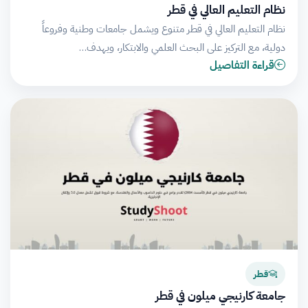
نظام التعليم العالي في قطر
نظام التعليم العالي في قطر متنوع ويشمل جامعات وطنية وفروعاً
دولية، مع التركيز على البحث العلمي والابتكار، ويهدف…
قراءة التفاصيل
قطر
جامعة كارنيجي ميلون في قطر