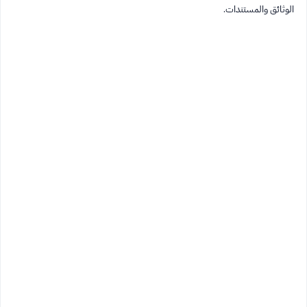
الوثائق والمستندات.