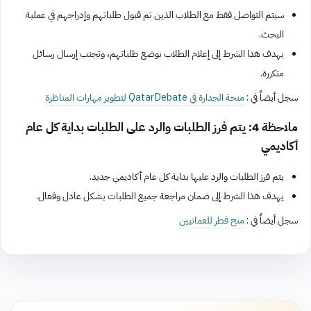
سيتم التواصل فقط مع الطلاب الذين تم قبول طلباتهم وإدراجهم في عملية
البحث.
يهدف هذا الشرط إلى إعلام الطلاب بوضع طلباتهم، وتجنب إرسال رسائل
متكررة.
سجل أيضاً في :
منحة الجدارة في QatarDebate لتطوير مهارات المناظرة
ملاحظة 4: يتم فرز الطلبات والرد على الطلبات بداية كل عام
أكاديمي
يتم فرز الطلبات والرد عليها بداية كل عام أكاديمي جديد.
يهدف هذا الشرط إلى ضمان مراجعة جميع الطلبات بشكل عادل وفعال.
سجل أيضاً في :
منح قطر للعمانيين