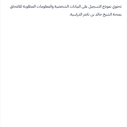
تحتوي نموذج التسجيل على البيانات الشخصية والمعلومات المطلوبة للالتحاق
بمنحة الشيخ خالد بن ناصر الدراسية.