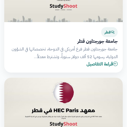
قطر
جامعة جورجتاون قطر
جامعة جورجتاون قطر فرع أمريكي في الدوحة، تخصصاتها في الشؤون
الدولية، رسومها 52 ألف دولار سنوياً، وتشترط معدلاً…
قراءة التفاصيل