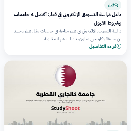
قطر
دليل دراسة التسويق الإلكتروني في قطر: أفضل 4 جامعات
وشروط القبول
دراسة التسويق الإلكتروني في قطر متاحة في جامعات مثل قطر وحمد
بن خليفة وكارنيجي ميلون، تتطلب شهادة ثانوية…
قراءة التفاصيل