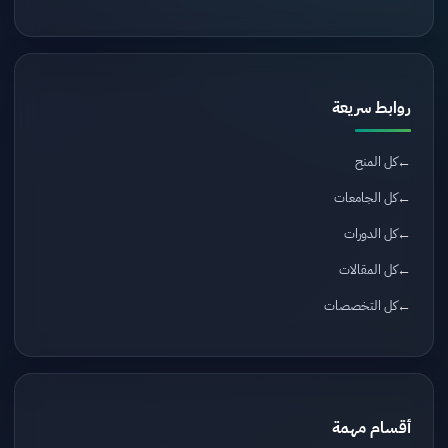
روابط سريعة
كل المنح
كل الجامعات
كل الدورات
كل المقالات
كل التخصصات
أقسام مهمة