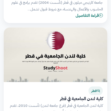
جامعة كارنيجي ميلون في قطر (تأسست 2004) تقدم برامج في علوم
الحاسوب والأعمال والهندسة، مع شروط قبول تشمل…
قراءة التفاصيل
قطر
كلية لندن الجامعية في قطر
كلية لندن الجامعية في قطر (فرع جامعة لندن) تأسست 2010، تقدم