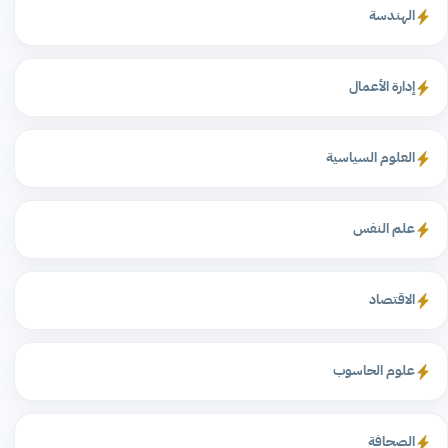
الهندسة
إدارة الأعمال
العلوم السياسية
علم النفس
الاقتصاد
علوم الحاسوب
الصحافة