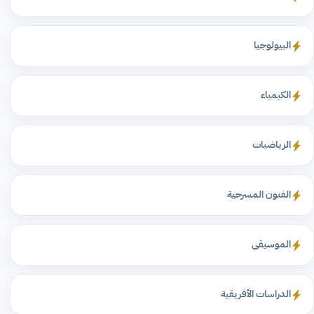
البيولوجيا
الكيمياء
الرياضيات
الفنون المسرحية
الموسيقى
الدراسات الأفريقية