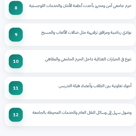
حرم جامعي آمن ومجهز بأحدث أنظمة الأمان والخدمات اللوجستية
8
نوادي رياضية ومرافق ترفيهية مثل صالات الألعاب والمسبح
9
تنوع في الخيارات الغذائية داخل الحرم الجامعي والمقاهي
10
أجواء تعاونية بين الطلاب وأعضاء هيئة التدريس
11
وصول سهل إلى وسائل النقل العام والخدمات المحيطة بالجامعة
12