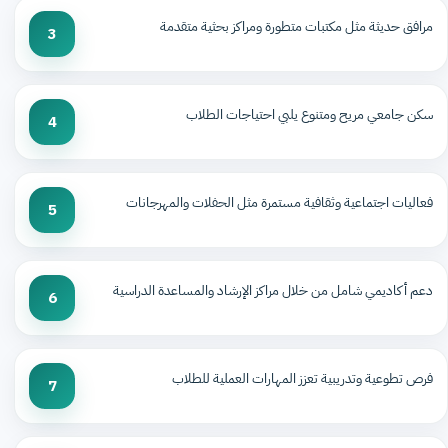
مرافق حديثة مثل مكتبات متطورة ومراكز بحثية متقدمة
3
سكن جامعي مريح ومتنوع يلبي احتياجات الطلاب
4
فعاليات اجتماعية وثقافية مستمرة مثل الحفلات والمهرجانات
5
دعم أكاديمي شامل من خلال مراكز الإرشاد والمساعدة الدراسية
6
فرص تطوعية وتدريبية تعزز المهارات العملية للطلاب
7