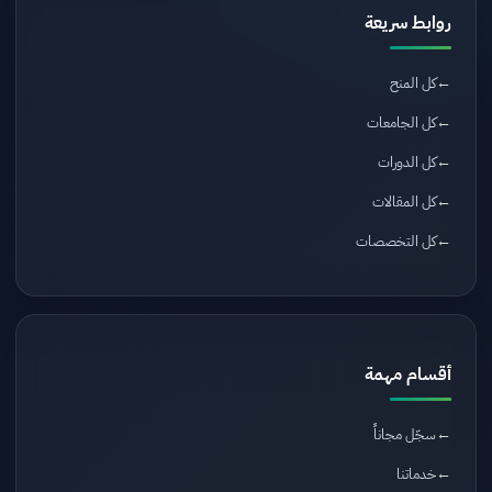
روابط سريعة
كل المنح
كل الجامعات
كل الدورات
كل المقالات
كل التخصصات
أقسام مهمة
سجّل مجاناً
خدماتنا