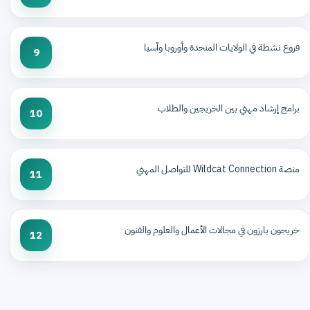
فروع نشطة في الولايات المتحدة وأوروبا وآسيا
9
برامج إرشاد مهني بين الخريجين والطلاب
10
منصة Wildcat Connection للتواصل المهني
11
خريجون بارزون في مجالات الأعمال والعلوم والفنون
12