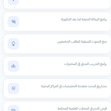
برامج الزمالة البحثية لما بعد الدكتوراه
منح البحوث الصيفية للطلاب الجامعيين
برامج التدريب البحثي في المختبرات
مشاريع البحث متعددة التخصصات في المراكز البحثية
فرص النشر في المجلات العلمية المحكمة