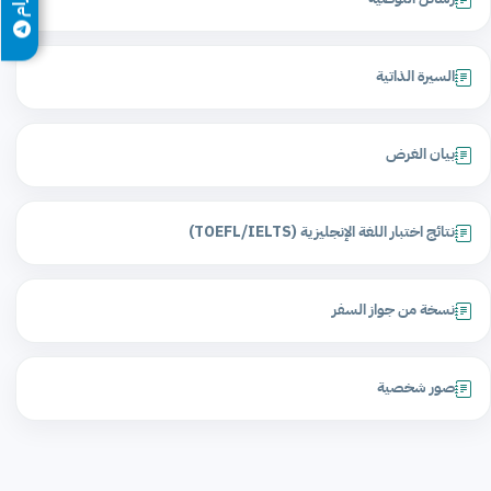
السيرة الذاتية
بيان الغرض
نتائج اختبار اللغة الإنجليزية (TOEFL/IELTS)
نسخة من جواز السفر
صور شخصية