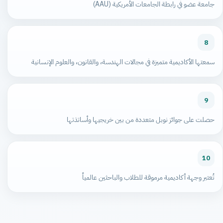
جامعة عضو في رابطة الجامعات الأمريكية (AAU)
8
سمعتها الأكاديمية متميزة في مجالات الهندسة، والقانون، والعلوم الإنسانية
9
حصلت على جوائز نوبل متعددة من بين خريجيها وأساتذتها
10
تُعتبر وجهة أكاديمية مرموقة للطلاب والباحثين عالمياً