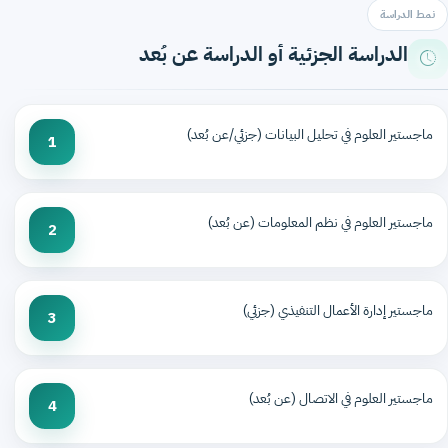
نمط الدراسة
الدراسة الجزئية أو الدراسة عن بُعد
ماجستير العلوم في تحليل البيانات (جزئي/عن بُعد)
1
ماجستير العلوم في نظم المعلومات (عن بُعد)
2
ماجستير إدارة الأعمال التنفيذي (جزئي)
3
ماجستير العلوم في الاتصال (عن بُعد)
4