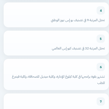
4
تحتل المرتبة 9 في تصنيف يو إس نيوز الوطني
5
تحتل المرتبة 32 في تصنيف كيو إس العالمي
6
تشتهر بقوة برامجها في كلية كيلوغ للإدارة، وكلية ميديل للصحافة، وكلية فينبرغ
للطب
7