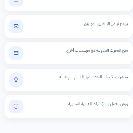
برامج تبادل الباحثين الدوليين
منح البحوث التعاونية مع مؤسسات أخرى
مختبرات الأبحاث المتقدمة في العلوم والهندسة
ورش العمل والمؤتمرات العلمية السنوية