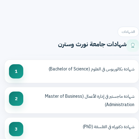
الشهادات
شهادات جامعة نورث وسترن
شهادة بكالوريوس في العلوم (Bachelor of Science)
1
شهادة ماجستير في إدارة الأعمال (Master of Business
2
Administration)
شهادة دكتوراه في الفلسفة (PhD)
3