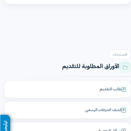
المستندات
الأوراق المطلوبة للتقديم
طلب التقديم
كشف الدرجات الرسمي
تيليجرام
رسائل التوصية