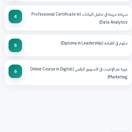
شهادة مهنية في تحليل البيانات (Professional Certificate in
4
Data Analytics)
دبلوم في القيادة (Diploma in Leadership)
5
دورة عبر الإنترنت في التسويق الرقمي (Online Course in Digital
6
Marketing)