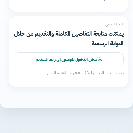
الرابط الرسمي
يمكنك متابعة التفاصيل الكاملة والتقديم من خلال
البوابة الرسمية
سجّل الدخول للوصول إلى رابط التقديم
يجب تسجيل الدخول أولاً قبل فتح رابط التقديم الرسمي.