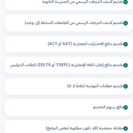
تقديم كشف الدرجات الرسمي من المدرسة الثانوية
تقديم كشف الدرجات الرسمي من الجامعات السابقة (إن وجد)
تقديم نتائج الاختبارات المعيارية (SAT أو ACT)
تقديم نتائج إتقان اللغة الإنجليزية (TOEFL أو IELTS) للطلاب الدوليين
تقديم خطابات التوصية (عادةً 2-3)
دفع رسوم التقديم
مقابلة شخصية (قد تكون مطلوبة لبعض البرامج)