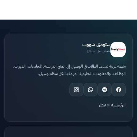
ستودي شووت
منحة | عمل | مستقبل
منصة عربية تساعد الطلاب في الوصول إلى المنح الدراسية، الجامعات، الدورات،
الوظائف، والمعلومات التعليمية المهمة بشكل منظم وسهل.
الرئيسية
»
قطر