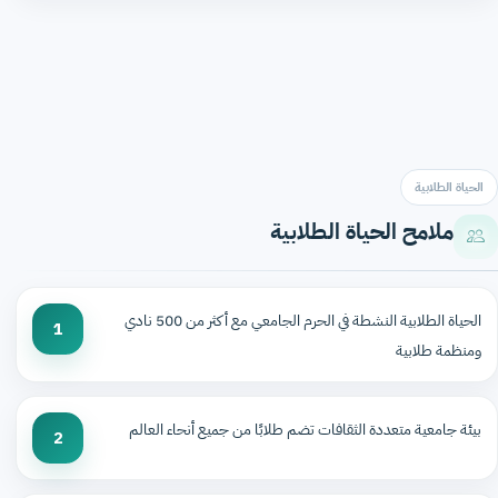
الحياة الطلابية
ملامح الحياة الطلابية
الحياة الطلابية النشطة في الحرم الجامعي مع أكثر من 500 نادي
1
ومنظمة طلابية
بيئة جامعية متعددة الثقافات تضم طلابًا من جميع أنحاء العالم
2