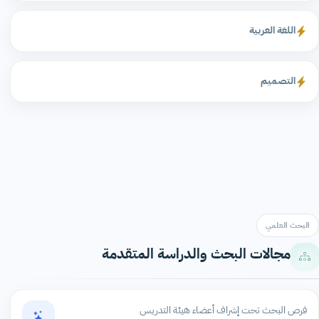
اللغة العربية
التصميم
البحث العلمي
مجالات البحث والدراسة المتقدمة
فرص البحث تحت إشراف أعضاء هيئة التدريس