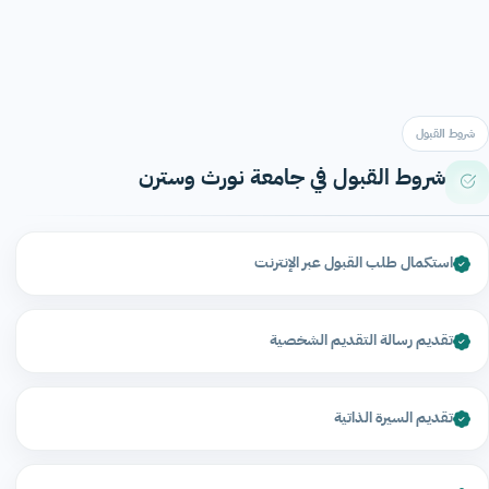
شروط القبول
شروط القبول في جامعة نورث وسترن
استكمال طلب القبول عبر الإنترنت
تقديم رسالة التقديم الشخصية
تقديم السيرة الذاتية