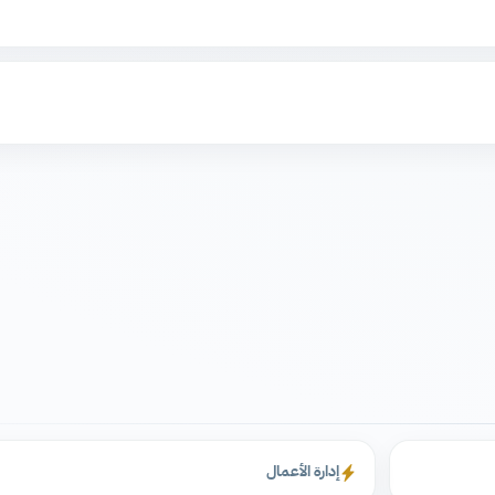
إدارة الأعمال