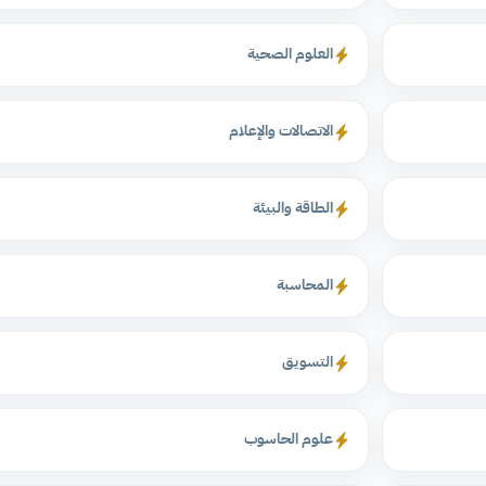
العلوم الصحية
الاتصالات والإعلام
الطاقة والبيئة
المحاسبة
التسويق
علوم الحاسوب