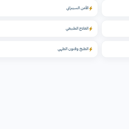
الأمن السيبراني
العلاج الطبيعي
الطبخ وفنون الطهي