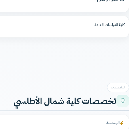
كلية الدراسات العامة
التخصصات
تخصصات كلية شمال الأطلسي
الهندسة