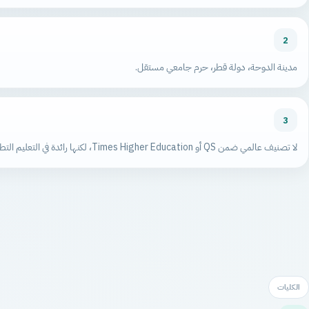
2
مدينة الدوحة، دولة قطر، حرم جامعي مستقل.
3
لا تصنيف عالمي ضمن QS أو Times Higher Education، لكنها رائدة في التعليم التطبيقي والتدريب المهني.
الكليات