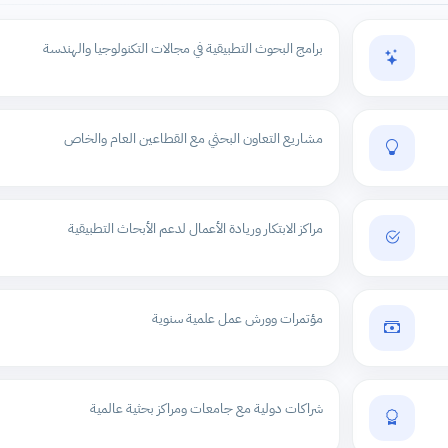
برامج البحوث التطبيقية في مجالات التكنولوجيا والهندسة
مشاريع التعاون البحثي مع القطاعين العام والخاص
مراكز الابتكار وريادة الأعمال لدعم الأبحاث التطبيقية
مؤتمرات وورش عمل علمية سنوية
شراكات دولية مع جامعات ومراكز بحثية عالمية