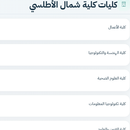
كليات كلية شمال الأطلسي
كلية الأعمال
كلية الهندسة والتكنولوجيا
كلية العلوم الصحية
كلية تكنولوجيا المعلومات
كلية الفنون والعلوم