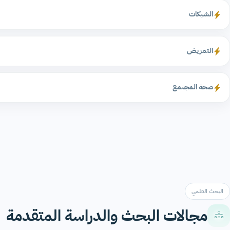
الشبكات
التمريض
صحة المجتمع
البحث العلمي
مجالات البحث والدراسة المتقدمة