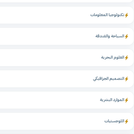
تكنولوجيا المعلومات
السياحة والفندقة
العلوم البحرية
التصميم الجرافيكي
الموارد البشرية
اللوجستيات