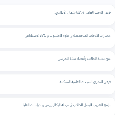
فرص البحث العلمي في كلية شمال الأطلسي:
مختبرات الأبحاث المتخصصة في علوم الحاسوب والذكاء الاصطناعي
منح بحثية للطلاب وأعضاء هيئة التدريس
فرص النشر في المجلات العلمية المحكمة
برامج التدريب البحثي للطلاب في مرحلة البكالوريوس والدراسات العليا