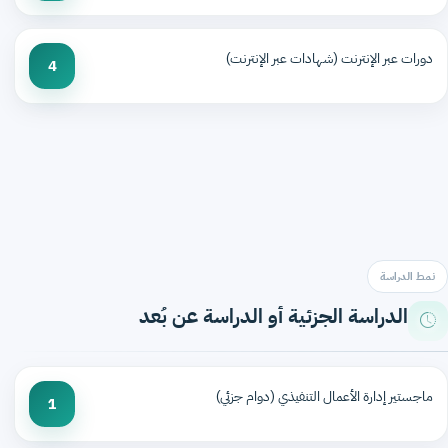
دورات عبر الإنترنت (شهادات عبر الإنترنت)
4
نمط الدراسة
الدراسة الجزئية أو الدراسة عن بُعد
ماجستير إدارة الأعمال التنفيذي (دوام جزئي)
1