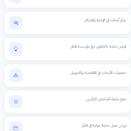
مركز أبحاث في الإدارة والابتكار
فرص بحثية بالتعاون مع مؤسسة قطر
مختبرات الأبحاث في الاقتصاد والتمويل
منح بحثية للباحثين الزائرين
ورش عمل بحثية دولية في قطر