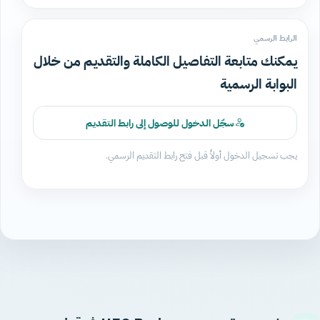
الرابط الرسمي
يمكنك متابعة التفاصيل الكاملة والتقديم من خلال
البوابة الرسمية
سجّل الدخول للوصول إلى رابط التقديم
يجب تسجيل الدخول أولاً قبل فتح رابط التقديم الرسمي.