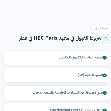
شروط القبول
شروط القبول في معهد HEC Paris في قطر
نموذج الطلب الإلكتروني المكتمل
السيرة الذاتية (CV)
نسخ مصدقة من الشهادات الجامعية وكشف الدرجات
خطاب التحفيز (Motivation Letter)