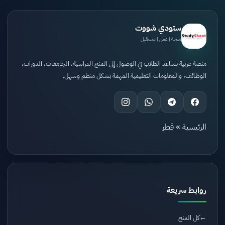
ستودي شووت
منحة | عمل | مستقبل
منصة عربية تساعد الطلاب في الوصول إلى المنح الدراسية، الجامعات، الدورات،
الوظائف، والمعلومات التعليمية المهمة بشكل منظم وسهل.
الرئيسية
»
قطر
روابط سريعة
كل المنح