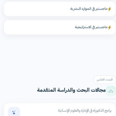
ماجستير في الموارد البشرية
ماجستير في الاستراتيجية
البحث العلمي
مجالات البحث والدراسة المتقدمة
برامج الدكتوراه في الإدارة والعلوم الإنسانية