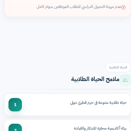
عدم مرونة الجدول الدراسي للطلاب الموظفين بدوام كامل
الحياة الطلابية
ملامح الحياة الطلابية
حياة طلابية متنوعة في حرم قطري دولي
1
بيئة أكاديمية محفزة للابتكار والقيادة
2