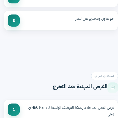
جو تعاوني وتنافسي يعزز التميز
8
المستقبل المهني
الفرص المهنية بعد التخرج
فرص العمل المتاحة عبر شبكة التوظيف الواسعة لـ HEC Paris في
1
قطر