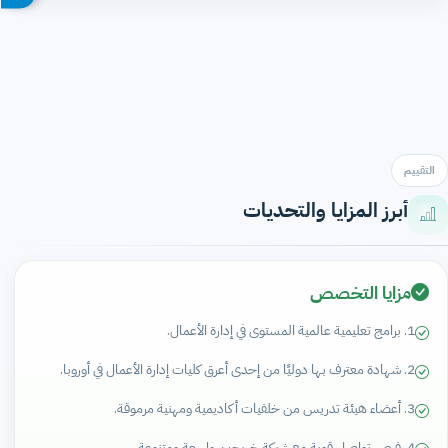
التقييم
أبرز المزايا والتحديات
مزايا التخصص
1. برامج تعليمية عالمية المستوى في إدارة الأعمال.
2. شهادة معترف بها دوليًا من إحدى أعرق كليات إدارة الأعمال في أوروبا.
3. أعضاء هيئة تدريس من خلفيات أكاديمية ومهنية مرموقة.
4. فرص تواصل قوية مع شبكة خريجين واسعة ومتنوعة.