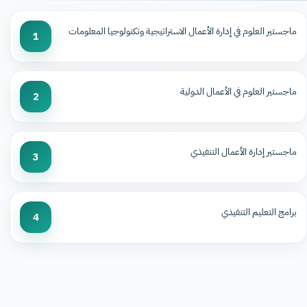
ماجستير العلوم في إدارة الأعمال الاستراتيجية وتكنولوجيا المعلومات
1
ماجستير العلوم في الأعمال الدولية
2
ماجستير إدارة الأعمال التنفيذي
3
برامج التعليم التنفيذي
4