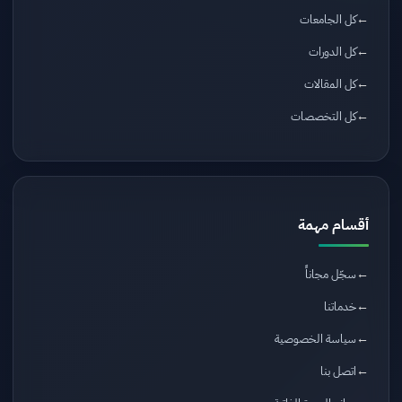
كل الجامعات
كل الدورات
كل المقالات
كل التخصصات
أقسام مهمة
سجّل مجاناً
خدماتنا
سياسة الخصوصية
اتصل بنا