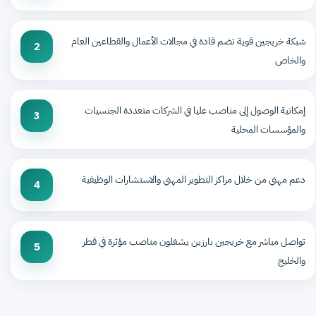
شبكة خريجين قوية تضم قادة في مجالات الأعمال والقطاعين العام
2
والخاص
إمكانية الوصول إلى مناصب عليا في الشركات متعددة الجنسيات
3
والمؤسسات المحلية
دعم مهني من خلال مراكز التطوير المهني والاستشارات الوظيفية
4
تواصل مباشر مع خريجين بارزين يشغلون مناصب مؤثرة في قطر
5
والخليج