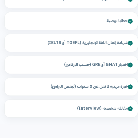
خطابا توصية
شهادة إتقان اللغة الإنجليزية (TOEFL أو IELTS)
اختبار GMAT أو GRE (حسب البرنامج)
خبرة مهنية لا تقل عن 3 سنوات (لبعض البرامج)
مقابلة شخصية (Interview)