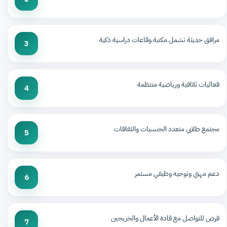
مرافق حديثة تشمل مكتبة وقاعات دراسية ذكية
3
فعاليات ثقافية ورياضية منتظمة
4
مجتمع طلابي متعدد الجنسيات والثقافات
5
دعم مهني وتوجيه وظيفي مستمر
6
فرص للتواصل مع قادة الأعمال والخريجين
7