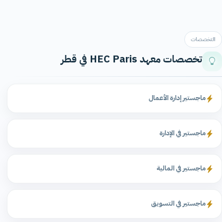
التخصصات
تخصصات معهد HEC Paris في قطر
ماجستير إدارة الأعمال
ماجستير في الإدارة
ماجستير في المالية
ماجستير في التسويق