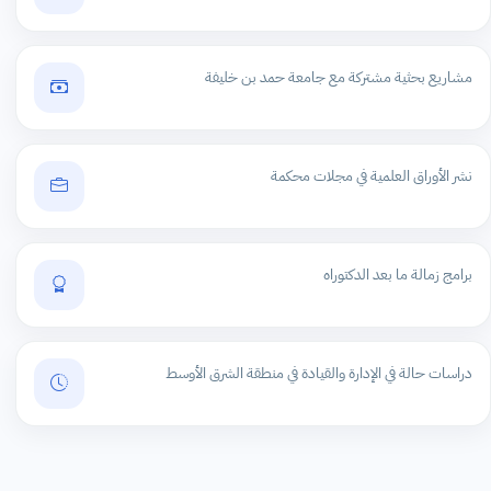
مشاريع بحثية مشتركة مع جامعة حمد بن خليفة
نشر الأوراق العلمية في مجلات محكمة
برامج زمالة ما بعد الدكتوراه
دراسات حالة في الإدارة والقيادة في منطقة الشرق الأوسط