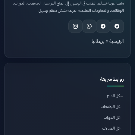
منصة عربية تساعد الطلاب في الوصول إلى المنح الدراسية، الجامعات، الدورات،
الوظائف، والمعلومات التعليمية المهمة بشكل منظم وسهل.
الرئيسية
»
بريطانيا
روابط سريعة
كل المنح
كل الجامعات
كل الدورات
كل المقالات