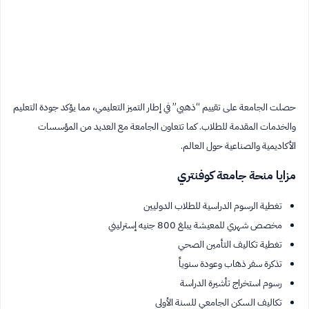
حصلت الجامعة على تقييم “ذهبي” في إطار التميز التعليمي، مما يؤكد جودة التعليم
والخدمات المقدمة للطلاب. كما تتعاون الجامعة مع العديد من المؤسسات
الأكاديمية والصناعية حول العالم.
مزايا منحة جامعة كوفنتري
تغطية الرسوم الدراسية للطلاب الدوليين
مخصص شهري للمعيشة يبلغ 800 جنيه إسترليني
تغطية تكاليف التأمين الصحي
تذكرة سفر ذهاب وعودة سنوياً
رسوم استخراج تأشيرة الدراسة
تكاليف السكن الجامعي للسنة الأولى