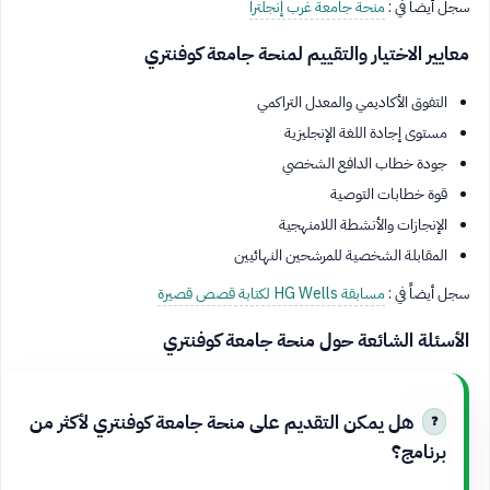
سجل أيضاً في :
منحة جامعة غرب إنجلترا
معايير الاختيار والتقييم لمنحة جامعة كوفنتري
التفوق الأكاديمي والمعدل التراكمي
مستوى إجادة اللغة الإنجليزية
جودة خطاب الدافع الشخصي
قوة خطابات التوصية
الإنجازات والأنشطة اللامنهجية
المقابلة الشخصية للمرشحين النهائيين
سجل أيضاً في :
مسابقة HG Wells لكتابة قصص قصيرة
الأسئلة الشائعة حول منحة جامعة كوفنتري
هل يمكن التقديم على منحة جامعة كوفنتري لأكثر من
برنامج؟