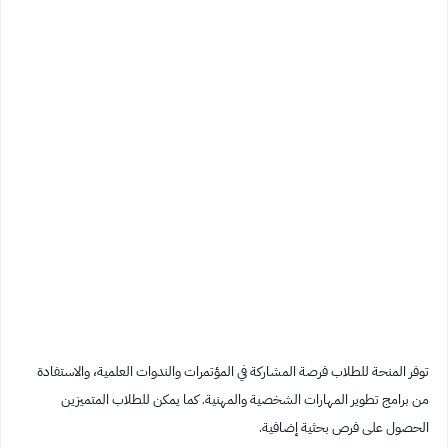
توفر المنحة للطلاب فرصة المشاركة في المؤتمرات والندوات العلمية، والاستفادة
من برامج تطوير المهارات الشخصية والمهنية. كما يمكن للطلاب المتميزين
الحصول على فرص بحثية إضافية.