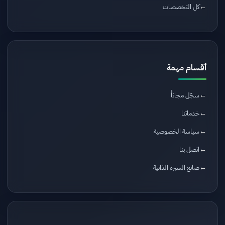
كل التخصصات
أقسام مهمة
سجّل مجاناً
خدماتنا
سياسة الخصوصية
اتصل بنا
صانع السيرة الذاتية