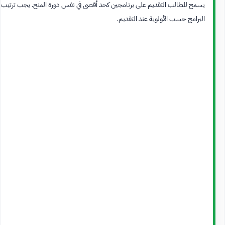
يسمح للطالب التقديم على برنامجين كحد أقصى في نفس دورة المنح. يجب ترتيب
البرامج حسب الأولوية عند التقديم.