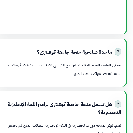
ما مدة صلاحية منحة جامعة كوفنتري؟
تغطي المنحة المدة النظامية للبرنامج الدراسي فقط. يمكن تمديدها في حالات
استثنائية بعد موافقة لجنة المنح.
هل تشمل منحة جامعة كوفنتري برامج اللغة الإنجليزية
التحضيرية؟
نعم، توفر المنحة دورات تحضيرية في اللغة الإنجليزية للطلاب الذين لم يحققوا