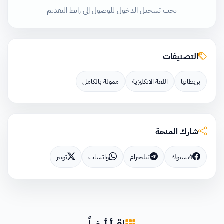
يجب تسجيل الدخول للوصول إلى رابط التقديم
التصنيفات
بريطانيا
اللغة الانكليزية
ممولة بالكامل
شارك المنحة
فيسبوك
تيليجرام
واتساب
تويتر