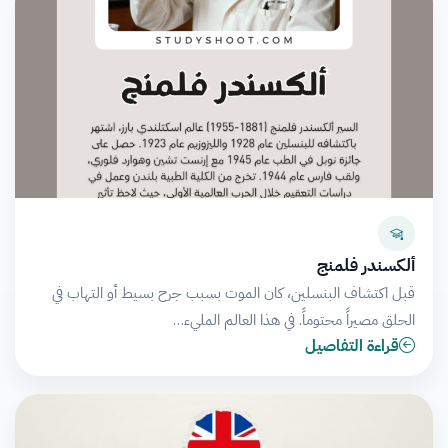
ألكسندر فلمنج
قبل اكتشاف البنسلين، كان الموت بسبب جرح بسيط أو التهاب في
الحلق مصيراً محتوماً. في هذا العالم المليء…
قراءة التفاصيل