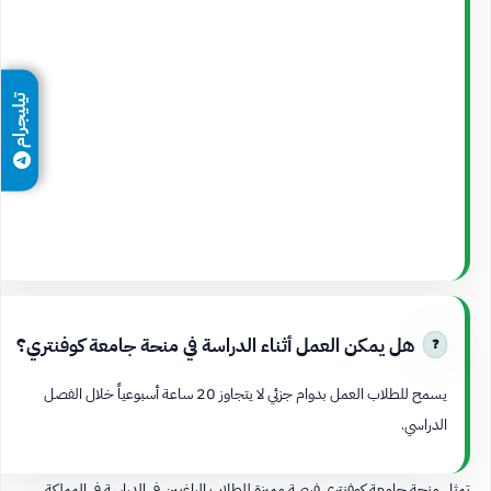
تيليجرام
هل يمكن العمل أثناء الدراسة في منحة جامعة كوفنتري؟
يسمح للطلاب العمل بدوام جزئي لا يتجاوز 20 ساعة أسبوعياً خلال الفصل
الدراسي.
تمثل منحة جامعة كوفنتري فرصة مميزة للطلاب الراغبين في الدراسة في المملكة