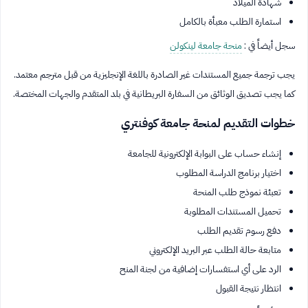
شهادة الميلاد
استمارة الطلب معبأة بالكامل
سجل أيضاً في :
منحة جامعة لينكولن
يجب ترجمة جميع المستندات غير الصادرة باللغة الإنجليزية من قبل مترجم معتمد.
كما يجب تصديق الوثائق من السفارة البريطانية في بلد المتقدم والجهات المختصة.
خطوات التقديم لمنحة جامعة كوفنتري
إنشاء حساب على البوابة الإلكترونية للجامعة
اختيار برنامج الدراسة المطلوب
تعبئة نموذج طلب المنحة
تحميل المستندات المطلوبة
دفع رسوم تقديم الطلب
متابعة حالة الطلب عبر البريد الإلكتروني
الرد على أي استفسارات إضافية من لجنة المنح
انتظار نتيجة القبول