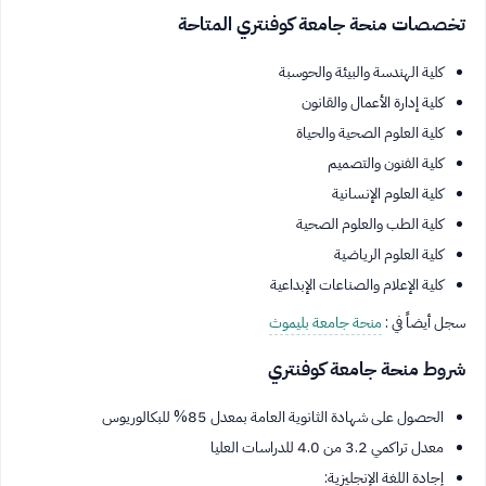
تخصصات منحة جامعة كوفنتري المتاحة
كلية الهندسة والبيئة والحوسبة
كلية إدارة الأعمال والقانون
كلية العلوم الصحية والحياة
كلية الفنون والتصميم
كلية العلوم الإنسانية
كلية الطب والعلوم الصحية
كلية العلوم الرياضية
كلية الإعلام والصناعات الإبداعية
سجل أيضاً في :
منحة جامعة بليموث
شروط منحة جامعة كوفنتري
الحصول على شهادة الثانوية العامة بمعدل 85% للبكالوريوس
معدل تراكمي 3.2 من 4.0 للدراسات العليا
إجادة اللغة الإنجليزية: