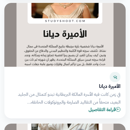
الأميرة ديانا
في زمن كانت فيه الأسرة المالكة البريطانية تبدو كتمثال من الجليد
البعيد، متحفاً من التقاليد الصارمة والبروتوكولات الخانقة،…
قراءة التفاصيل