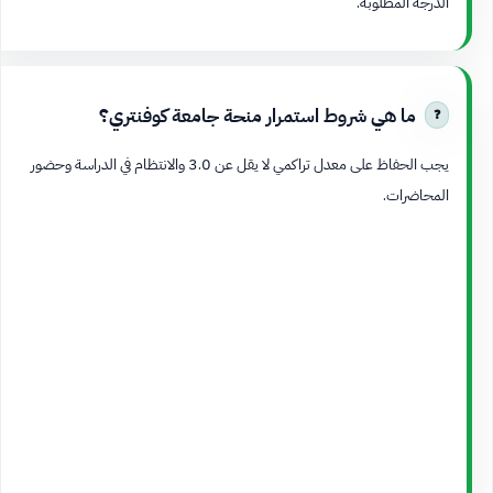
الدرجة المطلوبة.
ما هي شروط استمرار منحة جامعة كوفنتري؟
يجب الحفاظ على معدل تراكمي لا يقل عن 3.0 والانتظام في الدراسة وحضور
المحاضرات.