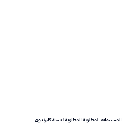
المستندات المطلوبة المطلوبة لمنحة كلارندون