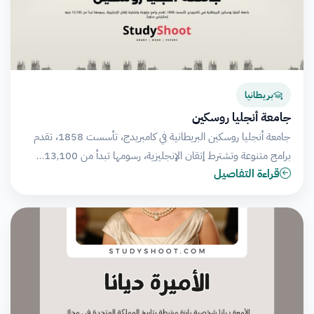
بريطانيا
جامعة أنجليا روسكين
جامعة أنجليا روسكين البريطانية في كامبريدج، تأسست 1858، تقدم
برامج متنوعة وتشترط إتقان الإنجليزية، رسومها تبدأ من 13,100…
قراءة التفاصيل