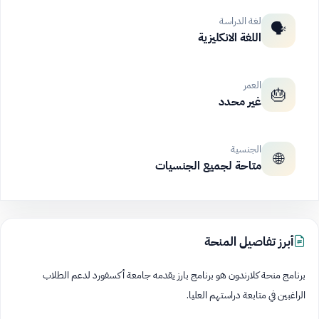
لغة الدراسة
🗣️
اللغة الانكليزية
العمر
🎂
غير محدد
الجنسية
🌐
متاحة لجميع الجنسيات
أبرز تفاصيل المنحة
برنامج منحة كلارندون هو برنامج بارز يقدمه جامعة أكسفورد لدعم الطلاب
الراغبين في متابعة دراستهم العليا.