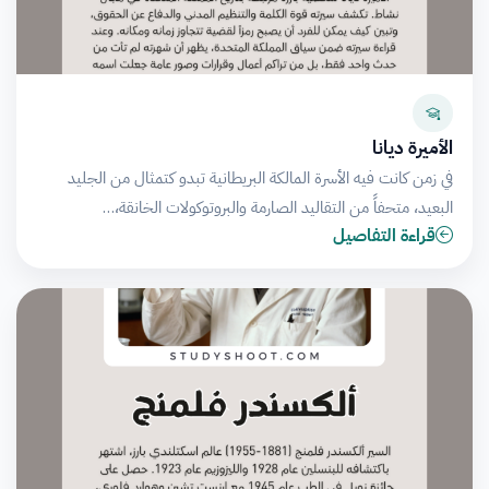
الأميرة ديانا
في زمن كانت فيه الأسرة المالكة البريطانية تبدو كتمثال من الجليد
البعيد، متحفاً من التقاليد الصارمة والبروتوكولات الخانقة،…
قراءة التفاصيل