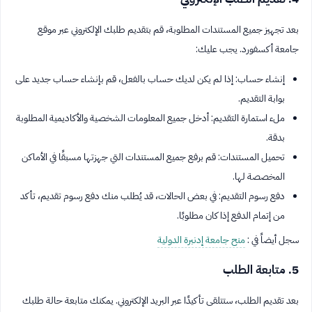
بعد تجهيز جميع المستندات المطلوبة، قم بتقديم طلبك الإلكتروني عبر موقع
جامعة أكسفورد. يجب عليك:
إنشاء حساب: إذا لم يكن لديك حساب بالفعل، قم بإنشاء حساب جديد على
بوابة التقديم.
ملء استمارة التقديم: أدخل جميع المعلومات الشخصية والأكاديمية المطلوبة
بدقة.
تحميل المستندات: قم برفع جميع المستندات التي جهزتها مسبقًا في الأماكن
المخصصة لها.
دفع رسوم التقديم: في بعض الحالات، قد يُطلب منك دفع رسوم تقديم، تأكد
من إتمام الدفع إذا كان مطلوبًا.
سجل أيضاً في :
منح جامعة إدنبرة الدولية
5. متابعة الطلب
بعد تقديم الطلب، ستتلقى تأكيدًا عبر البريد الإلكتروني. يمكنك متابعة حالة طلبك