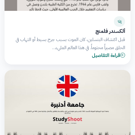
ألكسندر فلمنج
قبل اكتشاف البنسلين، كان الموت بسبب جرح بسيط أو التهاب في
الحلق مصيراً محتوماً. في هذا العالم المليء…
قراءة التفاصيل