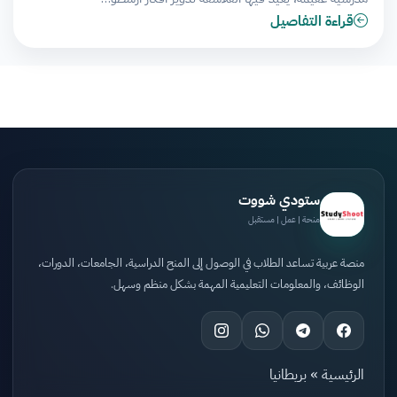
قراءة التفاصيل
ستودي شووت
منحة | عمل | مستقبل
منصة عربية تساعد الطلاب في الوصول إلى المنح الدراسية، الجامعات، الدورات،
الوظائف، والمعلومات التعليمية المهمة بشكل منظم وسهل.
الرئيسية
»
بريطانيا