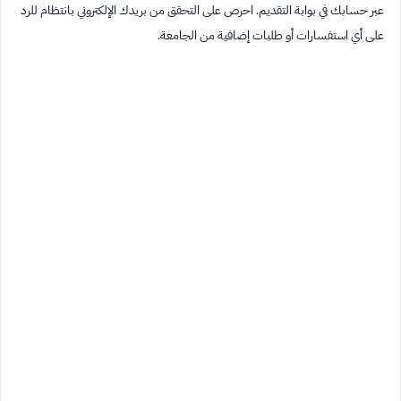
عبر حسابك في بوابة التقديم. احرص على التحقق من بريدك الإلكتروني بانتظام للرد
على أي استفسارات أو طلبات إضافية من الجامعة.