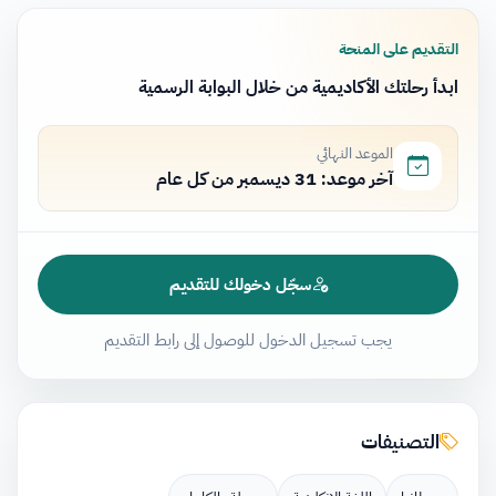
التقديم على المنحة
ابدأ رحلتك الأكاديمية من خلال البوابة الرسمية
الموعد النهائي
آخر موعد: 31 ديسمبر من كل عام
سجّل دخولك للتقديم
يجب تسجيل الدخول للوصول إلى رابط التقديم
التصنيفات