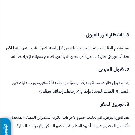
6. الانتظار لقرار القبول
بعد تقديم الطلب، سيتم مراجعة طلبك من قبل لجنة القبول. قد يستغرق هذا الأمر
عدة أسابيع. في حال كنت من المرشحين النهائيين، قد يتم دعوتك لإجراء مقابلة.
7. قبول العرض
إذا تم قبول طلبك، ستتلقى عرضًا رسميًا من جامعة أكسفورد. يجب عليك قبول
العرض في الموعد المحدد وإتمام أي إجراءات إضافية مطلوبة.
8. تجهيز السفر
بعد قبول العرض، قم بترتيب جميع الإجراءات اللازمة للسفر إلى المملكة المتحدة.
تأكد من الحصول على التأشيرة المطلوبة وتحضير السكن والإجراءات المالية.
تيليجرام