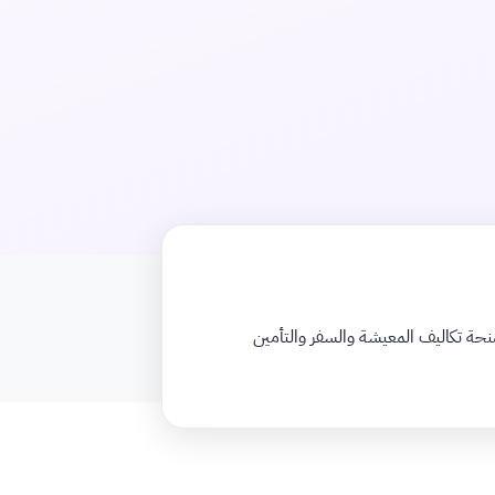
المنحة تكاليف المعيشة والسفر والتأمين