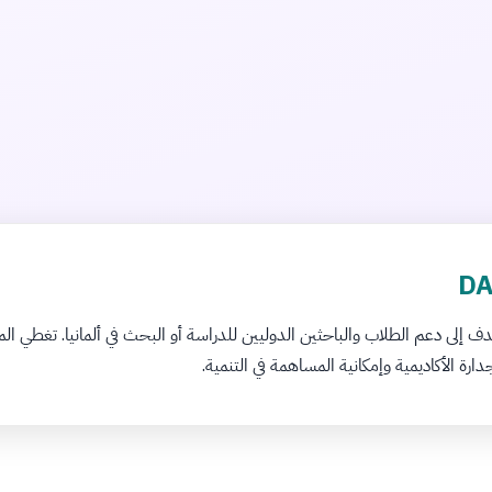
مية تهدف إلى دعم الطلاب والباحثين الدوليين للدراسة أو البحث في ألمانيا. تغطي 
دارة الأكاديمية وإمكانية المساهمة في التنمية.