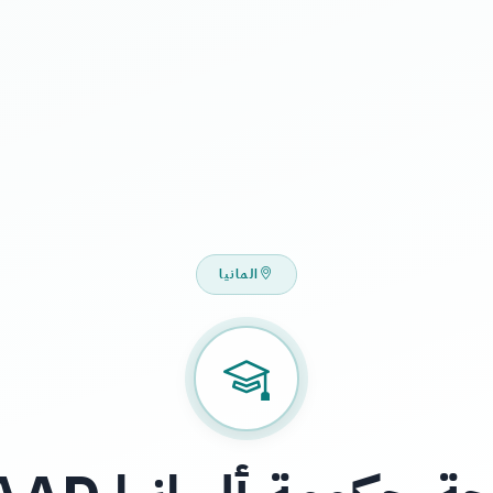
المانيا