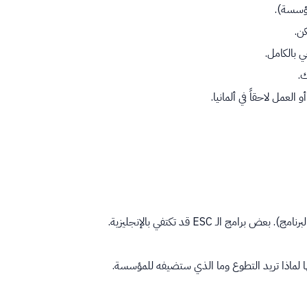
كن.
 بالكامل.
عمل لاحقاً في ألمانيا.