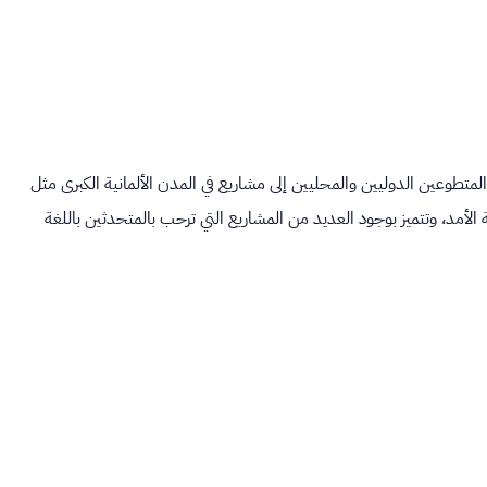
وعين الدوليين والمحليين إلى مشاريع في المدن الألمانية الكبرى مثل
أمد، وتتميز بوجود العديد من المشاريع التي ترحب بالمتحدثين باللغة