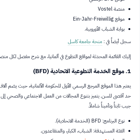
منصة Vostel
موقع Ein-Jahr-Freiwillig
بوابة الشباب الأوروبية.
سجل أيضاً في :
منحة جامعة كاسل
إليك القائمة المحدثة لمواقع التطوع في ألمانيا، مع شرح مفصل لكل من
1. موقع الخدمة التطوعية الاتحادية (BFD)
حد أقصى للسن. يتميز بتنوع المجالات من العمل الاجتماعي والصحي إلى 
جيب ثابتاً وتأميناً شاملاً.
نوع البرنامج: BFD (الخدمة الاتحادية).
الفئة المستهدفة: الشباب، الكبار، والمتقاعدون.