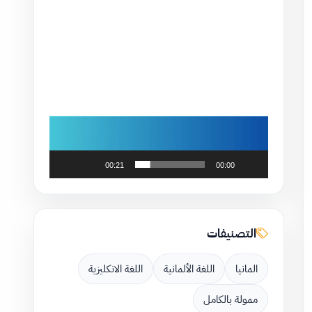
00:21
00:00
التصنيفات
المانيا
اللغة الألمانية
اللغة الانكليزية
ممولة بالكامل