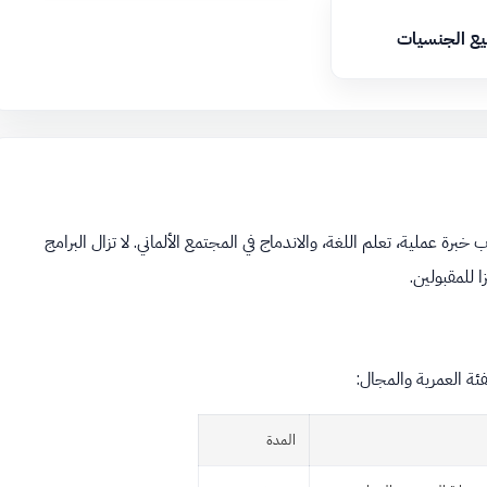
يع الجنسيات
 خبرة عملية، تعلم اللغة، والاندماج في المجتمع الألماني. لا تزال البرامج
 للمقبولين.
ئة العمرية والمجال:
المدة