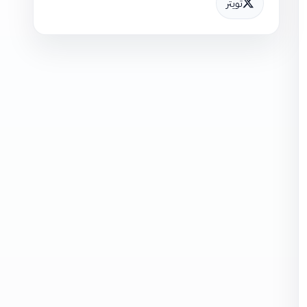
تويتر