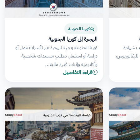
كوريا الجنوبية
الهجرة إلى كوريا الجنوبية
طلب شهادة
كوريا الجنوبية وجهة للهجرة عبر تأشيرات عمل أو
ة، مدتها 4 سنوات للبكالوريوس،
دراسة أو استثمار، تتطلب مستندات شخصية
وأكاديمية وإثبات قدرة مالية…
قراءة التفاصيل