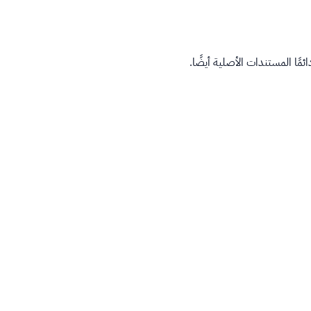
ًا المستندات الأصلية أيضًا.