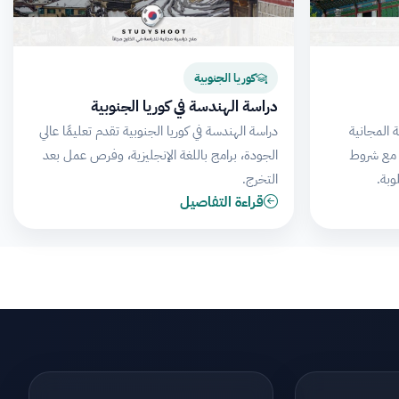
كوريا الجنوبية
دراسة الهندسة في كوريا الجنوبية
 المجانية
دراسة الهندسة في كوريا الجنوبية تقدم تعليمًا عالي
، مع شروط
الجودة، برامج باللغة الإنجليزية، وفرص عمل بعد
وبة.
التخرج.
قراءة التفاصيل