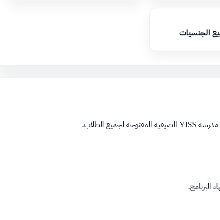
يع الجنسيات
ميع الطلاب.
 البرنامج.