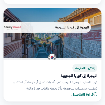
كوريا الجنوبية
الهجرة إلى كوريا الجنوبية
كوريا الجنوبية وجهة للهجرة عبر تأشيرات عمل أو دراسة أو استثمار،
تتطلب مستندات شخصية وأكاديمية وإثبات قدرة مالية…
قراءة التفاصيل