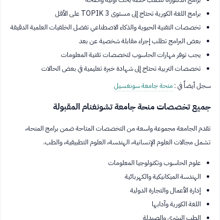
برامج اللغة الكورية تحتاج إلى مستوى TOPIK 3 على الأقل
تخصصات التقنية الحيوية والذكاء الاصطناعي تفضل الخلفيات العلمية الدقيقة
بعض البرامج تطلب إجراء مقابلة شخصية عن بعد
يجب توفر مهارات الحاسوب لتخصصات تقنية المعلومات
تخصصات التربية تحتاج إلى شهادة خبرة تعليمية في بعض الحالات
سجل أيضاً في :
منحة جامعة سونغسيل
جميع تخصصات منحة جامعة تشونغنام المقبولة
تقدم الجامعة مجموعة واسعة من التخصصات المتاحة ضمن برامج المنحة،
تشمل مجالات العلوم الإنسانية، الهندسة، العلوم التطبيقية، والطب.
علوم الحاسوب وتكنولوجيا المعلومات
الهندسة الميكانيكية والكهربائية
إدارة الأعمال والتجارة الدولية
اللغة الكورية وآدابها
الطب البشري والصيدلة