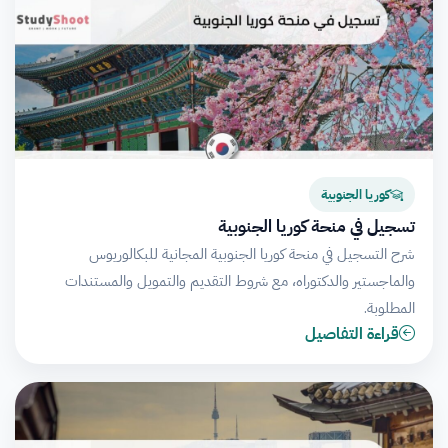
كوريا الجنوبية
تسجيل في منحة كوريا الجنوبية
شرح التسجيل في منحة كوريا الجنوبية المجانية للبكالوريوس
والماجستير والدكتوراه، مع شروط التقديم والتمويل والمستندات
المطلوبة.
قراءة التفاصيل