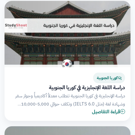
كوريا الجنوبية
دراسة اللغة الإنجليزية في كوريا الجنوبية
دراسة الإنجليزية في كوريا الجنوبية تتطلب معدلاً أكاديمياً وجواز سفر
وشهادة لغة (مثل IELTS 6.0) وتكلف حوالي 5,000-10,000…
قراءة التفاصيل