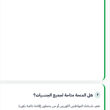
هل المنحة متاحة لجميع الجنسيات؟
نعم، باستثناء المواطنين الكوريين أو من يحملون إقامة دائمة بكوريا.