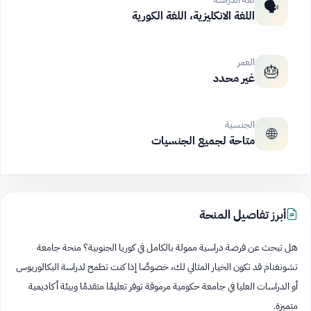
🗣️
اللغة الانكليزية، اللغة الكورية
العمر
🎂
غير محدد
الجنسية
🌐
متاحة لجميع الجنسيات
أبرز تفاصيل المنحة
هل تبحث عن فرصة دراسية ممولة بالكامل في كوريا الجنوبية؟ منحة جامعة
تشونغنام قد تكون الخيار المثالي لك، خصوصًا إذا كنت تطمح لدراسة البكالوريوس
أو الدراسات العليا في جامعة حكومية مرموقة توفر تعليمًا متقدمًا وبيئة أكاديمية
متميزة.