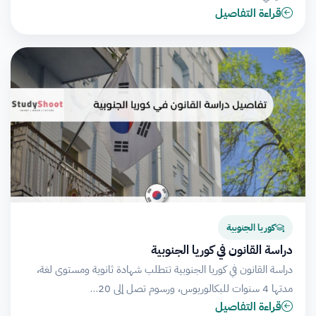
قراءة التفاصيل
كوريا الجنوبية
دراسة القانون في كوريا الجنوبية
دراسة القانون في كوريا الجنوبية تتطلب شهادة ثانوية ومستوى لغة،
مدتها 4 سنوات للبكالوريوس، ورسوم تصل إلى 20…
قراءة التفاصيل