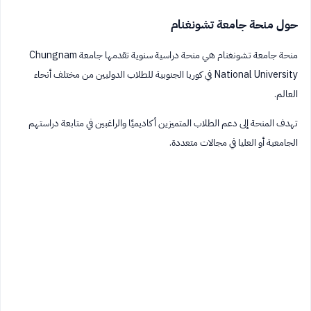
حول منحة جامعة تشونغنام
منحة جامعة تشونغنام هي منحة دراسية سنوية تقدمها جامعة Chungnam
National University في كوريا الجنوبية للطلاب الدوليين من مختلف أنحاء
العالم.
تهدف المنحة إلى دعم الطلاب المتميزين أكاديميًا والراغبين في متابعة دراستهم
الجامعية أو العليا في مجالات متعددة.