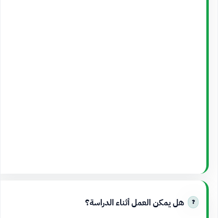
هل يمكن العمل أثناء الدراسة؟