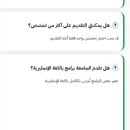
هل يمكنني التقديم على أكثر من تخصص؟
لا، يجب اختيار تخصص واحد فقط أثناء التقديم.
هل تقدم الجامعة برامج باللغة الإنجليزية؟
نعم، بعض البرامج تُدرّس بالكامل باللغة الإنجليزية.