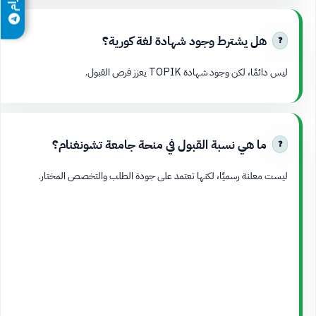
هل يشترط وجود شهادة لغة كورية؟
ليس دائمًا، لكن وجود شهادة TOPIK يعزز فرص القبول.
ما هي نسبة القبول في منحة جامعة تشونغنام؟
ليست معلنة رسميًا، لكنها تعتمد على جودة الطلب والتخصص المختار.