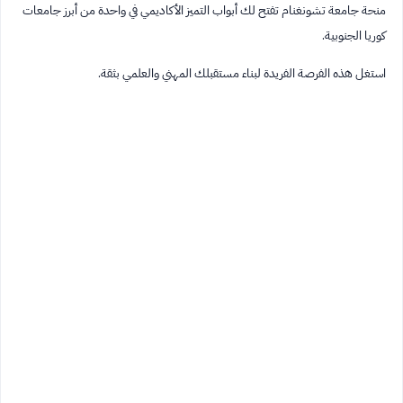
منحة جامعة تشونغنام تفتح لك أبواب التميز الأكاديمي في واحدة من أبرز جامعات
كوريا الجنوبية.
استغل هذه الفرصة الفريدة لبناء مستقبلك المهني والعلمي بثقة.