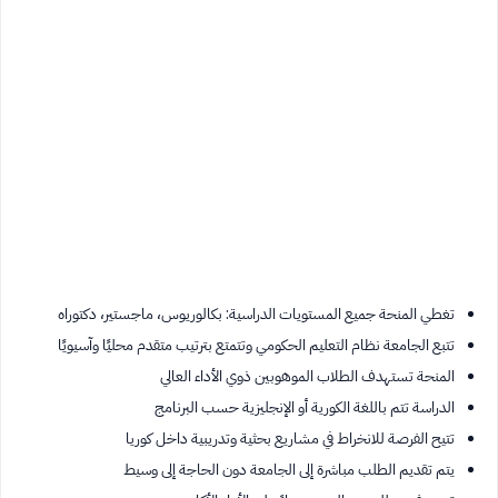
تغطي المنحة جميع المستويات الدراسية: بكالوريوس، ماجستير، دكتوراه
تتبع الجامعة نظام التعليم الحكومي وتتمتع بترتيب متقدم محليًا وآسيويًا
المنحة تستهدف الطلاب الموهوبين ذوي الأداء العالي
الدراسة تتم باللغة الكورية أو الإنجليزية حسب البرنامج
تتيح الفرصة للانخراط في مشاريع بحثية وتدريبية داخل كوريا
يتم تقديم الطلب مباشرة إلى الجامعة دون الحاجة إلى وسيط