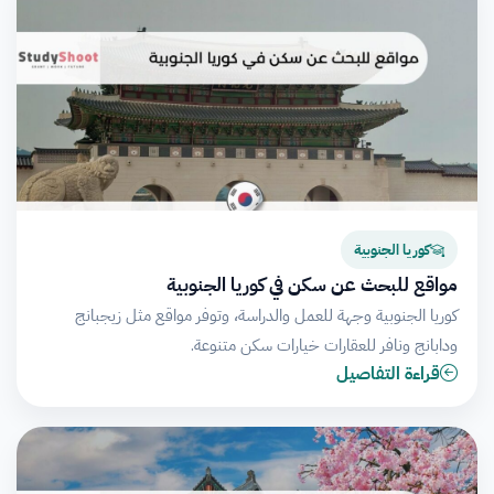
كوريا الجنوبية
مواقع للبحث عن سكن في كوريا الجنوبية
كوريا الجنوبية وجهة للعمل والدراسة، وتوفر مواقع مثل زيجبانج
ودابانج ونافر للعقارات خيارات سكن متنوعة.
قراءة التفاصيل