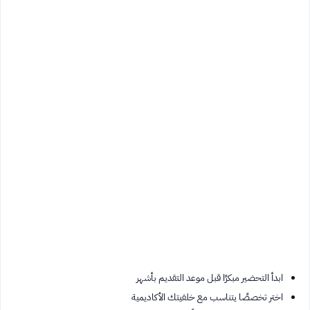
ابدأ التحضير مبكرًا قبل موعد التقديم بأشهر
اختر تخصصًا يتناسب مع خلفيتك الأكاديمية