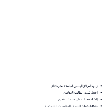
زيارة الموقع الرسمي لجامعة تشونغنام
اختيار قسم الطلاب الدوليين
إنشاء حساب على منصة التقديم
تعبئة استمارة المنحة والمعلومات الشخصية