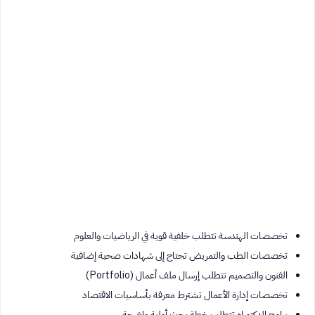
تخصصات الهندسة تتطلب خلفية قوية في الرياضيات والعلوم
تخصصات الطب والتمريض تحتاج إلى شهادات صحية إضافية
الفنون والتصميم تتطلب إرسال ملف أعمال (Portfolio)
تخصصات إدارة الأعمال تشترط معرفة بأساسيات الاقتصاد
برامج الدكتوراه تتطلب خطة بحث أولية واضحة