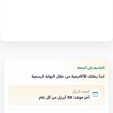
التقديم على المنحة
ابدأ رحلتك الأكاديمية من خلال البوابة الرسمية
الموعد النهائي
آخر موعد: 30 أبريل من كل عام