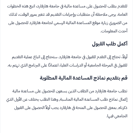
للتقدم بطلب للحصول على مساعدة مالية في جامعة هارفارد، اتبع هذه الخطوات
العامة. يرجى ملاحظة أن متطلبات وإجراءات التقديم قد تتغير بمرور الوقت، لذلك
من الضروري زيارة موقع المساعدة المالية الرسمي لجامعة هارفارد للحصول على
أحدث المعلومات.
أكمل طلب القبول
أولاً، تحتاج إلى التقدم للقبول في جامعة هارفارد. ستحتاج إلى اتباع عملية التقديم
للقبول في المرحلة الجامعية أو الدراسات العليا، اعتمادًا على البرنامج الذي تهتم به.
قم بتقديم نماذج المساعدة المالية المطلوبة
تطلب جامعة هارفارد من الطلاب الذين يسعون للحصول على مساعدة مالية
إكمال نماذج طلب المساعدة المالية المناسبة, وهذا الطلب يختلف عن الأول الذي
ذكرناه, بمعنى للحصول على المنحة في هارفارد يجب أولاً الحصول على القبول
الجامعي فيها.