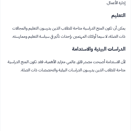
إدارة الأعمال.
التعليم
يمكن أن تكون المنح الدراسية متاحة للطلاب الذين يدرسون التعليم والمجالات
ذات الصلة، لا سيما أولئك المهتمين بإحداث تأثير في سياسة التعليم وممارسته.
الدراسات البيئية والاستدامة
لأن الاستدامة أصبحت مصدر قلق عالمي متزايد الأهمية، فقد تكون المنح الدراسية
متاحة للطلاب الذين يدرسون الدراسات البيئية والتخصصات ذات الصلة.