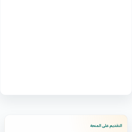
التقديم على المنحة