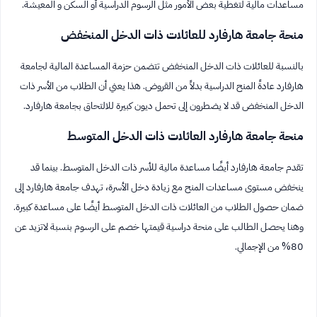
مساعدات مالية لتغطية بعض الأمور مثل الرسوم الدراسية أو السكن و المعيشة.
منحة جامعة هارفارد للعائلات ذات الدخل المنخفض
بالنسبة للعائلات ذات الدخل المنخفض تتضمن حزمة المساعدة المالية لجامعة
هارفارد عادةً المنح الدراسية بدلاً من القروض. هذا يعني أن الطلاب من الأسر ذات
الدخل المنخفض قد لا يضطرون إلى تحمل ديون كبيرة للالتحاق بجامعة هارفارد.
منحة جامعة هارفارد العائلات ذات الدخل المتوسط
تقدم جامعة هارفارد أيضًا مساعدة مالية للأسر ذات الدخل المتوسط. بينما قد
ينخفض ​​مستوى مساعدات المنح مع زيادة دخل الأسرة، تهدف جامعة هارفارد إلى
ضمان حصول الطلاب من العائلات ذات الدخل المتوسط ​​أيضًا على مساعدة كبيرة.
وهنا يحصل الطالب على منحة دراسية قيمتها خصم على الرسوم بنسبة لاتزيد عن
80% من الإجمالي.