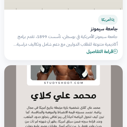
أمريكا
جامعة سيمونز
جامعة سيمونز الأمريكية في بوسطن، تأسست 1899، تقدم برامج
أكاديمية متنوعة للطلاب الدوليين مع دعم شامل وتكاليف دراسية…
قراءة التفاصيل