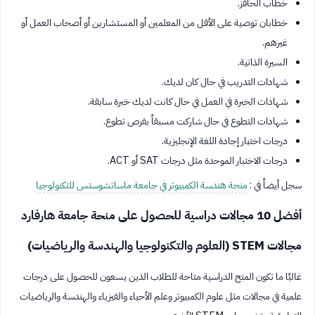
خطاب الحافز.
خطابان توصية على الأقل من المعلمين أو المستشارين أو أصحاب العمل أو
غيرهم.
السيرة الذاتية.
شهادات التدريب في حال كان لديك.
شهادات الخبرة في العمل في حال كانت لديك خبرة سابقة.
شهادات التطوع في حال شاركت مسبقاً بفرص تطوع.
درجات اختبار إجادة اللغة الإنجليزية.
درجات الاختبار الموحدة مثل درجات SAT أو ACT.
سجل أيضاً في :
منحة هندسة الكمبيوتر في جامعة ماساتشوستس للتكنولوجيا
أفضل 10 مجالات دراسية للحصول على منحة جامعة هارفارد
مجالات STEM (العلوم والتكنولوجيا والهندسة والرياضيات)
غالبًا ما تكون المنح الدراسية متاحة للطلاب الذين يسعون للحصول على درجات
علمية في مجالات مثل علوم الكمبيوتر وعلم الأحياء والفيزياء والهندسة والرياضيات