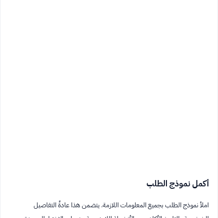
أكمل نموذج الطلب
املأ نموذج الطلب بجميع المعلومات اللازمة. يتضمن هذا عادةً التفاصيل