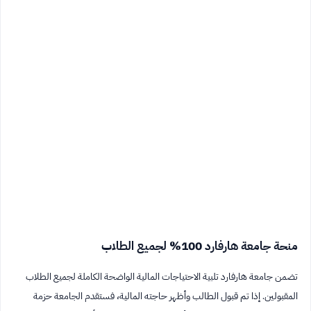
منحة جامعة هارفارد 100% لجميع الطلاب
تضمن جامعة هارفارد تلبية الاحتياجات المالية الواضحة الكاملة لجميع الطلاب
المقبولين. إذا تم قبول الطالب وأظهر حاجته المالية، فستقدم الجامعة حزمة