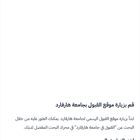
قم بزيارة موقع القبول بجامعة هارفارد
ابدأ بزيارة موقع القبول الرسمي لجامعة هارفارد. يمكنك العثور عليه من خلال
البحث عن “القبول في جامعة هارفارد” في محرك البحث المفضل لديك.