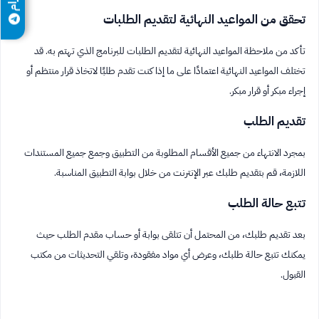
تحقق من المواعيد النهائية لتقديم الطلبات
تأكد من ملاحظة المواعيد النهائية لتقديم الطلبات للبرنامج الذي تهتم به. قد
تختلف المواعيد النهائية اعتمادًا على ما إذا كنت تقدم طلبًا لاتخاذ قرار منتظم أو
إجراء مبكر أو قرار مبكر.
تقديم الطلب
بمجرد الانتهاء من جميع الأقسام المطلوبة من التطبيق وجمع جميع المستندات
اللازمة، قم بتقديم طلبك عبر الإنترنت من خلال بوابة التطبيق المناسبة.
تتبع حالة الطلب
بعد تقديم طلبك، من المحتمل أن تتلقى بوابة أو حساب مقدم الطلب حيث
يمكنك تتبع حالة طلبك، وعرض أي مواد مفقودة، وتلقي التحديثات من مكتب
القبول.