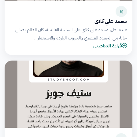
محمد علي كلاي
عندما ظهر محمد علي كلاي على الساحة العالمية، كان العالم يعيش
حالة من الجمود العنصري والحروب الباردة والاستعمار…
قراءة التفاصيل