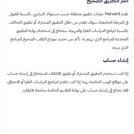
اختر التطبيق الصحيح
تقدم Harvard خيارات تطبيق مختلفة حسب مستواك الدراسي. بالنسبة للقبول
في المرحلة الجامعية، سوف تتقدم من خلال التطبيق المشترك أو تطبيق التحالف.
بالنسبة لبرامج الدراسات العليا والمهنية، ستحتاج إلى استخدام بوابة التطبيق
المحددة للبرنامج الذي تهتم به. تأكد من تحديد نموذج الطلب الصحيح للبرنامج
الذي تريده.
إنشاء حساب
إذا كنت تستخدم التطبيق المشترك أو تطبيق الائتلاف، فستحتاج إلى إنشاء حساب
على مواقع الويب الخاصة بهما. إذا كنت تتقدم لبرنامج الدراسات العليا أو الاحترافي،
فقد تحتاج إلى إنشاء حساب على بوابة التقديم الخاصة بجامعة هارفارد.