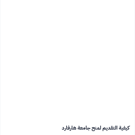
كيفية التقديم لمنح جامعة هارفارد