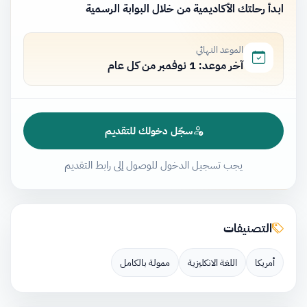
ابدأ رحلتك الأكاديمية من خلال البوابة الرسمية
الموعد النهائي
آخر موعد: 1 نوفمبر من كل عام
سجّل دخولك للتقديم
يجب تسجيل الدخول للوصول إلى رابط التقديم
التصنيفات
أمريكا
اللغة الانكليزية
ممولة بالكامل