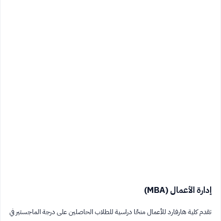
إدارة الأعمال (MBA)
تقدم كلية هارفارد للأعمال منحًا دراسية للطلاب الحاصلين على درجة الماجستير في