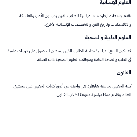
العلوم الإنسانية
تقدم جامعة هارفارد منحا دراسية للطلاب الذين يدرسون الأدب والفلسفة
والكلاسيكيات وتاريخ الفن والتخصصات الإنسانية الأخرى.
العلوم الطبية والصحية
قد تكون المنح الدراسية متاحة للطلاب الذين يسعون للحصول على درجات علمية
في الطب والصحة العامة ومجالات العلوم الصحية ذات الصلة.
القانون
كلية الحقوق بجامعة هارفارد هي واحدة من أعرق كليات الحقوق على مستوى
العالم وتقدم منحًا دراسية متنوعة لطلاب القانون.