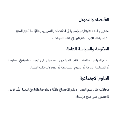
الاقتصاد والتمويل
تشتهر جامعة هارفارد ببرامجها في الاقتصاد والتمويل، وغالبًا ما تُمنح المنح
الدراسية للطلاب المتفوقين في هذه المجالات.
الحكومة والسياسة العامة
المنح الدراسية متاحة للطلاب المهتمين بالحصول على درجات علمية في الحكومة
أو السياسة العامة أو العلوم السياسية أو المجالات ذات الصلة.
العلوم الاجتماعية
مجالات مثل علم النفس وعلم الاجتماع والأنثروبولوجيا والتاريخ لديها أيضًا فرص
للحصول على منح دراسية.