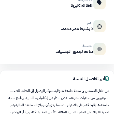
🗣️
اللغة الانكليزية
العمر
🎂
لا يشترط عمر محدد.
الجنسية
🌐
متاحة لجميع الجنسيات
أبرز تفاصيل المنحة
من خلال التسجيل في منحة جامعة هارفارد, يتوفير الوصول إلى التعليم للطلاب
الموهوبين من خلفيات متنوعة، بغض النظر عن إمكانياتهم المالية. برنامج منحة
جامعة هارفارد قائم على الاحتياجات، مما يعني أن جوائز المساعدة المالية يتم
تحديدها بناءً على الحاجة المالية للعائلة بدلاً من الجدارة الأكاديمية أو الرياضية.