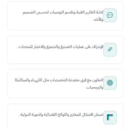
كتابة التقارير الفنية وتقديم التوصيات لتحسين التصميم
والأداء.
الإشراف على عمليات التصنيع والتجميع والاختبار للمنتجات.
التعاون مع فرق متعددة التخصصات مثل الكهرباء والميكانيكا
والبرمجيات.
ضمان الامتثال للمعايير واللوائح الفضائية والجوية الدولية.