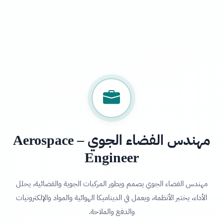
مهندس الفضاء الجوي – Aerospace
Engineer
مهندس الفضاء الجوي يصمم ويطور المركبات الجوية والفضائية، يحلل
الأداء، يختبر الأنظمة، ويعمل في الديناميكا الهوائية والمواد والإلكترونيات
والدفع والملاحة.