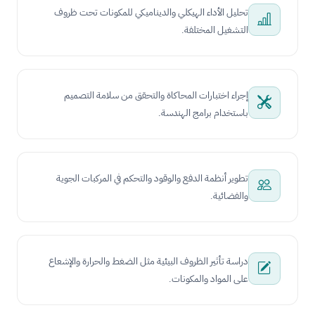
تحليل الأداء الهيكلي والديناميكي للمكونات تحت ظروف
التشغيل المختلفة.
إجراء اختبارات المحاكاة والتحقق من سلامة التصميم
باستخدام برامج الهندسة.
تطوير أنظمة الدفع والوقود والتحكم في المركبات الجوية
والفضائية.
دراسة تأثير الظروف البيئية مثل الضغط والحرارة والإشعاع
على المواد والمكونات.