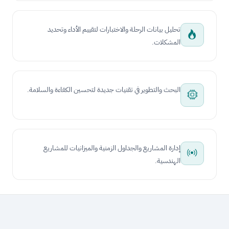
تحليل بيانات الرحلة والاختبارات لتقييم الأداء وتحديد
المشكلات.
البحث والتطوير في تقنيات جديدة لتحسين الكفاءة والسلامة.
إدارة المشاريع والجداول الزمنية والميزانيات للمشاريع
الهندسية.