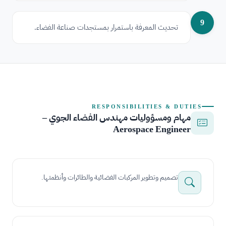
9
تحديث المعرفة باستمرار بمستجدات صناعة الفضاء.
RESPONSIBILITIES & DUTIES
مهام ومسؤوليات مهندس الفضاء الجوي –
Aerospace Engineer
تصميم وتطوير المركبات الفضائية والطائرات وأنظمتها.