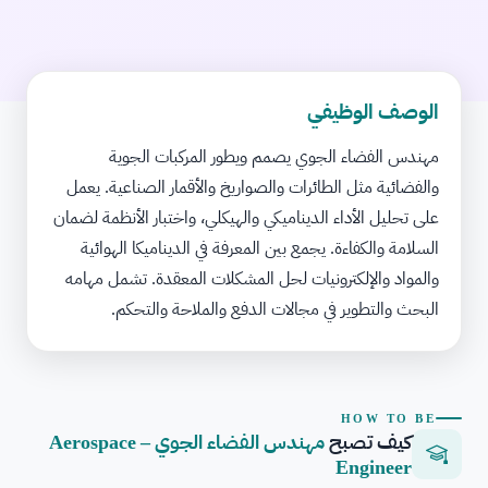
الوصف الوظيفي
مهندس الفضاء الجوي يصمم ويطور المركبات الجوية
والفضائية مثل الطائرات والصواريخ والأقمار الصناعية. يعمل
على تحليل الأداء الديناميكي والهيكلي، واختبار الأنظمة لضمان
السلامة والكفاءة. يجمع بين المعرفة في الديناميكا الهوائية
والمواد والإلكترونيات لحل المشكلات المعقدة. تشمل مهامه
البحث والتطوير في مجالات الدفع والملاحة والتحكم.
HOW TO BE
كيف تصبح
مهندس الفضاء الجوي – Aerospace
Engineer