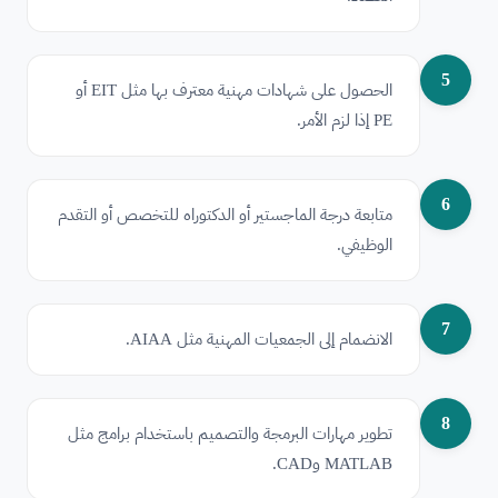
5
الحصول على شهادات مهنية معترف بها مثل EIT أو
PE إذا لزم الأمر.
6
متابعة درجة الماجستير أو الدكتوراه للتخصص أو التقدم
الوظيفي.
7
الانضمام إلى الجمعيات المهنية مثل AIAA.
8
تطوير مهارات البرمجة والتصميم باستخدام برامج مثل
MATLAB وCAD.