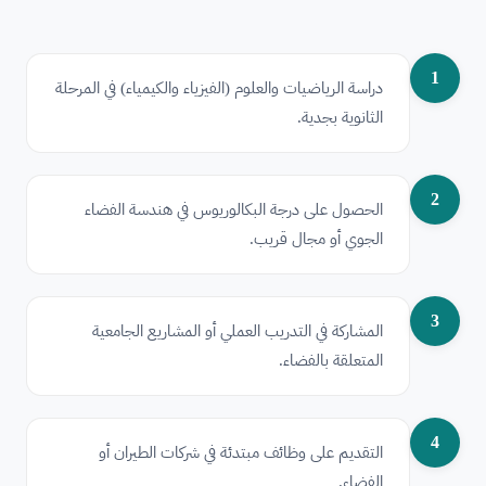
1
دراسة الرياضيات والعلوم (الفيزياء والكيمياء) في المرحلة
الثانوية بجدية.
2
الحصول على درجة البكالوريوس في هندسة الفضاء
الجوي أو مجال قريب.
3
المشاركة في التدريب العملي أو المشاريع الجامعية
المتعلقة بالفضاء.
4
التقديم على وظائف مبتدئة في شركات الطيران أو
الفضاء.