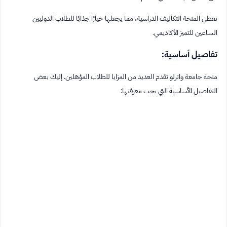
تغطي المنحة التكاليف الدراسية، مما يجعلها خيارًا جذابًا للطلاب الدوليين
الساعين للتميز الأكاديمي.
تفاصيل أساسية:
منحة جامعة واترلو تقدم العديد من المزايا للطلاب المؤهلين. إليك بعض
التفاصيل الأساسية التي يجب معرفتها: