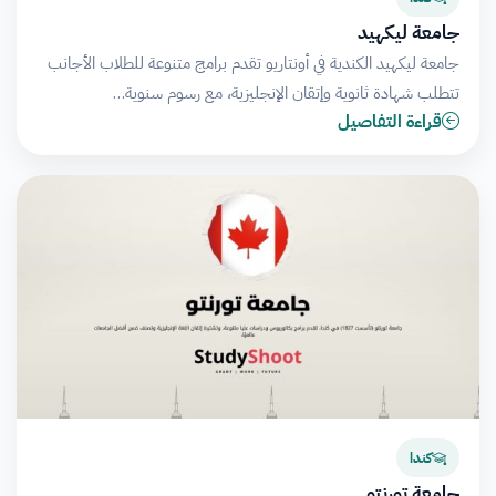
جامعة ليكهيد
جامعة ليكهيد الكندية في أونتاريو تقدم برامج متنوعة للطلاب الأجانب
تتطلب شهادة ثانوية وإتقان الإنجليزية، مع رسوم سنوية…
قراءة التفاصيل
كندا
جامعة تورنتو