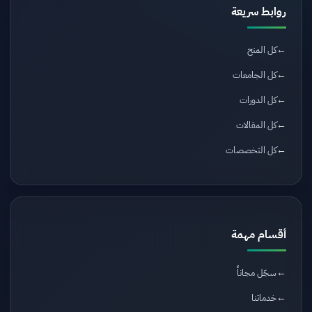
روابط سريعة
كل المنح
كل الجامعات
كل الدورات
كل المقالات
كل التخصصات
أقسام مهمة
سجّل مجاناً
خدماتنا