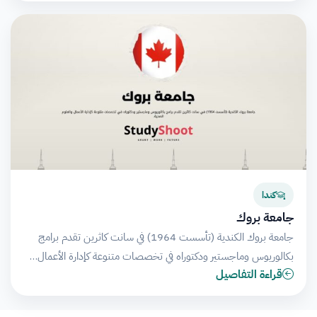
كندا
جامعة بروك
جامعة بروك الكندية (تأسست 1964) في سانت كاثرين تقدم برامج
بكالوريوس وماجستير ودكتوراه في تخصصات متنوعة كإدارة الأعمال…
قراءة التفاصيل