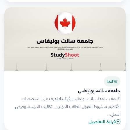
كندا
جامعة سانت بونيفاس
اكتشف جامعة سانت بونيفاس في كندا؛ تعرف على التخصصات
الأكاديمية، شروط القبول للطلاب الدوليين، تكاليف الدراسة، وفرص
العمل…
قراءة التفاصيل