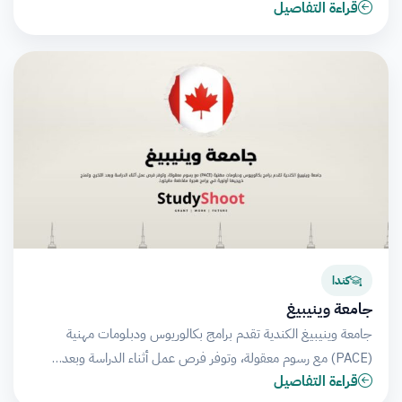
قراءة التفاصيل
كندا
جامعة وينيبيغ
جامعة وينيبيغ الكندية تقدم برامج بكالوريوس ودبلومات مهنية
(PACE) مع رسوم معقولة، وتوفر فرص عمل أثناء الدراسة وبعد…
قراءة التفاصيل