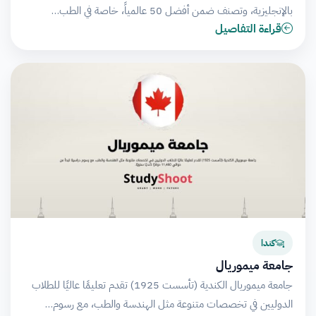
بالإنجليزية، وتصنف ضمن أفضل 50 عالمياً، خاصة في الطب…
قراءة التفاصيل
كندا
جامعة ميموريال
جامعة ميموريال الكندية (تأسست 1925) تقدم تعليمًا عاليًا للطلاب
الدوليين في تخصصات متنوعة مثل الهندسة والطب، مع رسوم…