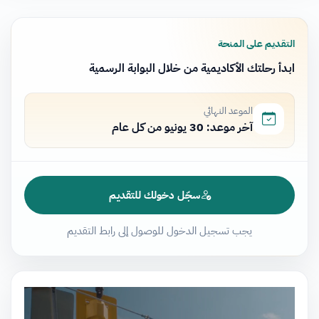
التقديم على المنحة
ابدأ رحلتك الأكاديمية من خلال البوابة الرسمية
الموعد النهائي
آخر موعد: 30 يونيو من كل عام
سجّل دخولك للتقديم
يجب تسجيل الدخول للوصول إلى رابط التقديم
مشغل
الفيديو