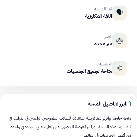
لغة الدراسة
🗣️
اللغة الانكليزية
العمر
🎂
غير محدد
الجنسية
🌐
متاحة لجميع الجنسيات
أبرز تفاصيل المنحة
منحة جامعة واترلو تعد فرصة استثنائية للطلاب الطموحين الراغبين في الدراسة في
كندا. توفر هذه المنحة الدراسية فرصة للحصول على تعليم عالي الجودة في واحدة
من أفضل الجامعات في العالم.