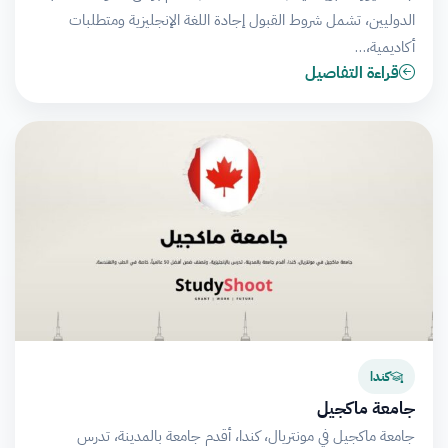
الدوليين، تشمل شروط القبول إجادة اللغة الإنجليزية ومتطلبات
أكاديمية،…
قراءة التفاصيل
كندا
جامعة ماكجيل
جامعة ماكجيل في مونتريال، كندا، أقدم جامعة بالمدينة، تدرس