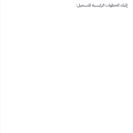
إليك الخطوات الرئيسية للتسجيل: