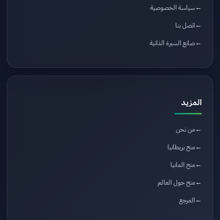
سياسة الخصوصية
اتصل بنا
صانع السيرة الذاتية
المزيد
من نحن
منح بريطانيا
منح المانيا
منح حول العالم
المرجع