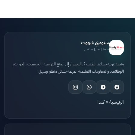
ستودي شووت
منحة | عمل | مستقبل
منصة عربية تساعد الطلاب في الوصول إلى المنح الدراسية، الجامعات، الدورات،
الوظائف، والمعلومات التعليمية المهمة بشكل منظم وسهل.
الرئيسية
»
كندا