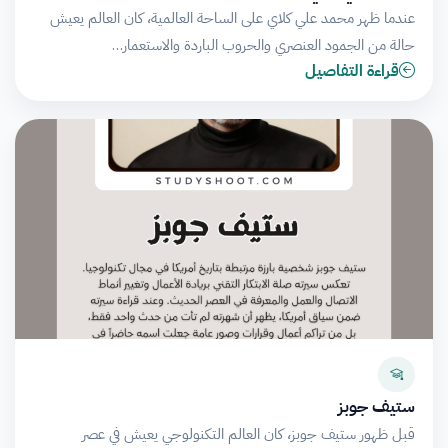
عندما ظهر محمد علي كلاي على الساحة العالمية، كان العالم يعيش
حالة من الجمود العنصري والحروب الباردة والاستعمار…
قراءة التفاصيل
ستيف جوبز
قبل ظهور ستيف جوبز، كان العالم التكنولوجي يعيش في عصر