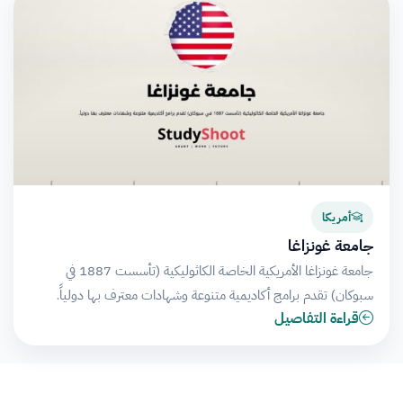
أمريكا
جامعة غونزاغا
جامعة غونزاغا الأمريكية الخاصة الكاثوليكية (تأسست 1887 في
سبوكان) تقدم برامج أكاديمية متنوعة وشهادات معترف بها دولياً.
قراءة التفاصيل