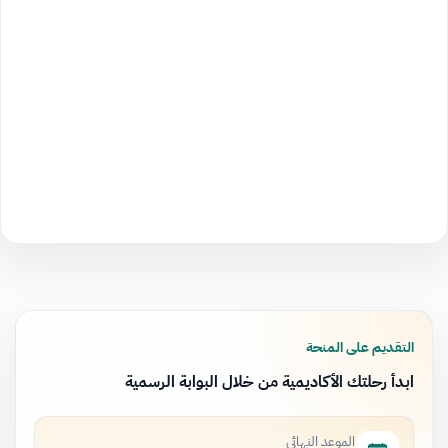
التقديم على المنحة
ابدأ رحلتك الأكاديمية من خلال البوابة الرسمية
الموعد النهائي