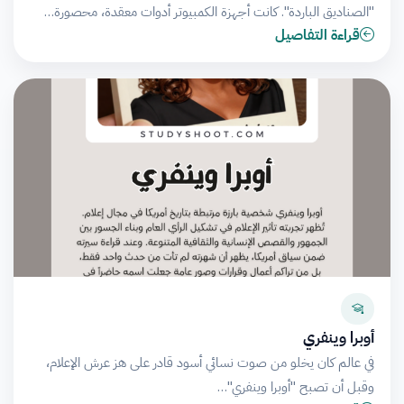
"الصناديق الباردة". كانت أجهزة الكمبيوتر أدوات معقدة، محصورة…
قراءة التفاصيل
أوبرا وينفري
في عالم كان يخلو من صوت نسائي أسود قادر على هز عرش الإعلام،
وقبل أن تصبح "أوبرا وينفري"…