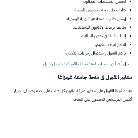
تحميل المستندات المطلوبة.
كتابة خطاب نية مخصص للمنحة.
إرسال طلب المنحة عبر البوابة الرسمية.
متابعة بريدك الإلكتروني للتحديثات.
إجراء مقابلة في بعض الحالات.
انتظار نتيجة التقييم.
تأكيد القبول واستكمال إجراءات التأشيرة.
سجل أيضاً في :
منحة جامعة سياتل الأمريكية بتمويل كامل
معايير القبول في منحة جامعة غونزاغا
تعتمد لجنة القبول على معايير دقيقة لتقييم كل طلب على حدة وضمان اختيار
أفضل المرشحين للحصول على المنحة.