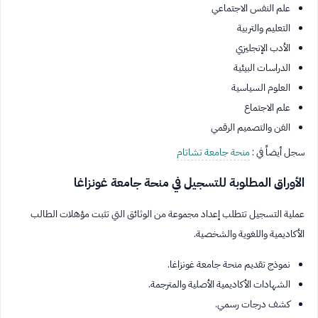
علم النفس الاجتماعي
التعليم والتربية
الأدب الإنجليزي
الدراسات البيئية
العلوم السياسية
علم الاجتماع
الفن والتصميم الرقمي
سجل أيضاً في :
منحة جامعة تشاتام
الأوراق المطلوبة للتسجيل في منحة جامعة غونزاغا
عملية التسجيل تتطلب إعداد مجموعة من الوثائق التي تثبت مؤهلات الطالب
الأكاديمية واللغوية والشخصية.
نموذج تقديم منحة جامعة غونزاغا.
الشهادات الأكاديمية الأصلية والمترجمة.
كشف درجات رسمي.