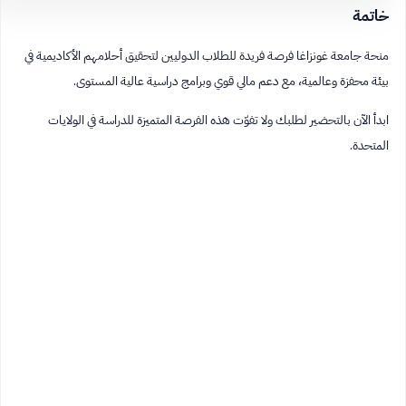
خاتمة
منحة جامعة غونزاغا فرصة فريدة للطلاب الدوليين لتحقيق أحلامهم الأكاديمية في
بيئة محفزة وعالمية، مع دعم مالي قوي وبرامج دراسية عالية المستوى.
ابدأ الآن بالتحضير لطلبك ولا تفوّت هذه الفرصة المتميزة للدراسة في الولايات
المتحدة.