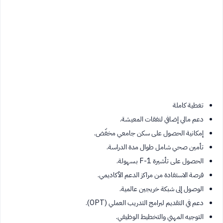
تغطية كاملة
دعم مالي إضافي لنفقات المعيشة.
إمكانية الحصول على سكن جامعي مخفّض.
تأمين صحي شامل طوال مدة الدراسة.
الحصول على تأشيرة F-1 بسهولة.
فرصة الاستفادة من مراكز الدعم الأكاديمي.
الوصول إلى شبكة خريجين عالمية.
دعم في التقديم لبرامج التدريب العملي (OPT).
التوجيه المهني والتخطيط الوظيفي.