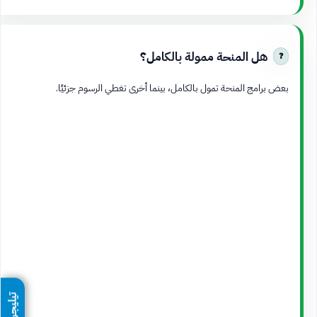
هل المنحة ممولة بالكامل؟
بعض برامج المنحة تمول بالكامل، بينما أخرى تغطي الرسوم جزئيًا.
تيليجرام