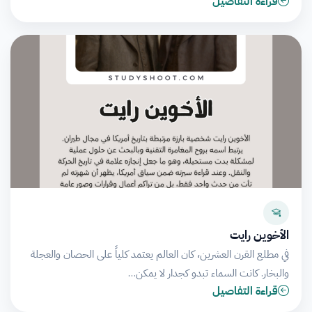
قراءة التفاصيل
الأخوين رايت
في مطلع القرن العشرين، كان العالم يعتمد كلياً على الحصان والعجلة
والبخار. كانت السماء تبدو كجدار لا يمكن…
قراءة التفاصيل