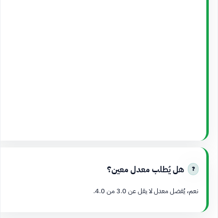
هل يُطلب معدل معين؟
نعم، يُفضل معدل لا يقل عن 3.0 من 4.0.