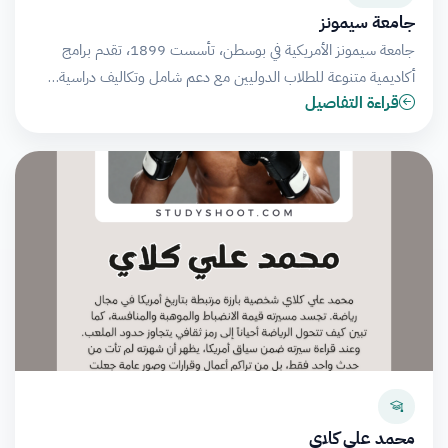
جامعة سيمونز
جامعة سيمونز الأمريكية في بوسطن، تأسست 1899، تقدم برامج
أكاديمية متنوعة للطلاب الدوليين مع دعم شامل وتكاليف دراسية…
قراءة التفاصيل
محمد علي كلاي