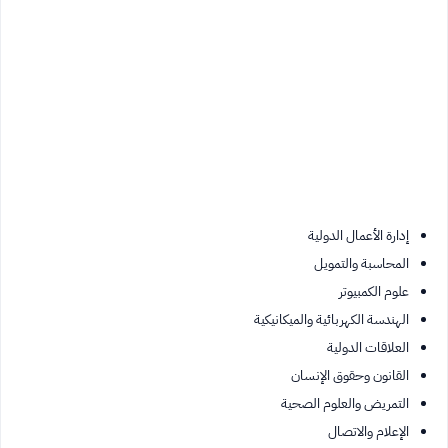
إدارة الأعمال الدولية
المحاسبة والتمويل
علوم الكمبيوتر
الهندسة الكهربائية والميكانيكية
العلاقات الدولية
القانون وحقوق الإنسان
التمريض والعلوم الصحية
الإعلام والاتصال