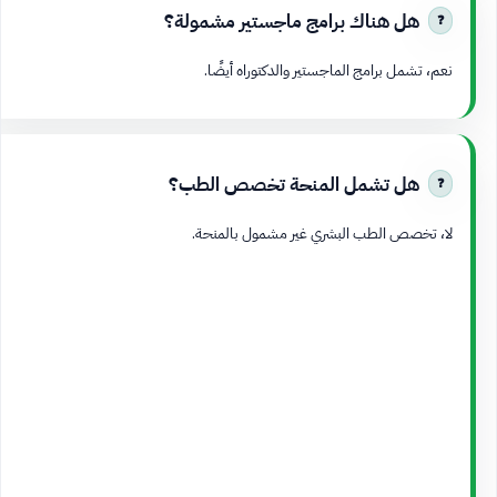
هل هناك برامج ماجستير مشمولة؟
نعم، تشمل برامج الماجستير والدكتوراه أيضًا.
هل تشمل المنحة تخصص الطب؟
لا، تخصص الطب البشري غير مشمول بالمنحة.