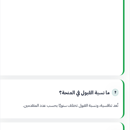
ما نسبة القبول في المنحة؟
تُعد تنافسية، ونسبة القبول تختلف سنويًا بحسب عدد المتقدمين.