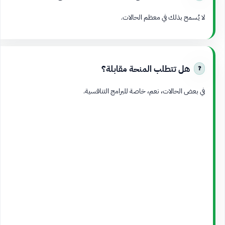
لا يُسمح بذلك في معظم الحالات.
هل تتطلب المنحة مقابلة؟
في بعض الحالات، نعم، خاصة للبرامج التنافسية.