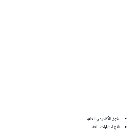
التفوق الأكاديمي العام.
نتائج اختبارات اللغة.