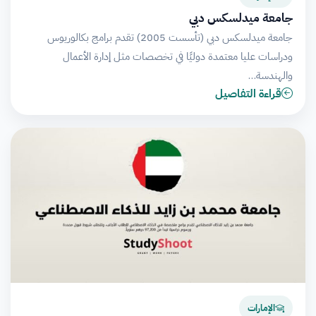
جامعة ميدلسكس دبي
جامعة ميدلسكس دبي (تأسست 2005) تقدم برامج بكالوريوس
ودراسات عليا معتمدة دوليًا في تخصصات مثل إدارة الأعمال
والهندسة…
قراءة التفاصيل
الإمارات