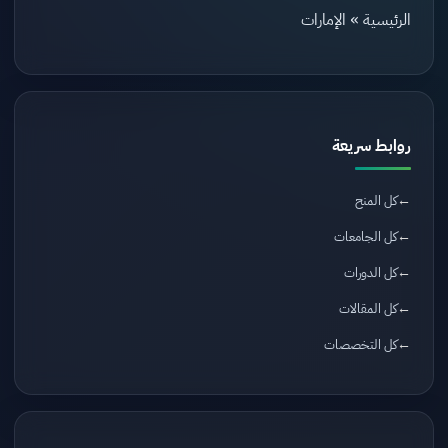
الرئيسية
»
الإمارات
روابط سريعة
كل المنح
كل الجامعات
كل الدورات
كل المقالات
كل التخصصات