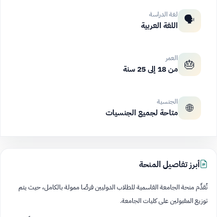
لغة الدراسة
🗣️
اللغة العربية
العمر
🎂
من 18 إلى 25 سنة
الجنسية
🌐
متاحة لجميع الجنسيات
أبرز تفاصيل المنحة
تُقدِّم منحة الجامعة القاسمية للطلاب الدوليين فرصًا ممولة بالكامل، حيث يتم
توزيع المقبولين على كليات الجامعة.