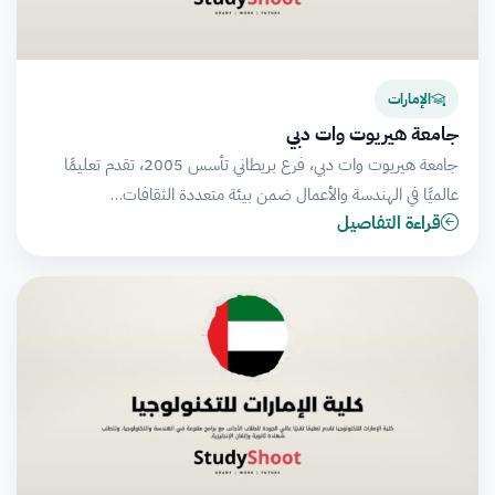
الإمارات
جامعة هيريوت وات دبي
جامعة هيريوت وات دبي، فرع بريطاني تأسس 2005، تقدم تعليمًا
عالميًا في الهندسة والأعمال ضمن بيئة متعددة الثقافات…
قراءة التفاصيل