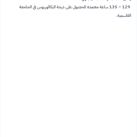
129 – 135 ساعة معتمدة للحصول على درجة البكالوريوس في الجامعة
القاسمية.