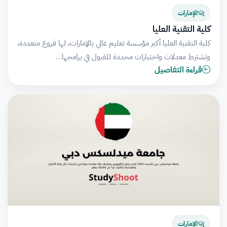
الإمارات
كلية التقنية العليا
كلية التقنية العليا أكبر مؤسسة تعليم عالي بالإمارات، لها فروع متعددة،
وتشترط معدلات واختبارات محددة للقبول في برامجها…
قراءة التفاصيل
الإمارات