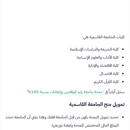
كليات الجامعة القاسمية هي:
كلية الشريعة والدراسات الإسلامية
كلية الآداب والعلوم الإنسانية
كلية الاقتصاد والإدارة
كلية الاتصــال
كلية القرآن الكريم
سجل أيضاً في :
منحة جامعة زايد للوافدين وإعفاءات بنسبة 100%
تمويل منح الجامعة القاسمية
تحديد تمويل المنحة يكون من قبل الجامعة فقط، وهذا يعني أن الجامعة تحدد
المبلغ المالي المخصص للمنحة وكيفية توزيعها.