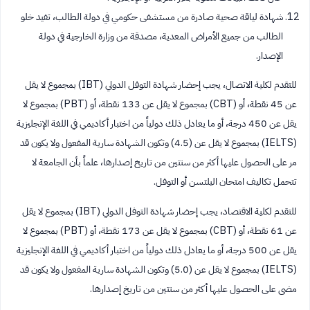
شهادة لياقة صحية صادرة من مستشفى حكومي في دولة الطالب، تفيد خلو
الطالب من جميع الأمراض المعدية، مصدقة من وزارة الخارجية في دولة
الإصدار.
للتقدم لكلية الاتصال، يجب إحضار شهادة التوفل الدولي (IBT) بمجموع لا يقل
عن 45 نقطة، أو (CBT) بمجموع لا يقل عن 133 نقطة، أو (PBT) بمجموع لا
يقل عن 450 درجة، أو ما يعادل ذلك دولياً من اختبار أكاديمي في اللغة الإنجليزية
(IELTS) بمجموع لا يقل عن (4.5) وتكون الشهادة سارية المفعول ولا يكون قد
مر على الحصول عليها أكثر من سنتين من تاريخ إصدارها، علماً بأن الجامعة لا
تتحمل تكاليف امتحان اليلتسن أو التوفل.
للتقدم لكلية الاقتصاد، يجب إحضار شهادة التوفل الدولي (IBT) بمجموع لا يقل
عن 61 نقطة، أو (CBT) بمجموع لا يقل عن 173 نقطة، أو (PBT) بمجموع لا
يقل عن 500 درجة، أو ما يعادل ذلك دولياً من اختبار أكاديمي في اللغة الإنجليزية
(IELTS) بمجموع لا يقل عن (5.0) وتكون الشهادة سارية المفعول ولا يكون قد
مضى على الحصول عليها أكثر من سنتين من تاريخ إصدارها.