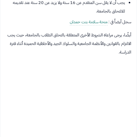
يجب أن لا يقل سن المتقدم عن 16 سنة ولا يزيد عن 20 سنة عند تقديمه
للالتحاق بالجامعة.
سجل أيضاً في :
منحة سلامة بنت حمدان
أيضًا، يرجى مراعاة الشروط الأخرى المتعلقة بالتحاق الطلاب بالجامعة، حيث يجب
الالتزام بالقوانين والأنظمة الجامعية والسلوك الجيد والأخلاقية الحميدة أثناء فترة
الدراسة.