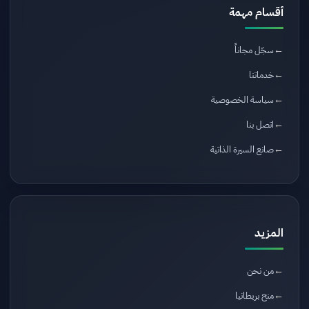
أقسام مهمة
سجّل مجاناً
خدماتنا
سياسة الخصوصية
اتصل بنا
صانع السيرة الذاتية
المزيد
من نحن
منح بريطانيا