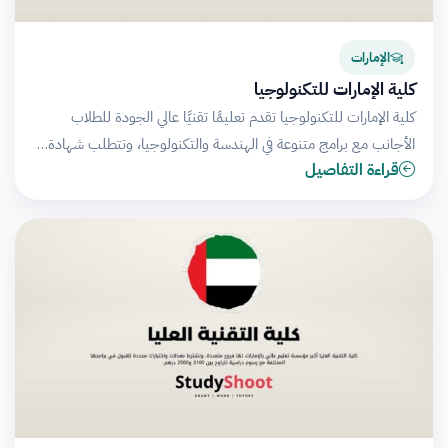
الإمارات
كلية الإمارات للتكنولوجيا
كلية الإمارات للتكنولوجيا تقدم تعليمًا تقنيًا عالي الجودة للطلاب
الأجانب مع برامج متنوعة في الهندسة والتكنولوجيا، وتتطلب شهادة…
قراءة التفاصيل