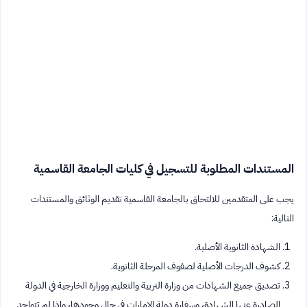
المستندات المطلوبة للتسجيل في كليات الجامعة القاسمية
يجب على المتقدمين للالتحاق بالجامعة القاسمية تقديم الوثائق والمستندات
التالية:
الشهادة الثانوية الأصلية.
كشوف الدرجات الأصلية لصفوف المرحلة الثانوية.
تصديق جميع الشهادات من وزارة التربية والتعليم ووزارة الخارجية في الدولة
الصادرة عنها الشهادة، وسفارة دولة الإمارات في حال وجودها، وإذا لم تتواجد