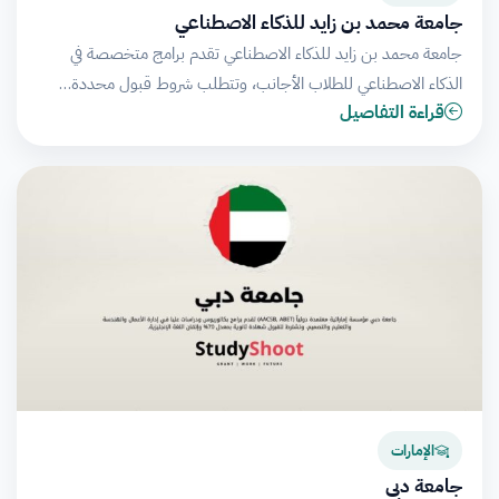
جامعة محمد بن زايد للذكاء الاصطناعي
جامعة محمد بن زايد للذكاء الاصطناعي تقدم برامج متخصصة في
الذكاء الاصطناعي للطلاب الأجانب، وتتطلب شروط قبول محددة…
قراءة التفاصيل
الإمارات
جامعة دبي