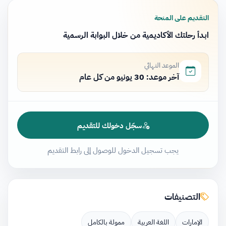
التقديم على المنحة
ابدأ رحلتك الأكاديمية من خلال البوابة الرسمية
الموعد النهائي
آخر موعد: 30 يونيو من كل عام
سجّل دخولك للتقديم
يجب تسجيل الدخول للوصول إلى رابط التقديم
التصنيفات
الإمارات
اللغة العربية
ممولة بالكامل