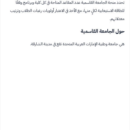
تحدد منحة الجامعة القاسمية عدد المقاعد المتاحة في كل كلية وبرنامج وفقًا
للطاقة الاستيعابية لكلٍ منها، مع الأخذ في الاعتبار أولويات رغبات الطلاب وترتيب
معدلاتهم.
حول الجامعة القاسمية
هي جامعة وطنية الإمارات العربية المتحدة تقع في مدينة الشارقة.