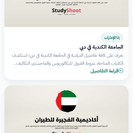
الإمارات
الجامعة الكندية في دبي
تعرف على كافة تفاصيل الدراسة في الجامعة الكندية في دبي؛ استكشف
الكليات المتاحة، شروط القبول للبكالوريوس والماجستير، التكاليف…
قراءة التفاصيل