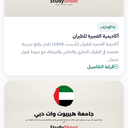
الإمارات
أكاديمية الفجيرة للطيران
أكاديمية الفجيرة للطيران (تأسست 2008) تقدم برامج تدريبية
معتمدة في الطيران التجاري والخاص والصيانة، مع شروط قبول
تشمل…
قراءة التفاصيل