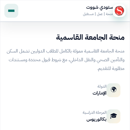
ستودي شووت
منحة | عمل | مستقبل
منحة الجامعة القاسمية
منحة الجامعة القاسمية ممولة بالكامل للطلاب الدوليين تشمل السكن
والتأمين الصحي والنقل الداخلي، مع شروط قبول محددة ومستندات
مطلوبة للتقديم.
الدولة
🌍
الإمارات
المرحلة الدراسية
🎓
بكالوريوس