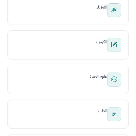
الفيزياء
الكيمياء
علوم الحياة
الطب