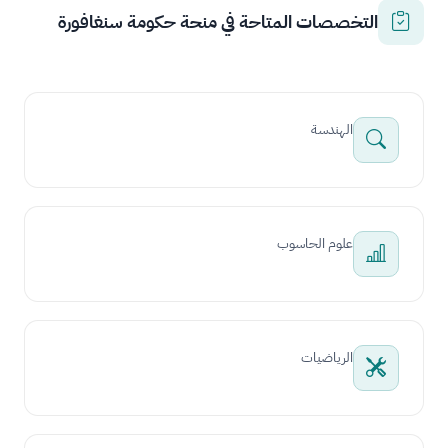
التخصصات المتاحة في منحة حكومة سنغافورة
الهندسة
علوم الحاسوب
الرياضيات