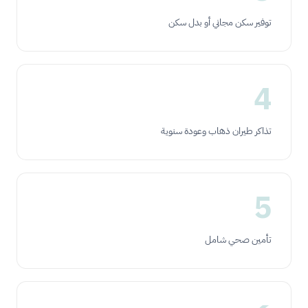
توفير سكن مجاني أو بدل سكن
4
تذاكر طيران ذهاب وعودة سنوية
5
تأمين صحي شامل