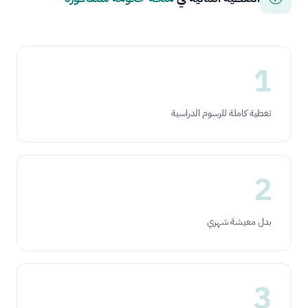
1
تغطية كاملة للرسوم الدراسية
2
بدل معيشة شهري
3