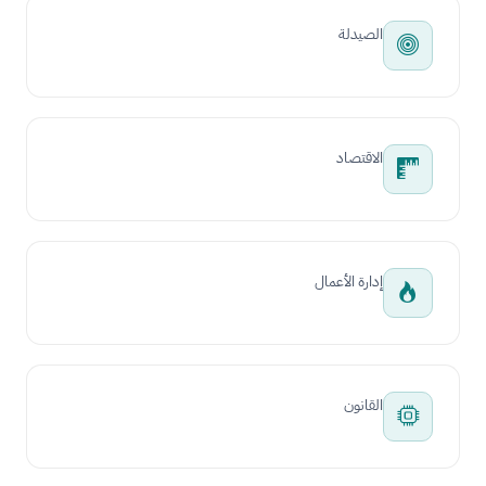
الصيدلة
الاقتصاد
إدارة الأعمال
القانون