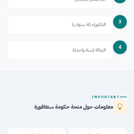
3
الدكتوراه (4 سنوات)
4
الزمالة (سنة واحدة)
IMPORTANT
معلومات حول منحة حكومة سنغافورة