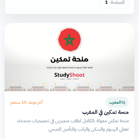
الصفحة:
1
آخر موعد: 15 سبتمبر
المغرب
منحة تمكين في المغرب
منحة تمكين ممولة بالكامل لطلاب متميزين في تخصصات محددة،
تغطي الرسوم والسكن والراتب والتأمين الصحي.