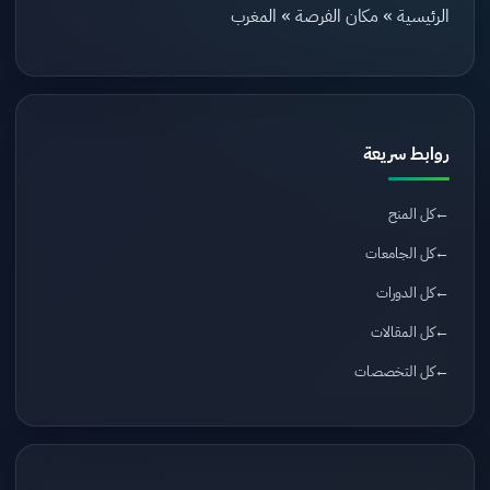
الرئيسية
»
مكان الفرصة
»
المغرب
روابط سريعة
كل المنح
كل الجامعات
كل الدورات
كل المقالات
كل التخصصات