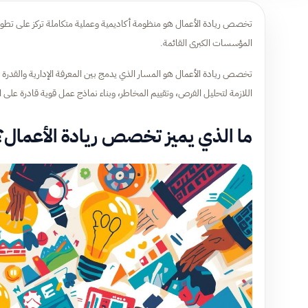
تخصص ريادة الأعمال هو منظومة أكاديمية وعملية متكاملة تركز على تطوير ا
المؤسسات الكبرى القائمة.
تخصص ريادة الأعمال هو المسار الذي يدمج بين المعرفة الإدارية والقدرة
اللازمة لتحليل الفرص، وتقييم المخاطر، وبناء نماذج عمل قوية قادرة على ا
ما الذي يميز تخصص ريادة الأعمال؟