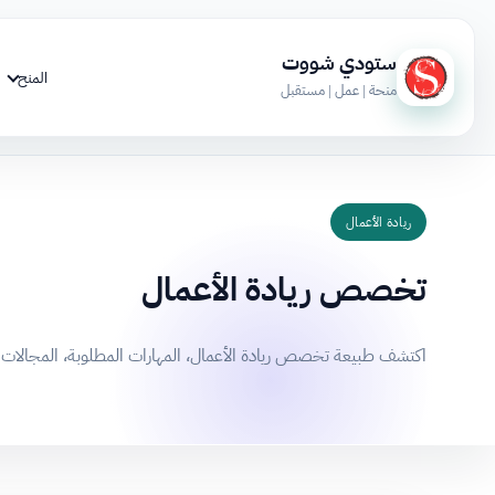
ستودي شووت
المنح
منحة | عمل | مستقبل
ريادة الأعمال
تخصص ريادة الأعمال
اكتشف طبيعة تخصص ريادة الأعمال، المهارات المطلوبة، المجالات الم