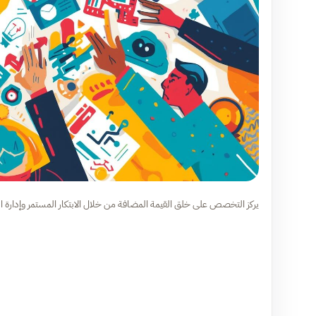
يركز التخصص على خلق القيمة المضافة من خلال الابتكار المستمر وإدارة المخ