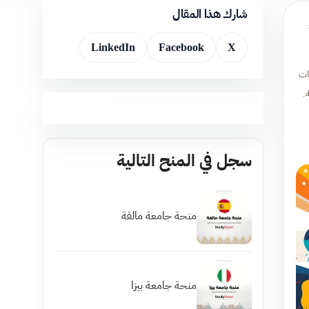
شارك هذا المقال
LinkedIn
Facebook
X
ات
.
سجل في المنح التالية
منحة جامعة مالقة
منحة جامعة بيزا