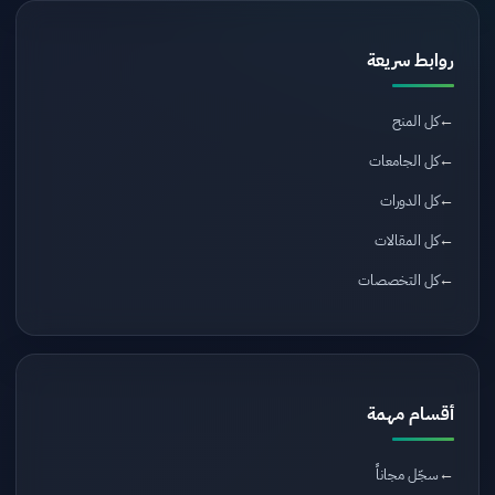
روابط سريعة
كل المنح
كل الجامعات
كل الدورات
كل المقالات
كل التخصصات
أقسام مهمة
سجّل مجاناً