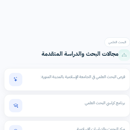
البحث العلمي
مجالات البحث والدراسة المتقدمة
فرص البحث العلمي في الجامعة الإسلامية بالمدينة المنورة:
برنامج كراسي البحث العلمي
مركز البحوث والدراسات الإسلامية