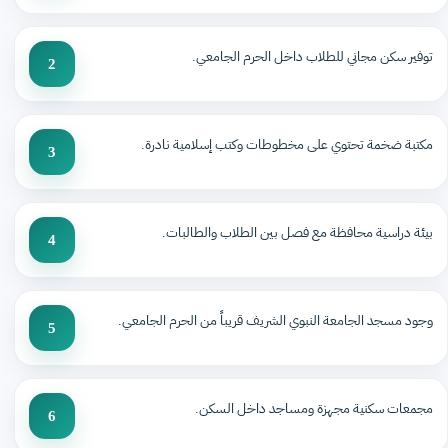
توفير سكن مجاني للطلاب داخل الحرم الجامعي.
2
مكتبة ضخمة تحتوي على مخطوطات وكتب إسلامية نادرة.
3
بيئة دراسية محافظة مع فصل بين الطلاب والطالبات.
4
وجود مسجد الجامعة النبوي الشريف قريباً من الحرم الجامعي.
5
مجمعات سكنية مجهزة ومساجد داخل السكن.
6