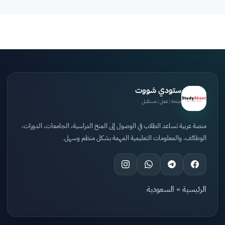
ستودي شووت
منحة | عمل | مستقبل
منصة عربية تساعد الطلاب في الوصول إلى المنح الدراسية، الجامعات، الدورات،
الوظائف، والمعلومات التعليمية المهمة بشكل منظم وسهل.
الرئيسية
»
السعودية