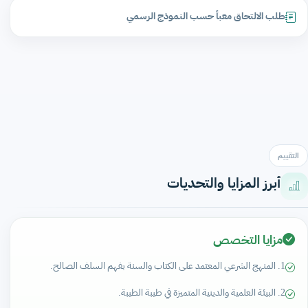
طلب الالتحاق معبأ حسب النموذج الرسمي
التقييم
أبرز المزايا والتحديات
مزايا التخصص
1. المنهج الشرعي المعتمد على الكتاب والسنة بفهم السلف الصالح.
2. البيئة العلمية والدينية المتميزة في طيبة الطيبة.