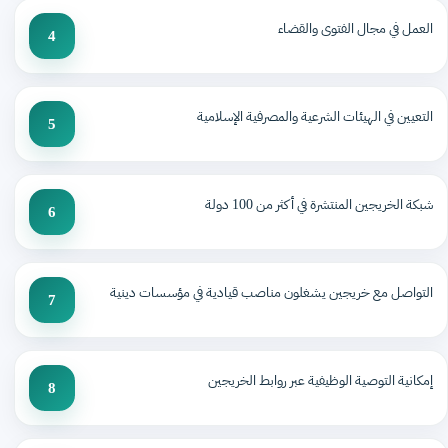
العمل في مجال الفتوى والقضاء
4
التعيين في الهيئات الشرعية والمصرفية الإسلامية
5
شبكة الخريجين المنتشرة في أكثر من 100 دولة
6
التواصل مع خريجين يشغلون مناصب قيادية في مؤسسات دينية
7
إمكانية التوصية الوظيفية عبر روابط الخريجين
8