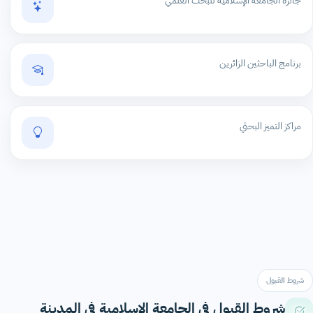
جائزة الجامعة الإسلامية للبحث العلمي
برنامج الباحثين الزائرين
مراكز التميز البحثي
شروط القبول
شروط القبول في الجامعة الاسلامية في المدينة