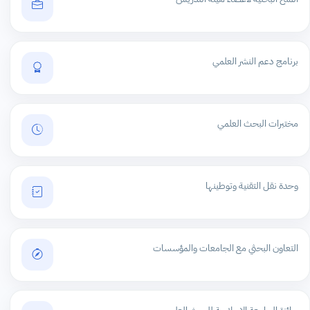
برنامج دعم النشر العلمي
مختبرات البحث العلمي
وحدة نقل التقنية وتوطينها
التعاون البحثي مع الجامعات والمؤسسات