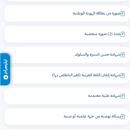
صورة من بطاقة الهوية الوطنية
عدد (2) صورة شخصية
شهادة حسن السيرة والسلوك
تيليجرام
شهادة إتقان اللغة العربية (لغير الناطقين بها)
شهادة طبية معتمدة
رسالة توصية من جهة علمية أو دينية