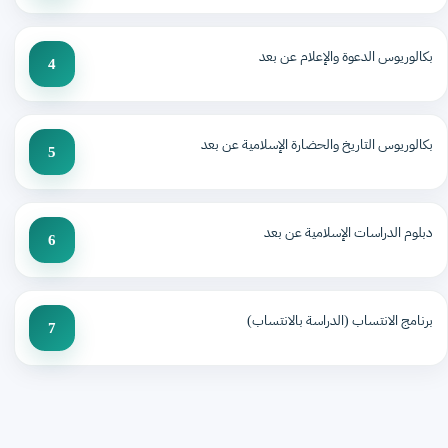
بكالوريوس الدعوة والإعلام عن بعد
4
بكالوريوس التاريخ والحضارة الإسلامية عن بعد
5
دبلوم الدراسات الإسلامية عن بعد
6
برنامج الانتساب (الدراسة بالانتساب)
7