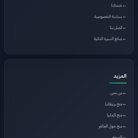
خدماتنا
سياسة الخصوصية
اتصل بنا
صانع السيرة الذاتية
المزيد
من نحن
منح بريطانيا
منح المانيا
منح حول العالم
المرجع