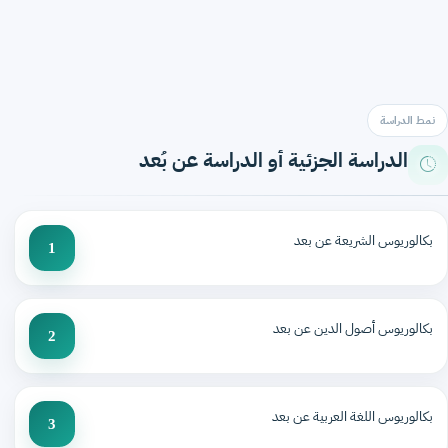
نمط الدراسة
الدراسة الجزئية أو الدراسة عن بُعد
بكالوريوس الشريعة عن بعد
1
بكالوريوس أصول الدين عن بعد
2
بكالوريوس اللغة العربية عن بعد
3