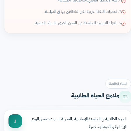
٥. قلة الأنشطة الترفيهية والثقافية المتنوعة.
٦. تحديات اللغة العربية لغير الناطقين بها في الدراسة.
٧. العزلة النسبية للجامعة عن المدن الكبرى والمراكز العلمية.
الحياة الطلابية
ملامح الحياة الطلابية
الحياة الطلابية في الجامعة الإسلامية بالمدينة المنورة تتسم بالروح
1
الإيمانية والأخوة الإسلامية.