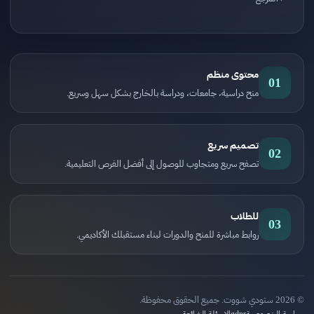
محتوى منظم
01
منح دراسية، جامعات، ودراسة بالخارج بشكل سهل وسريع.
تصميم سريع
02
تصفح سريع ومتجاوب للوصول إلى أفضل الفرص التعليمية.
للطلاب
03
روابط مباشرة للمنح والدورات لبناء مستقبلك الأكاديمي.
© 2026 ستودي شووت. جميع الحقوق محفوظة.