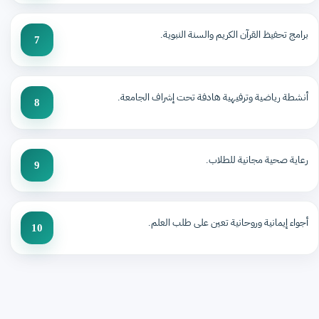
برامج تحفيظ القرآن الكريم والسنة النبوية.
7
أنشطة رياضية وترفيهية هادفة تحت إشراف الجامعة.
8
رعاية صحية مجانية للطلاب.
9
أجواء إيمانية وروحانية تعين على طلب العلم.
10