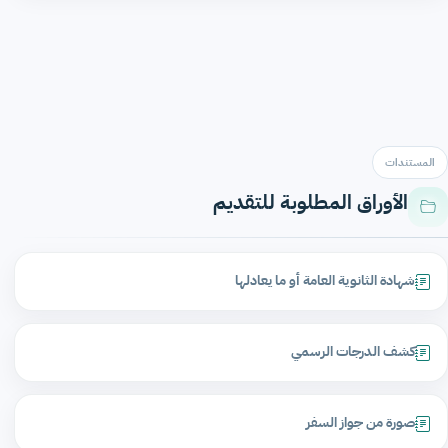
المستندات
الأوراق المطلوبة للتقديم
شهادة الثانوية العامة أو ما يعادلها
كشف الدرجات الرسمي
صورة من جواز السفر