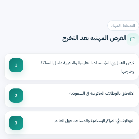
المستقبل المهني
الفرص المهنية بعد التخرج
فرص العمل في المؤسسات التعليمية والدعوية داخل المملكة
1
وخارجها
الالتحاق بالوظائف الحكومية في السعودية
2
التوظيف في المراكز الإسلامية والمساجد حول العالم
3