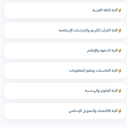
كلية اللغة العربية
كلية القرآن الكريم والدراسات الإسلامية
كلية الدعوة والإعلام
كلية الحاسبات ونظم المعلومات
كلية العلوم والهندسة
كلية الاقتصاد والتمويل الإسلامي