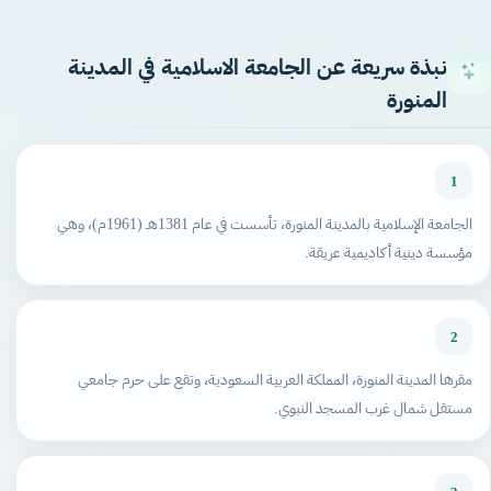
نبذة سريعة عن الجامعة الاسلامية في المدينة
المنورة
1
الجامعة الإسلامية بالمدينة المنورة، تأسست في عام 1381هـ (1961م)، وهي
مؤسسة دينية أكاديمية عريقة.
2
مقرها المدينة المنورة، المملكة العربية السعودية، وتقع على حرم جامعي
مستقل شمال غرب المسجد النبوي.