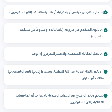
إحضار خطاب توصية من جهة دينية أو علمية معتمدة (لغير السعوديين)
أن يكون المتقدم غير متزوجة (للطالبات) أو متزوجاً من مسلمة
(للطلاب)
أن يجتاز المقابلة الشخصية والاختبار التحريري إن وجد
أن تكون اللغة العربية هي لغة الدراسة، ويشترط إتقانها (لغير الناطقين بها
معادلة أو اختبار)
تقديم وثائق الترشيح عبر القنوات الرسمية للسفارات أو الملحقيات
الثقافية (لغير السعوديين)