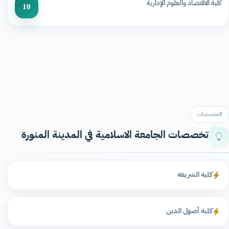
كلية الاقتصاد والعلوم الإدارية
10
التخصصات
تخصصات الجامعة الاسلامية في المدينة المنورة
كلية الشريعة
كلية أصول الدين