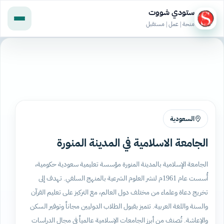
ستودي شووت
منحة | عمل | مستقبل
السعودية
الجامعة الاسلامية في المدينة المنورة
الجامعة الإسلامية بالمدينة المنورة مؤسسة تعليمية سعودية حكومية،
أُسست عام 1961م لنشر العلوم الشرعية بالمنهج السلفي. تهدف إلى
تخريج دعاة وعلماء من مختلف دول العالم، مع التركيز على تعليم القرآن
والسنة واللغة العربية. تتميز بقبول الطلاب الدوليين مجاناً وتوفير السكن
والإعاشة. تُصنف من أبرز الجامعات الإسلامية عالمياً في مجال الدراسات