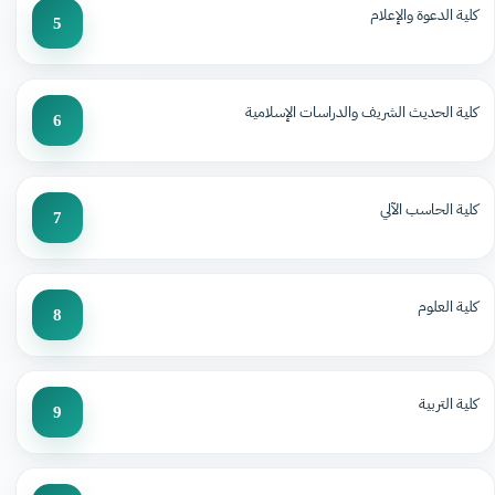
كلية الدعوة والإعلام
5
كلية الحديث الشريف والدراسات الإسلامية
6
كلية الحاسب الآلي
7
كلية العلوم
8
كلية التربية
9