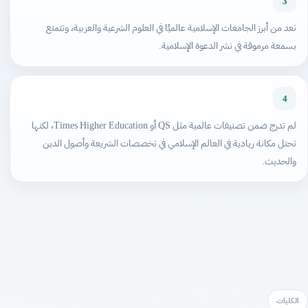
3
تعد من أبرز الجامعات الإسلامية عالميًا في العلوم الشرعية والعربية، وتتمتع
بسمعة مرموقة في نشر الدعوة الإسلامية.
4
لم تدرج ضمن تصنيفات عالمية مثل QS أو Times Higher Education، لكنها
تحتل مكانة ريادية في العالم الإسلامي في تخصصات الشريعة وأصول الدين
والحديث.
الكليات