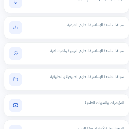
مجلة الجامعة الإسلامية للعلوم الشرعية
مجلة الجامعة الإسلامية للعلوم التربوية والاجتماعية
مجلة الجامعة الإسلامية للعلوم الطبيعية والتطبيقية
المؤتمرات والندوات العلمية
المنح البحثية لأعضاء هيئة التدريس