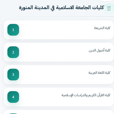
كليات الجامعة الاسلامية في المدينة المنورة
كلية الشريعة
1
كلية أصول الدين
2
كلية اللغة العربية
3
كلية القرآن الكريم والدراسات الإسلامية
4