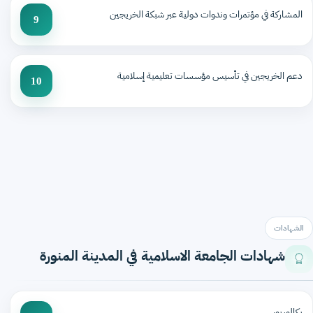
المشاركة في مؤتمرات وندوات دولية عبر شبكة الخريجين
9
دعم الخريجين في تأسيس مؤسسات تعليمية إسلامية
10
الشهادات
شهادات الجامعة الاسلامية في المدينة المنورة
بكالوريوس