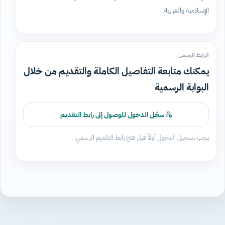
الإسلامية والعربية.
الرابط الرسمي
يمكنك متابعة التفاصيل الكاملة والتقديم من خلال
البوابة الرسمية
سجّل الدخول للوصول إلى رابط التقديم
يجب تسجيل الدخول أولاً قبل فتح رابط التقديم الرسمي.