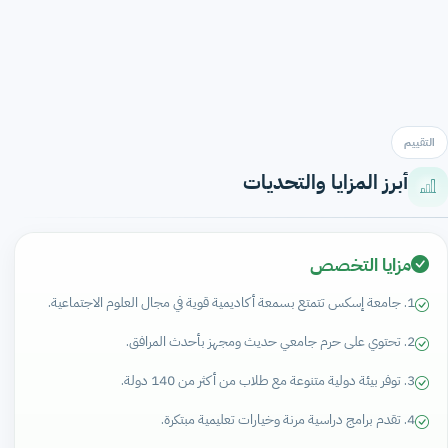
التقييم
أبرز المزايا والتحديات
مزايا التخصص
1. جامعة إسكس تتمتع بسمعة أكاديمية قوية في مجال العلوم الاجتماعية.
2. تحتوي على حرم جامعي حديث ومجهز بأحدث المرافق.
3. توفر بيئة دولية متنوعة مع طلاب من أكثر من 140 دولة.
4. تقدم برامج دراسية مرنة وخيارات تعليمية مبتكرة.