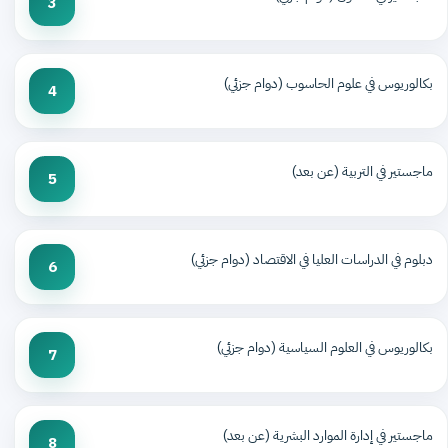
3
بكالوريوس في علوم الحاسوب (دوام جزئي)
4
ماجستير في التربية (عن بعد)
5
دبلوم في الدراسات العليا في الاقتصاد (دوام جزئي)
6
بكالوريوس في العلوم السياسية (دوام جزئي)
7
ماجستير في إدارة الموارد البشرية (عن بعد)
8