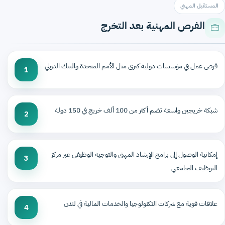
المستقبل المهني
الفرص المهنية بعد التخرج
فرص عمل في مؤسسات دولية كبرى مثل الأمم المتحدة والبنك الدولي
1
شبكة خريجين واسعة تضم أكثر من 100 ألف خريج في 150 دولة
2
إمكانية الوصول إلى برامج الإرشاد المهني والتوجيه الوظيفي عبر مركز
3
التوظيف الجامعي
علاقات قوية مع شركات التكنولوجيا والخدمات المالية في لندن
4