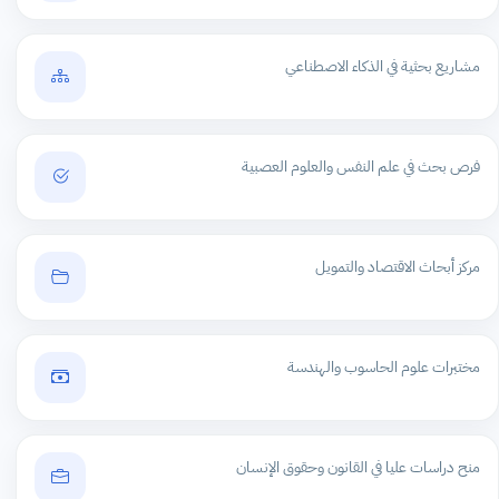
مشاريع بحثية في الذكاء الاصطناعي
فرص بحث في علم النفس والعلوم العصبية
مركز أبحاث الاقتصاد والتمويل
مختبرات علوم الحاسوب والهندسة
منح دراسات عليا في القانون وحقوق الإنسان