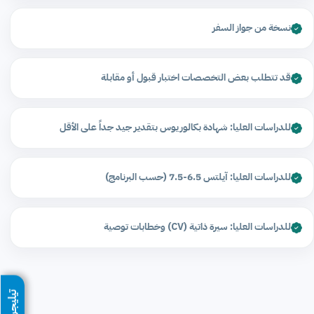
نسخة من جواز السفر
قد تتطلب بعض التخصصات اختبار قبول أو مقابلة
للدراسات العليا: شهادة بكالوريوس بتقدير جيد جداً على الأقل
للدراسات العليا: آيلتس 6.5-7.5 (حسب البرنامج)
للدراسات العليا: سيرة ذاتية (CV) وخطابات توصية
تيليجرام