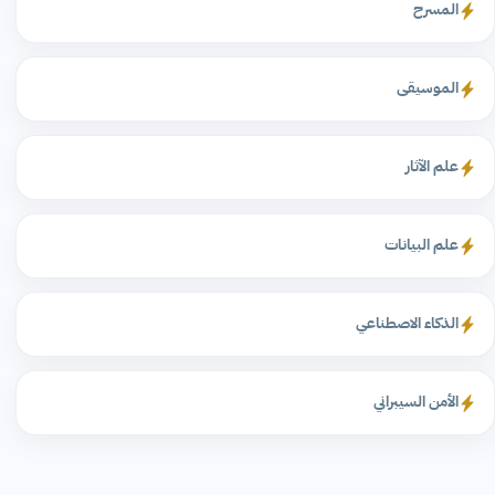
المسرح
الموسيقى
علم الآثار
علم البيانات
الذكاء الاصطناعي
الأمن السيبراني