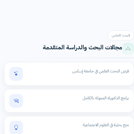
البحث العلمي
مجالات البحث والدراسة المتقدمة
فرص البحث العلمي في جامعة إسكس
برامج الدكتوراه الممولة بالكامل
منح بحثية في العلوم الاجتماعية