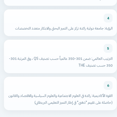
4
الرؤية: جامعة دولية رائدة تركز على التميز البحثي والابتكار متعدد التخصصات
5
الترتيب العالمي: ضمن 301-350 عالمياً حسب تصنيف QS ، وفي المرتبة 301-
350 حسب تصنيف THE
6
القوة الأكاديمية: رائدة في العلوم الاجتماعية والعلوم السياسية والاقتصاد والقانون
(حاصلة على تقييم "ذهبي" في إطار التميز التعليمي البريطاني)