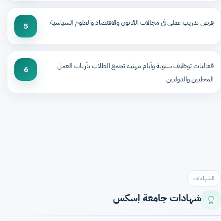
فرص تدريب عملي في مجالات القانون والاقتصاد والعلوم السياسية
5
فعاليات توظيف سنوية وأيام مهنية تجمع الطلاب بأرباب العمل
6
المحليين والدوليين
الشهادات
شهادات جامعة إسكس