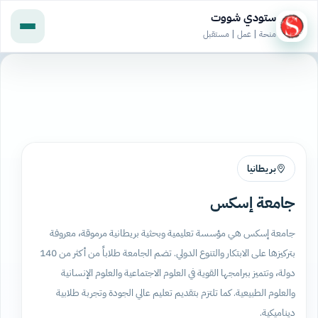
ستودي شووت
منحة | عمل | مستقبل
بريطانيا
جامعة إسكس
جامعة إسكس هي مؤسسة تعليمية وبحثية بريطانية مرموقة، معروفة
بتركيزها على الابتكار والتنوع الدولي. تضم الجامعة طلاباً من أكثر من 140
دولة، وتتميز ببرامجها القوية في العلوم الاجتماعية والعلوم الإنسانية
والعلوم الطبيعية. كما تلتزم بتقديم تعليم عالي الجودة وتجربة طلابية
ديناميكية.