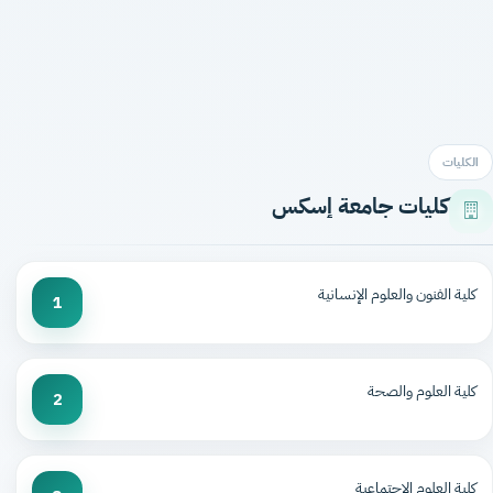
الكليات
كليات جامعة إسكس
كلية الفنون والعلوم الإنسانية
1
كلية العلوم والصحة
2
كلية العلوم الاجتماعية