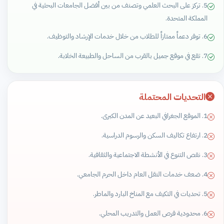
5. تركز على البحث العلمي وتصنف من بين أفضل الجامعات البحثية في
المملكة المتحدة.
6. توفر دعماً ممتازاً للطلاب من خلال خدمات الإرشاد والتوظيف.
7. تقع في موقع جميل بالقرب من الساحل والطبيعة الخلابة.
التحديات المحتملة
1. الموقع الجغرافي البعيد عن المدن الكبرى.
2. ارتفاع تكاليف السكن والرسوم الدراسية.
3. نقص التنوع في الأنشطة الاجتماعية والثقافية.
4. ضعف خدمات النقل العام داخل الحرم الجامعي.
5. تحديات في التكيف مع المناخ البارد والماطر.
6. محدودية فرص العمل والتدريب المحلي.