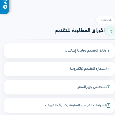
المستندات
الأوراق المطلوبة للتقديم
وثائق التقديم لجامعة إسكس:
استمارة التقديم الإلكترونية
نسخة من جواز السفر
الشهادات الدراسية السابقة وكشوف الدرجات