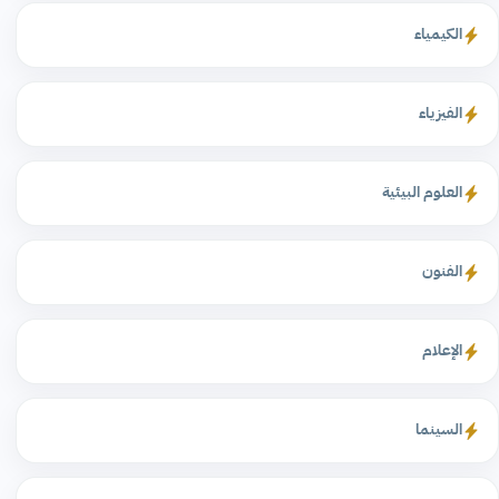
الكيمياء
الفيزياء
العلوم البيئية
الفنون
الإعلام
السينما