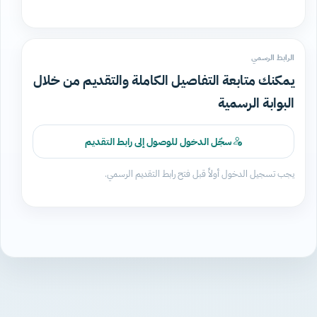
الرابط الرسمي
يمكنك متابعة التفاصيل الكاملة والتقديم من خلال
البوابة الرسمية
سجّل الدخول للوصول إلى رابط التقديم
يجب تسجيل الدخول أولاً قبل فتح رابط التقديم الرسمي.