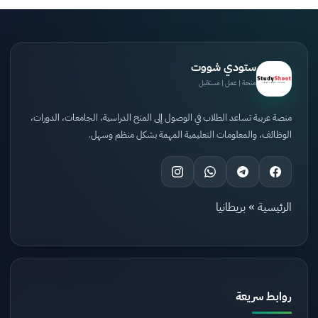
ستودي شووت
منحة | عمل | مستقبل
منصة عربية تساعد الطلاب في الوصول إلى المنح الدراسية، الجامعات، الدورات،
الوظائف، والمعلومات التعليمية المهمة بشكل منظم وسهل.
الرئيسية
»
بريطانيا
روابط سريعة