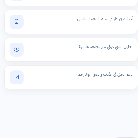
أبحاث في علوم البيئة والتغير المناخي
تعاون بحثي دولي مع معاهد عالمية
دعم بحثي في الأدب والفنون والترجمة