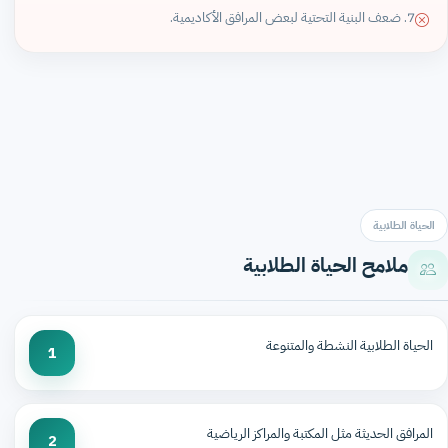
7. ضعف البنية التحتية لبعض المرافق الأكاديمية.
الحياة الطلابية
ملامح الحياة الطلابية
الحياة الطلابية النشطة والمتنوعة
1
المرافق الحديثة مثل المكتبة والمراكز الرياضية
2