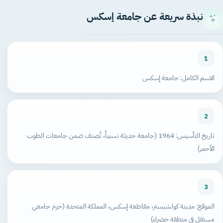
نبذة سريعة عن جامعة إسكس
1
الاسم الكامل: جامعة إسكس
2
تاريخ التأسيس: 1964 (جامعة حديثة نسبياً، تُصنف ضمن جامعات الطوب
الأحمر)
3
الموقع: مدينة كولشيستر، مقاطعة إسكس، المملكة المتحدة (حرم جامعي
مستقل في منطقة خضراء)