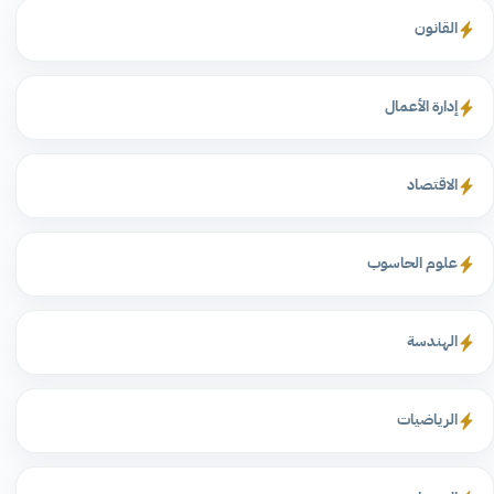
القانون
إدارة الأعمال
الاقتصاد
علوم الحاسوب
الهندسة
الرياضيات