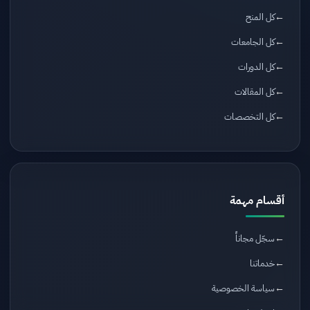
كل المنح
كل الجامعات
كل الدورات
كل المقالات
كل التخصصات
أقسام مهمة
سجّل مجاناً
خدماتنا
سياسة الخصوصية