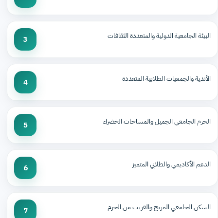
البيئة الجامعية الدولية والمتعددة الثقافات
3
الأندية والجمعيات الطلابية المتعددة
4
الحرم الجامعي الجميل والمساحات الخضراء
5
الدعم الأكاديمي والطلابي المتميز
6
السكن الجامعي المريح والقريب من الحرم
7