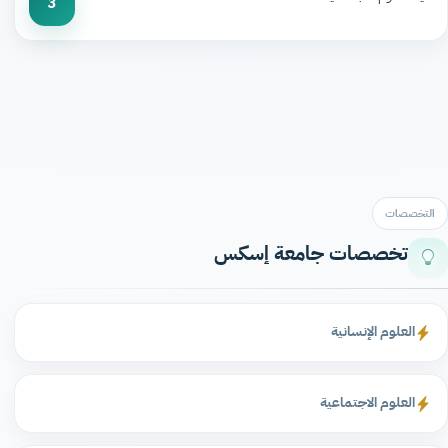
3
التخصصات
تخصصات جامعة إسكس
العلوم الإنسانية
العلوم الاجتماعية