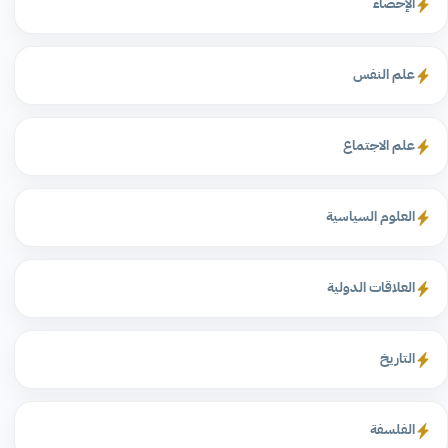
الإحصاء
علم النفس
علم الاجتماع
العلوم السياسية
العلاقات الدولية
التاريخ
الفلسفة