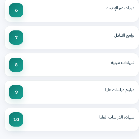
دورات عبر الإنترنت
6
برامج التبادل
7
شهادات مهنية
8
دبلوم دراسات عليا
9
شهادة الدراسات العليا
10