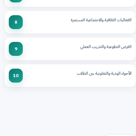
الفعاليات الثقافية والاجتماعية المستمرة
8
الفرص التطوعية والتدريب العملي
9
الأجواء الودية والتعاونية بين الطلاب
10