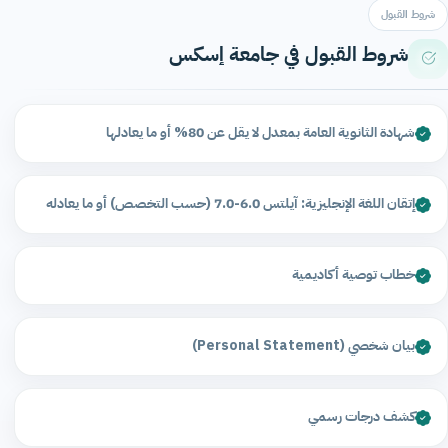
شروط القبول
شروط القبول في جامعة إسكس
شهادة الثانوية العامة بمعدل لا يقل عن 80% أو ما يعادلها
إتقان اللغة الإنجليزية: آيلتس 6.0-7.0 (حسب التخصص) أو ما يعادله
خطاب توصية أكاديمية
بيان شخصي (Personal Statement)
كشف درجات رسمي