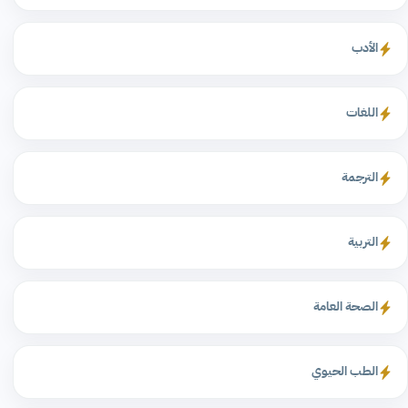
الأدب
اللغات
الترجمة
التربية
الصحة العامة
الطب الحيوي