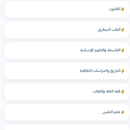
القانون
الطب البيطري
الفلسفة والعلوم الإنسانية
التاريخ والدراسات الثقافية
فقه اللغة واللغات
علم النفس