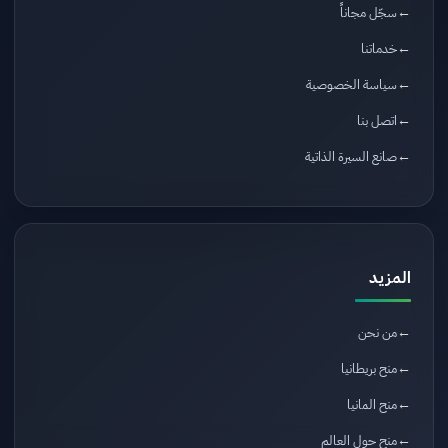
سجّل مجاناً
خدماتنا
سياسة الخصوصية
اتصل بنا
صانع السيرة الذاتية
المزيد
من نحن
منح بريطانيا
منح المانيا
منح حول العالم