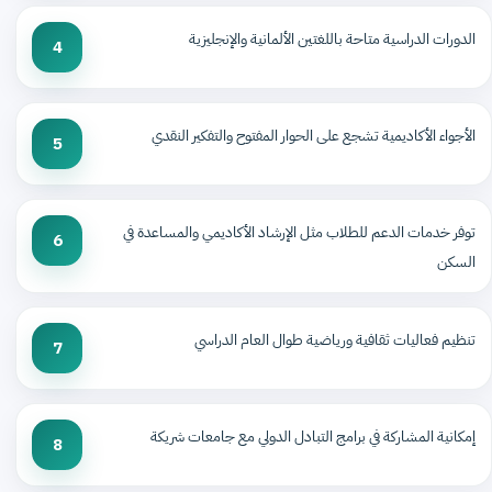
الدورات الدراسية متاحة باللغتين الألمانية والإنجليزية
4
الأجواء الأكاديمية تشجع على الحوار المفتوح والتفكير النقدي
5
توفر خدمات الدعم للطلاب مثل الإرشاد الأكاديمي والمساعدة في
6
السكن
تنظيم فعاليات ثقافية ورياضية طوال العام الدراسي
7
إمكانية المشاركة في برامج التبادل الدولي مع جامعات شريكة
8