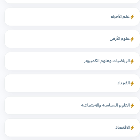
علم الأحياء
علوم الأرض
الرياضيات وعلوم الكمبيوتر
الفيزياء
العلوم السياسية والاجتماعية
الاقتصاد