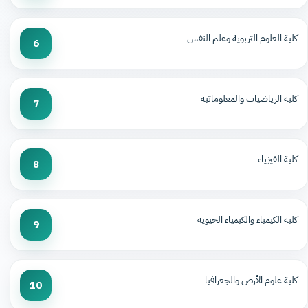
كلية العلوم التربوية وعلم النفس
6
كلية الرياضيات والمعلوماتية
7
كلية الفيزياء
8
كلية الكيمياء والكيمياء الحيوية
9
كلية علوم الأرض والجغرافيا
10