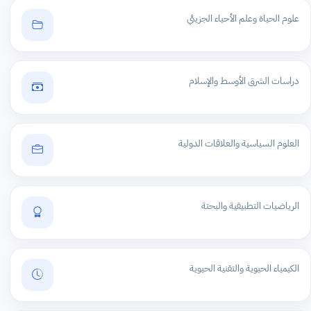
علوم الحياة وعلم الأحياء الجزيئي
دراسات الشرق الأوسط والإسلام
العلوم السياسية والعلاقات الدولية
الرياضيات التطبيقية والبحتة
الكيمياء الحيوية والتقنية الحيوية