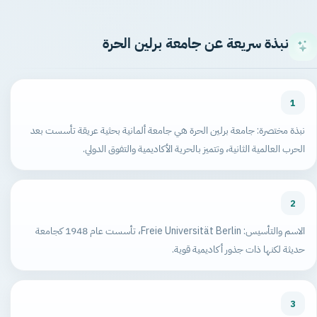
نبذة سريعة عن جامعة برلين الحرة
1
نبذة مختصرة: جامعة برلين الحرة هي جامعة ألمانية بحثية عريقة تأسست بعد
الحرب العالمية الثانية، وتتميز بالحرية الأكاديمية والتفوق الدولي.
2
الاسم والتأسيس: Freie Universität Berlin، تأسست عام 1948 كجامعة
حديثة لكنها ذات جذور أكاديمية قوية.
3