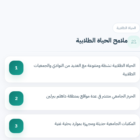
الحياة الطلابية
ملامح الحياة الطلابية
الحياة الطلابية نشطة ومتنوعة مع العديد من النوادي والجمعيات
1
الطلابية
الحرم الجامعي منتشر في عدة مواقع بمنطقة داهلم ببرلين
2
المكتبات الجامعية حديثة ومجهزة بموارد بحثية غنية
3