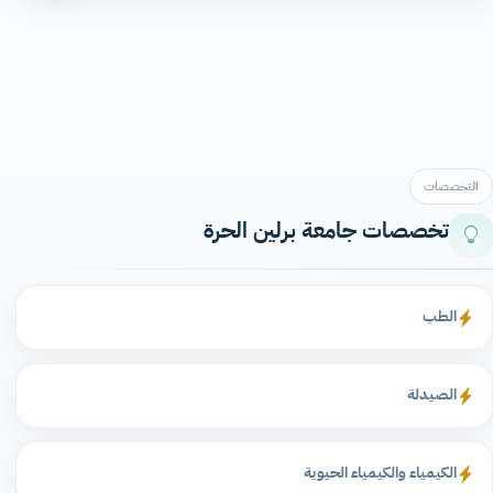
التخصصات
تخصصات جامعة برلين الحرة
الطب
الصيدلة
الكيمياء والكيمياء الحيوية