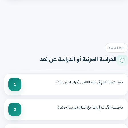
نمط الدراسة
الدراسة الجزئية أو الدراسة عن بُعد
ماجستير العلوم في علم النفس (دراسة عن بعد)
1
ماجستير الآداب في التاريخ العام (دراسة جزئية)
2