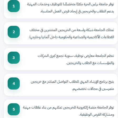
توفر جامعة برلين الحرة مكتبًا متخصصًا للتوظيف وخدمات المهنية
1
يدعم الطلاب والخريجين في إيجاد فرص العمل المناسبة.
تمتلك الجامعة شبكة واسعة من الخريجين المنتشرين في مختلف
2
القطاعات الأكاديمية والصناعية والحكومية داخل ألمانيا وخارجها.
تنظم الجامعة معارض توظيف سنوية تجمع كبرى الشركات
3
والمؤسسات مع الطلاب والخريجين.
يتيح برنامج الإرشاد المهني للطلاب التواصل المباشر مع خريجين
4
متمرسين في مجالات تخصصهم.
توفر الجامعة منصة إلكترونية للخريجين تمكنهم من بناء علاقات مهنية
5
ومشاركة الفرص الوظيفية.