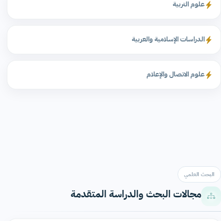
علوم التربية
الدراسات الإسلامية والعربية
علوم الاتصال والإعلام
البحث العلمي
مجالات البحث والدراسة المتقدمة