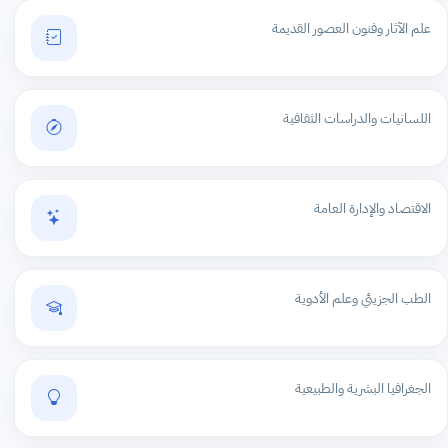
علم الآثار وفنون العصور القديمة
اللسانيات والدراسات الثقافية
الاقتصاد والإدارة العامة
الطب الجزيئي وعلم الأدوية
الجغرافيا البشرية والطبيعية