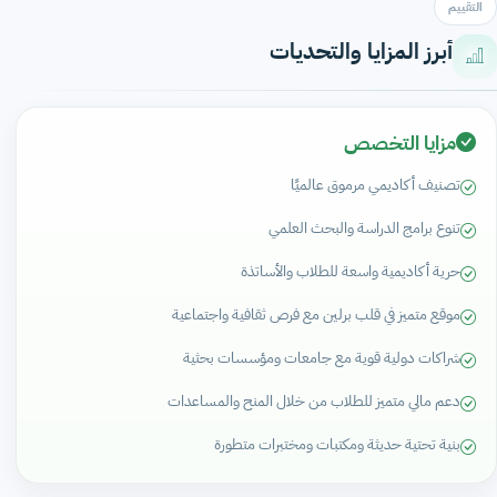
التقييم
أبرز المزايا والتحديات
مزايا التخصص
تصنيف أكاديمي مرموق عالميًا
تنوع برامج الدراسة والبحث العلمي
حرية أكاديمية واسعة للطلاب والأساتذة
موقع متميز في قلب برلين مع فرص ثقافية واجتماعية
شراكات دولية قوية مع جامعات ومؤسسات بحثية
دعم مالي متميز للطلاب من خلال المنح والمساعدات
بنية تحتية حديثة ومكتبات ومختبرات متطورة