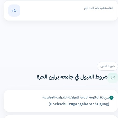
الفلسفة وعلم المنطق
شروط القبول
شروط القبول في جامعة برلين الحرة
شهادة الثانوية العامة المؤهلة للدراسة الجامعية
(Hochschulzugangsberechtigung)