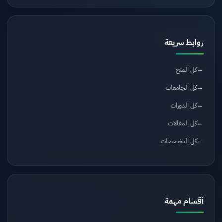
روابط سريعة
كل المنح
كل الجامعات
كل الدورات
كل المقالات
كل التخصصات
أقسام مهمة