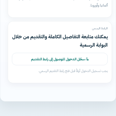
ألمانيا وأوروبا.
الرابط الرسمي
يمكنك متابعة التفاصيل الكاملة والتقديم من خلال
البوابة الرسمية
سجّل الدخول للوصول إلى رابط التقديم
يجب تسجيل الدخول أولاً قبل فتح رابط التقديم الرسمي.