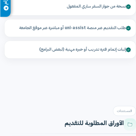
نسخة من جواز السفر ساري المفعول
طلب التقديم عبر منصة uni-assist أو مباشرة عبر موقع الجامعة
إثبات إتمام فترة تدريب أو خبرة مهنية (لبعض البرامج)
المستندات
الأوراق المطلوبة للتقديم