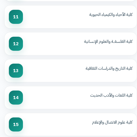
كلية الأحياء والكيمياء الحيوية
11
كلية الفلسفــة والعلوم الإنسانية
12
كلية التاريخ والدراسات الثقافية
13
كلية اللغات والأدب الحديث
14
كلية علوم الاتصال والإعلام
15