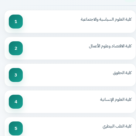
كلية العلوم السياسية والاجتماعية
1
كلية الاقتصاد وعلوم الأعمال
2
كلية الحقوق
3
كلية العلوم الإنسانية
4
كلية الطب البيطري
5