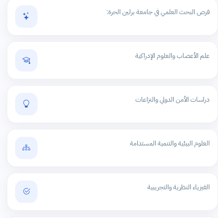
فرص البحث العلمي في جامعة برلين الحرة:
علم الأعصاب والعلوم الإدراكية
دراسات الأمن الدولي والنزاعات
العلوم البيئية والتنمية المستدامة
الفيزياء النظرية والتجريبية