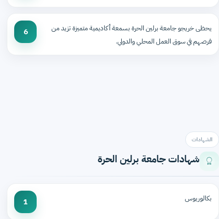
يحظى خريجو جامعة برلين الحرة بسمعة أكاديمية متميزة تزيد من
6
فرصهم في سوق العمل المحلي والدولي.
الشهادات
شهادات جامعة برلين الحرة
بكالوريوس
1