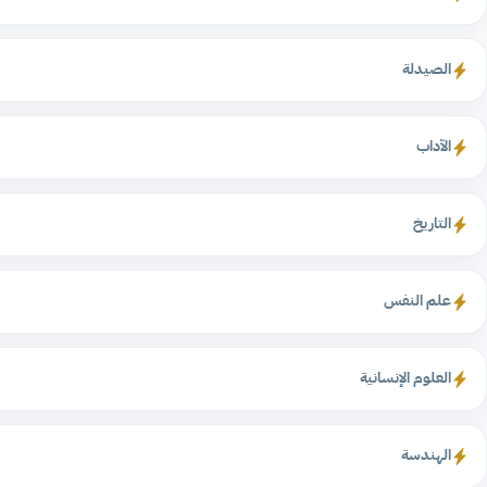
الصيدلة
الآداب
التاريخ
علم النفس
العلوم الإنسانية
الهندسة