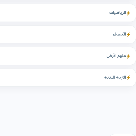
الرياضيات
الكيمياء
علوم الأرض
التربية البدنية