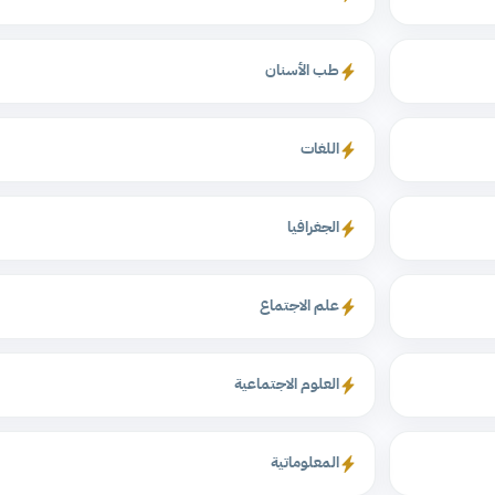
طب الأسنان
اللغات
الجغرافيا
علم الاجتماع
العلوم الاجتماعية
المعلوماتية