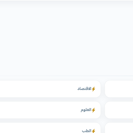
الاقتصاد
العلوم
الطب