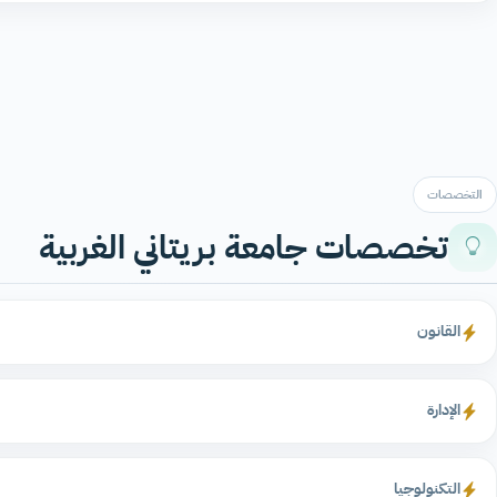
التخصصات
تخصصات جامعة بريتاني الغربية
القانون
الإدارة
التكنولوجيا