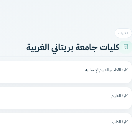
الكليات
كليات جامعة بريتاني الغربية
كلية الآداب والعلوم الإنسانية
كلية العلوم
كلية الطب