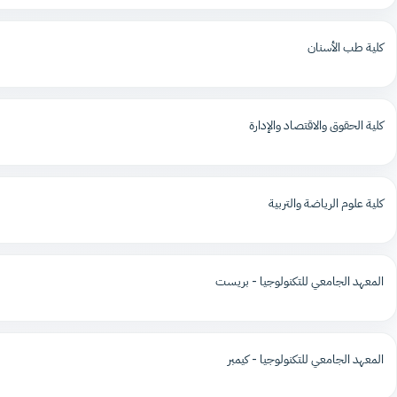
كلية طب الأسنان
كلية الحقوق والاقتصاد والإدارة
كلية علوم الرياضة والتربية
المعهد الجامعي للتكنولوجيا - بريست
المعهد الجامعي للتكنولوجيا - كيمبر