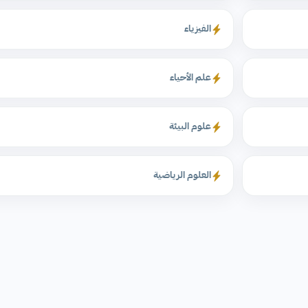
الفيزياء
علم الأحياء
علوم البيئة
العلوم الرياضية