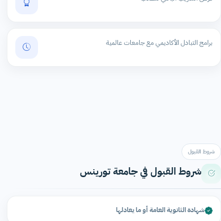
برامج التبادل الأكاديمي مع جامعات عالمية
شروط القبول
شروط القبول في جامعة تورينس
شهادة الثانوية العامة أو ما يعادلها