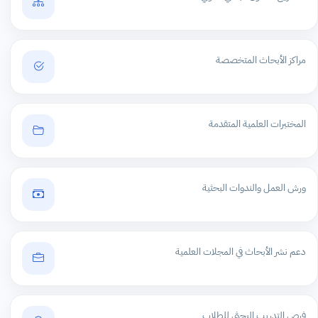
مراكز الأبحاث المتخصصة
المختبرات العلمية المتقدمة
ورش العمل والندوات البحثية
دعم نشر الأبحاث في المجلات العلمية
فرص التدريب البحثي للطلاب