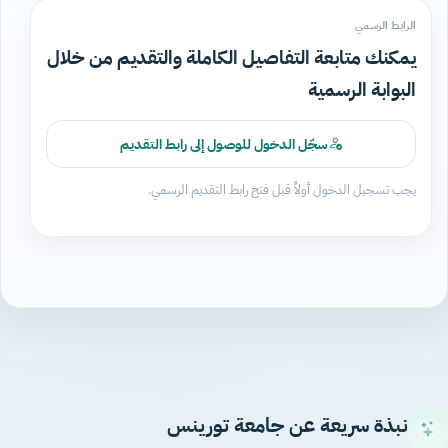
الرابط الرسمي
يمكنك متابعة التفاصيل الكاملة والتقديم من خلال
البوابة الرسمية
سجّل الدخول للوصول إلى رابط التقديم
يجب تسجيل الدخول أولاً قبل فتح رابط التقديم الرسمي.
نبذة سريعة عن جامعة تورينس