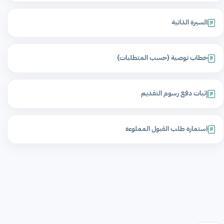
السيرة الذاتية
خطاب توصية (حسب المتطلبات)
إثبات دفع رسوم التقديم
استمارة طلب القبول المملوءة