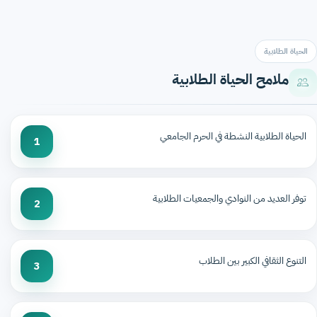
الحياة الطلابية
ملامح الحياة الطلابية
الحياة الطلابية النشطة في الحرم الجامعي
1
توفر العديد من النوادي والجمعيات الطلابية
2
التنوع الثقافي الكبير بين الطلاب
3