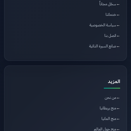
سجّل مجاناً
خدماتنا
سياسة الخصوصية
اتصل بنا
صانع السيرة الذاتية
المزيد
من نحن
منح بريطانيا
منح المانيا
منح حول العالم