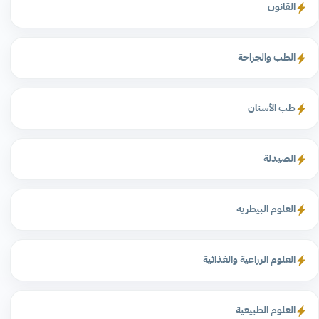
القانون
الطب والجراحة
طب الأسنان
الصيدلة
العلوم البيطرية
العلوم الزراعية والغذائية
العلوم الطبيعية