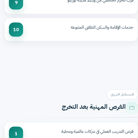
قرب الحرم الجامعي من وسط مدينة تورينو
9
خدمات الإقامة والسكن الطلابي المتنوعة
10
المستقبل المهني
الفرص المهنية بعد التخرج
فرص التدريب العملي في شركات عالمية ومحلية
1