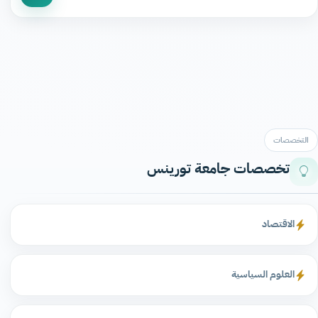
التخصصات
تخصصات جامعة تورينس
الاقتصاد
العلوم السياسية