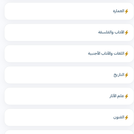
العمارة
الآداب والفلسفة
اللغات والآداب الأجنبية
التاريخ
علم الآثار
الفنون