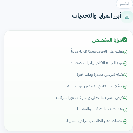
التقييم
أبرز المزايا والتحديات
مزايا التخصص
تعليم عالي الجودة ومعترف به دولياً
تنوع البرامج الأكاديمية والتخصصات
هيئة تدريس متميزة وذات خبرة
موقع الجامعة في مدينة تورينو الحيوية
فرص التدريب العملي والشراكات مع الشركات
بيئة متعددة الثقافات والجنسيات
خدمات دعم الطلاب والمرافق الحديثة