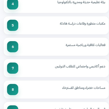
بيئة تعليمية حديثة ومجهزة بالتكنولوجيا
4
مكتبات متطورة وقاعات دراسة هادئة
5
فعاليات ثقافية ورياضية مستمرة
6
دعم أكاديمي واجتماعي للطلاب الدوليين
7
مساحات خضراء ومناطق للاسترخاء
8