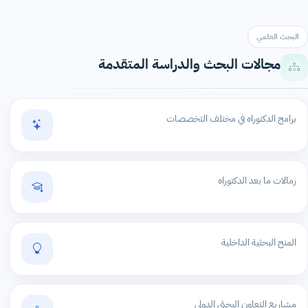
البحث العلمي
مجالات البحث والدراسة المتقدمة
برامج الدكتوراه في مختلف التخصصات
زمالات ما بعد الدكتوراه
المنح البحثية الداخلية
مشاريع التعاون البحثي الدولي