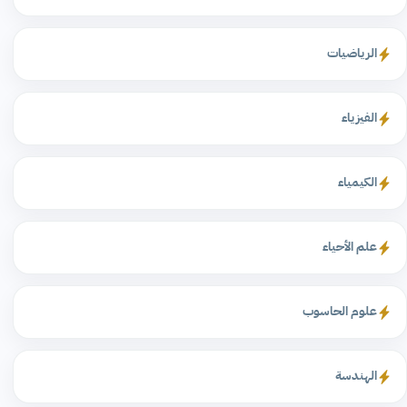
الرياضيات
الفيزياء
الكيمياء
علم الأحياء
علوم الحاسوب
الهندسة