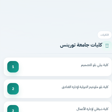
الكليات
كليات جامعة تورينس
كلية بيلي بلو للتصميم
1
كلية بلو ماونتينز الدولية لإدارة الفنادق
2
كلية شيفلي لإدارة الأعمال
3