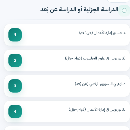
الدراسة الجزئية أو الدراسة عن بُعد
ماجستير إدارة الأعمال (عن بُعد)
1
بكالوريوس في علوم الحاسوب (دوام جزئي)
2
دبلوم في التسويق الرقمي (عن بُعد)
3
بكالوريوس في إدارة الأعمال (دوام جزئي)
4