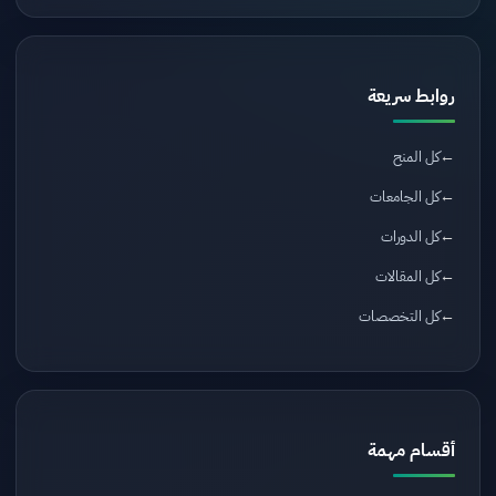
روابط سريعة
كل المنح
كل الجامعات
كل الدورات
كل المقالات
كل التخصصات
أقسام مهمة