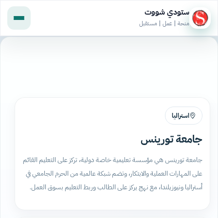
ستودي شووت
منحة | عمل | مستقبل
استراليا
جامعة تورينس
جامعة تورينس هي مؤسسة تعليمية خاصة دولية، تركز على التعليم القائم
على المهارات العملية والابتكار، وتضم شبكة عالمية من الحرم الجامعي في
أستراليا ونيوزيلندا، مع نهج يركز على الطالب وربط التعليم بسوق العمل.