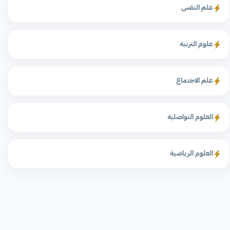
علم النفس
علوم التربية
علم الاجتماع
العلوم التواصلية
العلوم الرياضية