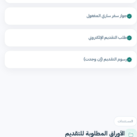
جواز سفر ساري المفعول
طلب التقديم الإلكتروني
رسوم التقديم (إن وجدت)
المستندات
الأوراق المطلوبة للتقديم