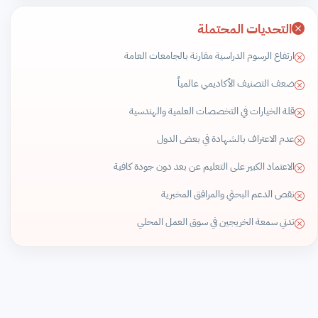
التحديات المحتملة
ارتفاع الرسوم الدراسية مقارنة بالجامعات العامة
ضعف التصنيف الأكاديمي عالمياً
قلة الخيارات في التخصصات العلمية والهندسية
عدم الاعتراف بالشهادة في بعض الدول
الاعتماد الكبير على التعليم عن بعد دون جودة كافية
نقص الدعم البحثي والمرافق المخبرية
تدني سمعة الخريجين في سوق العمل المحلي