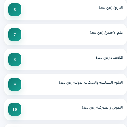
التاريخ (عن بعد)
6
علم الاجتماع (عن بعد)
7
الاقتصاد (عن بعد)
8
العلوم السياسية والعلاقات الدولية (عن بعد)
9
التمويل والمصرفية (عن بعد)
10