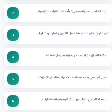
البيئة الجامعية حديثة ومجهزة بأحدث التقنيات التعليمية.
2
توجد نوادٍ طلابية متنوعة تشمل الفنون والعلوم والتطوع.
3
المكتبة المركزية توفر مصادر بحثية ومراجع متعددة.
4
الحرم الجامعي يضم مساحات خضراء ومناطق للاسترخاء.
5
الدعم الأكاديمي متوفر عبر مراكز التوجيه والاستشارات.
6