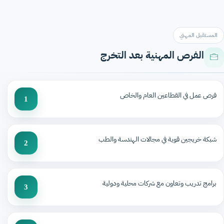
المستقبل المهني
الفرص المهنية بعد التخرج
فرص عمل في القطاعين العام والخاص
1
شبكة خريجين قوية في مجالات الهندسة والطب
2
برامج تدريب وتعاون مع شركات محلية ودولية
3