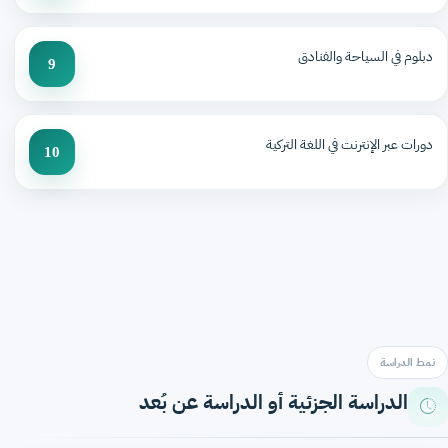
دبلوم في السياحة والفنادق
9
دورات عبر الإنترنت في اللغة التركية
10
نمط الدراسة
الدراسة الجزئية أو الدراسة عن بُعد