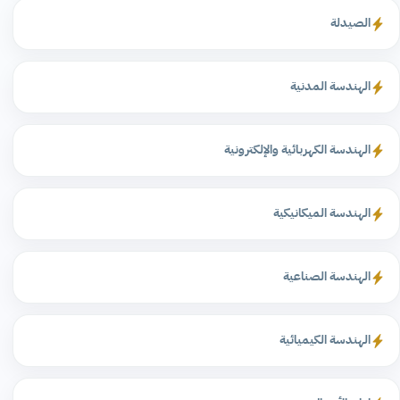
الصيدلة
الهندسة المدنية
الهندسة الكهربائية والإلكترونية
الهندسة الميكانيكية
الهندسة الصناعية
الهندسة الكيميائية