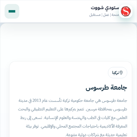
ستودي شووت
منحة | عمل | مستقبل
تركيا
جامعة طرسوس
جامعة طرسوس هي جامعة حكومية تركية تأسست عام 2013 في مدينة
طرسوس بمحافظة مرسين. تتميز بتركيزها على التعليم التطبيقي والبحث
العلمي مع كليات في الطب والهندسة والعلوم الإنسانية. تسعى إلى ربط
المعرفة الأكاديمية باحتياجات المجتمع المحلي والإقليمي. توفر بيئة
تعليمية حديثة مع شراكات دولية متنوعة.