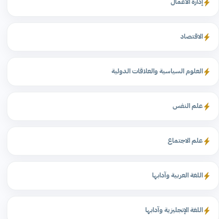
إدارة الأعمال
الاقتصاد
العلوم السياسية والعلاقات الدولية
علم النفس
علم الاجتماع
اللغة العربية وآدابها
اللغة الإنجليزية وآدابها