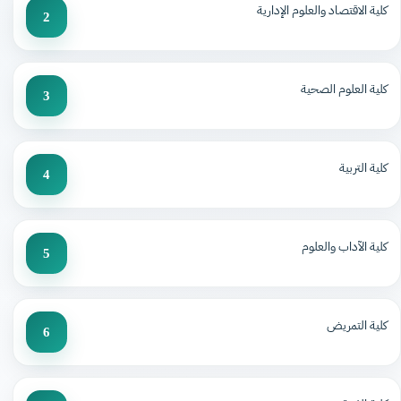
كلية الاقتصاد والعلوم الإدارية
2
كلية العلوم الصحية
3
كلية التربية
4
كلية الآداب والعلوم
5
كلية التمريض
6