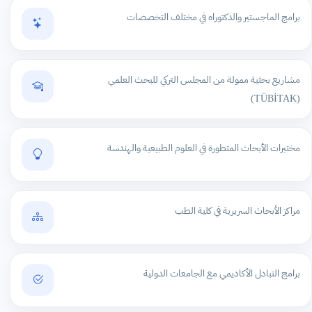
برامج الماجستير والدكتوراه في مختلف التخصصات
مشاريع بحثية ممولة من المجلس التركي للبحث العلمي
(TÜBİTAK)
مختبرات الأبحاث المتطورة في العلوم الطبيعية والهندسة
مراكز الأبحاث السريرية في كلية الطب
برامج التبادل الأكاديمي مع الجامعات الدولية