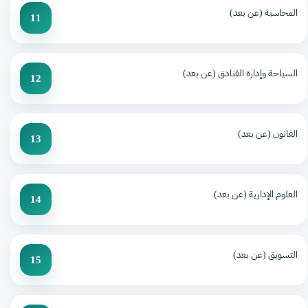
المحاسبة (عن بعد)
11
السياحة وإدارة الفنادق (عن بعد)
12
القانون (عن بعد)
13
العلوم الإدارية (عن بعد)
14
التسويق (عن بعد)
15