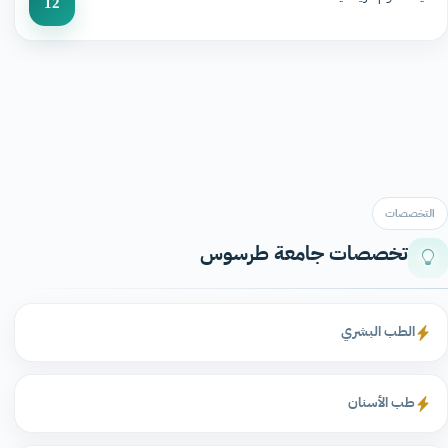
12
التخصصات
تخصصات جامعة طرسوس
الطب البشري
طب الأسنان