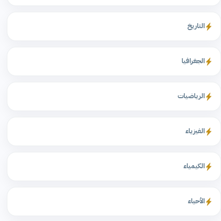
التاريخ
الجغرافيا
الرياضيات
الفيزياء
الكيمياء
الأحياء