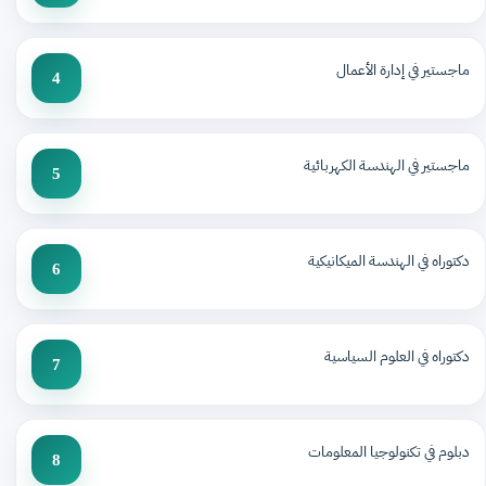
ماجستير في إدارة الأعمال
4
ماجستير في الهندسة الكهربائية
5
دكتوراه في الهندسة الميكانيكية
6
دكتوراه في العلوم السياسية
7
دبلوم في تكنولوجيا المعلومات
8