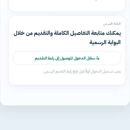
الرابط الرسمي
يمكنك متابعة التفاصيل الكاملة والتقديم من خلال
البوابة الرسمية
سجّل الدخول للوصول إلى رابط التقديم
يجب تسجيل الدخول أولاً قبل فتح رابط التقديم الرسمي.