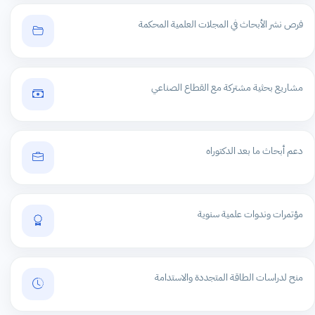
فرص نشر الأبحاث في المجلات العلمية المحكمة
مشاريع بحثية مشتركة مع القطاع الصناعي
دعم أبحاث ما بعد الدكتوراه
مؤتمرات وندوات علمية سنوية
منح لدراسات الطاقة المتجددة والاستدامة