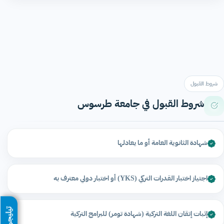
شروط القبول
شروط القبول في جامعة طرسوس
شهادة الثانوية العامة أو ما يعادلها
اجتياز اختبار القدرات التركي (YKS) أو اختبار دولي معترف به
تيليجرام
إثبات إتقان اللغة التركية (شهادة تومر) للبرامج التركية