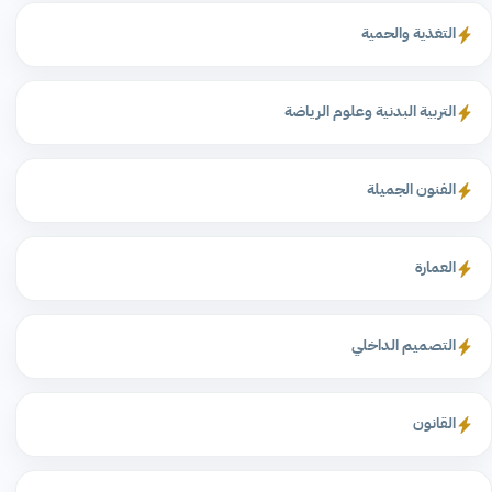
التغذية والحمية
التربية البدنية وعلوم الرياضة
الفنون الجميلة
العمارة
التصميم الداخلي
القانون