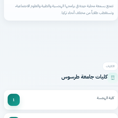
تتمتع بسمعة محلية جيدة في برامجها الهندسية والطبية والعلوم الاجتماعية،
وتستقطب طلاباً من مختلف أنحاء تركيا.
الكليات
كليات جامعة طرسوس
كلية الهندسة
1