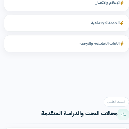
الإعلام والاتصال
الخدمة الاجتماعية
اللغات التطبيقية والترجمة
البحث العلمي
مجالات البحث والدراسة المتقدمة