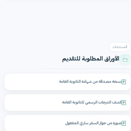
المستندات
الأوراق المطلوبة للتقديم
نسخة مصدقة من شهادة الثانوية العامة
كشف الدرجات الرسمي للثانوية العامة
صورة من جواز السفر ساري المفعول