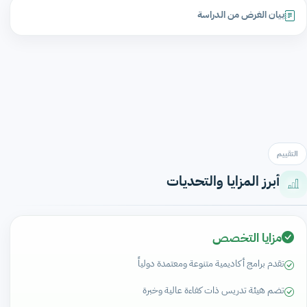
بيان الغرض من الدراسة
التقييم
أبرز المزايا والتحديات
مزايا التخصص
تقدم برامج أكاديمية متنوعة ومعتمدة دولياً
تضم هيئة تدريس ذات كفاءة عالية وخبرة