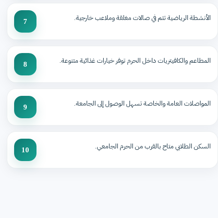
الأنشطة الرياضية تتم في صالات مغلقة وملاعب خارجية.
7
المطاعم والكافيتريات داخل الحرم توفر خيارات غذائية متنوعة.
8
المواصلات العامة والخاصة تسهل الوصول إلى الجامعة.
9
السكن الطلابي متاح بالقرب من الحرم الجامعي.
10