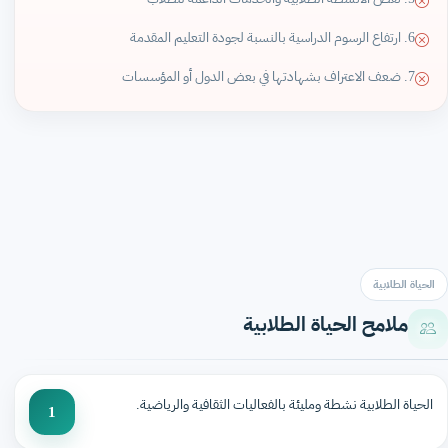
6. ارتفاع الرسوم الدراسية بالنسبة لجودة التعليم المقدمة
7. ضعف الاعتراف بشهادتها في بعض الدول أو المؤسسات
الحياة الطلابية
ملامح الحياة الطلابية
الحياة الطلابية نشطة ومليئة بالفعاليات الثقافية والرياضية.
1