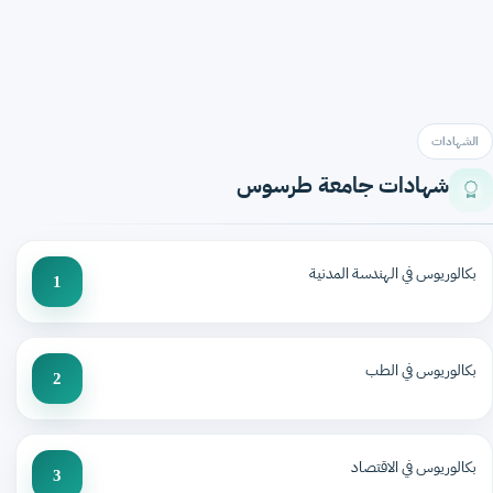
الشهادات
شهادات جامعة طرسوس
بكالوريوس في الهندسة المدنية
1
بكالوريوس في الطب
2
بكالوريوس في الاقتصاد
3