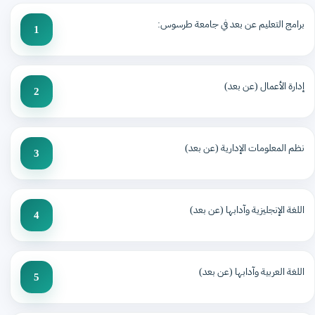
برامج التعليم عن بعد في جامعة طرسوس:
1
إدارة الأعمال (عن بعد)
2
نظم المعلومات الإدارية (عن بعد)
3
اللغة الإنجليزية وآدابها (عن بعد)
4
اللغة العربية وآدابها (عن بعد)
5