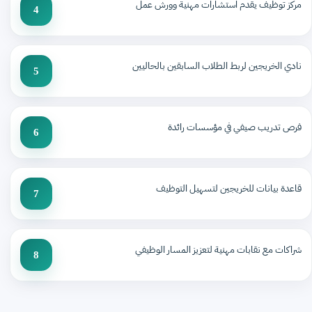
مركز توظيف يقدم استشارات مهنية وورش عمل
4
نادي الخريجين لربط الطلاب السابقين بالحاليين
5
فرص تدريب صيفي في مؤسسات رائدة
6
قاعدة بيانات للخريجين لتسهيل التوظيف
7
شراكات مع نقابات مهنية لتعزيز المسار الوظيفي
8