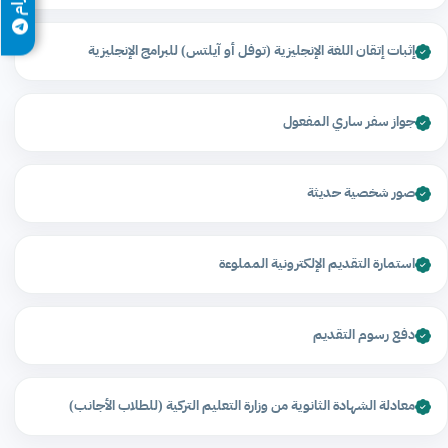
إثبات إتقان اللغة الإنجليزية (توفل أو آيلتس) للبرامج الإنجليزية
جواز سفر ساري المفعول
صور شخصية حديثة
استمارة التقديم الإلكترونية المملوءة
دفع رسوم التقديم
معادلة الشهادة الثانوية من وزارة التعليم التركية (للطلاب الأجانب)