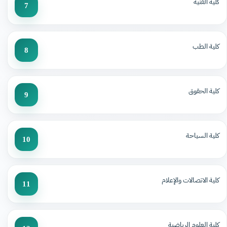
كلية الفنية
7
كلية الطب
8
كلية الحقوق
9
كلية السياحة
10
كلية الاتصالات والإعلام
11
كلية العلوم الرياضية