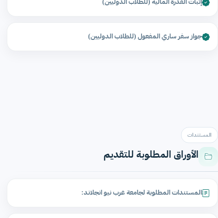
إثبات القدرة المالية (للطلاب الدوليين)
جواز سفر ساري المفعول (للطلاب الدوليين)
المستندات
الأوراق المطلوبة للتقديم
المستندات المطلوبة لجامعة غرب نيو انجلاند: