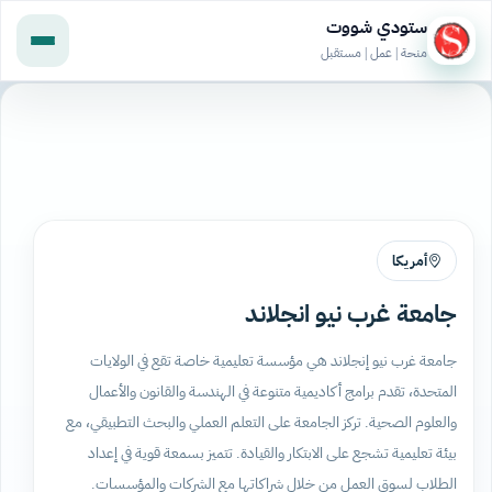
ستودي شووت
منحة | عمل | مستقبل
أمريكا
جامعة غرب نيو انجلاند
جامعة غرب نيو إنجلاند هي مؤسسة تعليمية خاصة تقع في الولايات
المتحدة، تقدم برامج أكاديمية متنوعة في الهندسة والقانون والأعمال
والعلوم الصحية. تركز الجامعة على التعلم العملي والبحث التطبيقي، مع
بيئة تعليمية تشجع على الابتكار والقيادة. تتميز بسمعة قوية في إعداد
الطلاب لسوق العمل من خلال شراكاتها مع الشركات والمؤسسات.