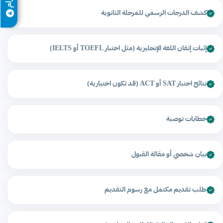
كشف الدرجات الرسمي للمرحلة الثانوية
إثبات إتقان اللغة الإنجليزية (مثل اختبار TOEFL أو IELTS)
نتائج اختبار SAT أو ACT (قد تكون اختيارية)
خطابات توصية
بيان شخصي أو مقالة القبول
طلب تقديم مكتمل مع رسوم التقديم