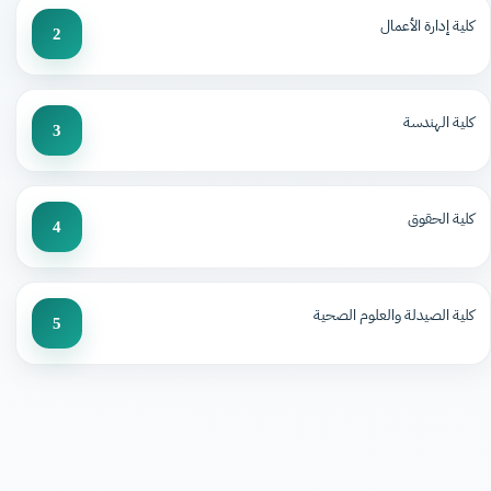
كلية إدارة الأعمال
2
كلية الهندسة
3
كلية الحقوق
4
كلية الصيدلة والعلوم الصحية
5