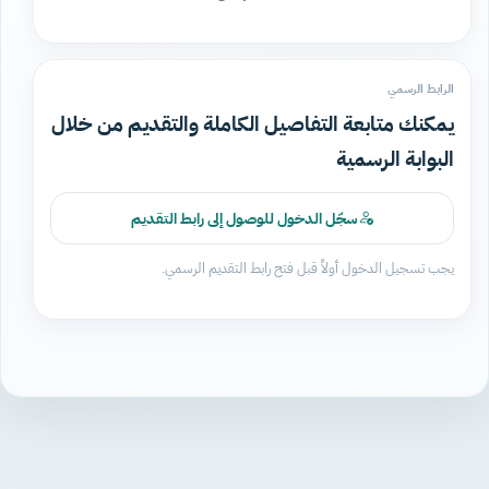
الرابط الرسمي
يمكنك متابعة التفاصيل الكاملة والتقديم من خلال
البوابة الرسمية
سجّل الدخول للوصول إلى رابط التقديم
يجب تسجيل الدخول أولاً قبل فتح رابط التقديم الرسمي.