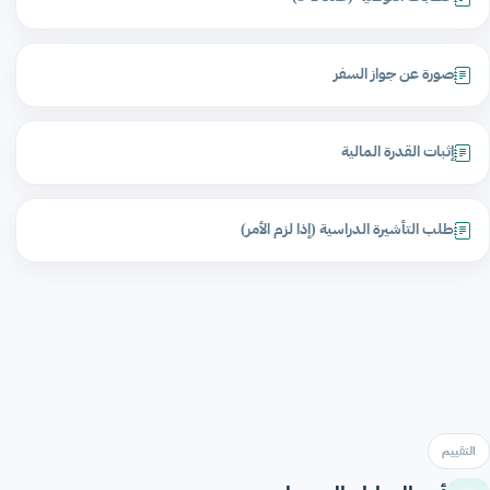
صورة عن جواز السفر
إثبات القدرة المالية
طلب التأشيرة الدراسية (إذا لزم الأمر)
التقييم