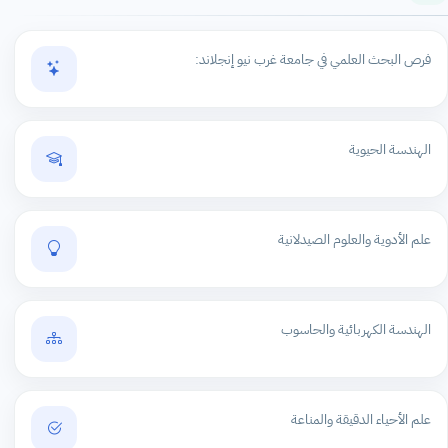
فرص البحث العلمي في جامعة غرب نيو إنجلاند:
الهندسة الحيوية
علم الأدوية والعلوم الصيدلانية
الهندسة الكهربائية والحاسوب
علم الأحياء الدقيقة والمناعة