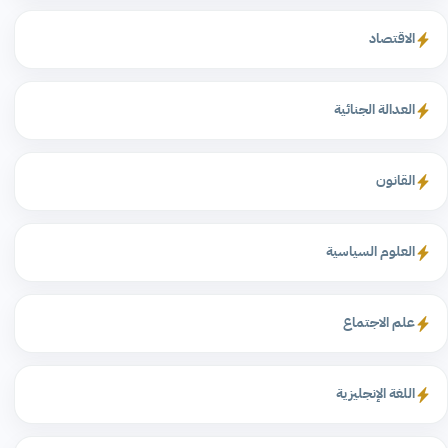
الاقتصاد
العدالة الجنائية
القانون
العلوم السياسية
علم الاجتماع
اللغة الإنجليزية