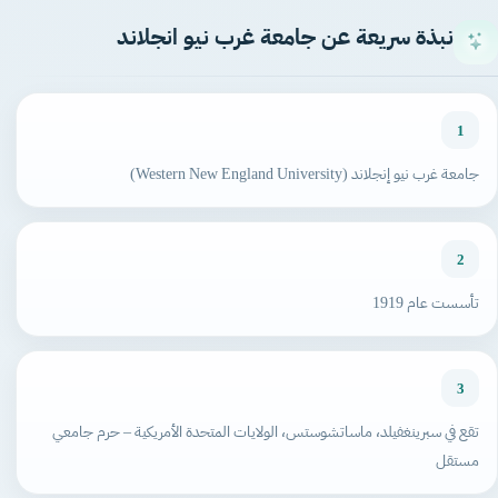
نبذة سريعة عن جامعة غرب نيو انجلاند
1
جامعة غرب نيو إنجلاند (Western New England University)
2
تأسست عام 1919
3
تقع في سبرينغفيلد، ماساتشوستس، الولايات المتحدة الأمريكية – حرم جامعي
مستقل