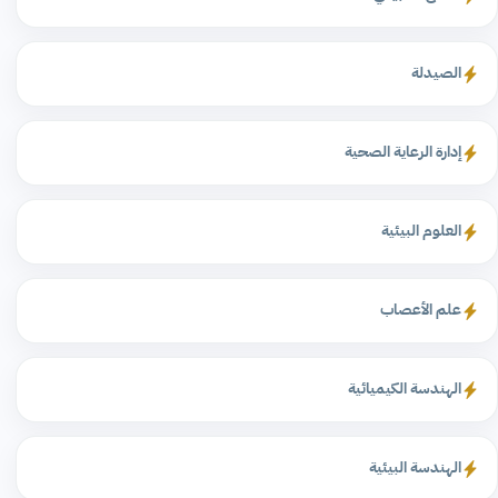
الصيدلة
إدارة الرعاية الصحية
العلوم البيئية
علم الأعصاب
الهندسة الكيميائية
الهندسة البيئية