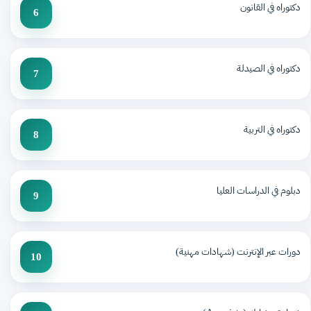
دكتوراه في القانون
6
دكتوراه في الصيدلة
7
دكتوراه في التربية
8
دبلوم في الدراسات العليا
9
دورات عبر الإنترنت (شهادات مهنية)
10