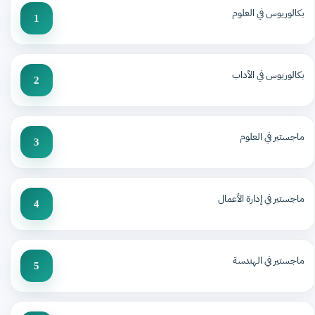
بكالوريوس في العلوم
1
بكالوريوس في الآداب
2
ماجستير في العلوم
3
ماجستير في إدارة الأعمال
4
ماجستير في الهندسة
5