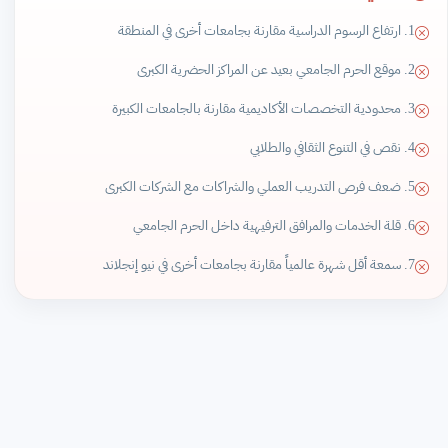
1. ارتفاع الرسوم الدراسية مقارنة بجامعات أخرى في المنطقة
2. موقع الحرم الجامعي بعيد عن المراكز الحضرية الكبرى
3. محدودية التخصصات الأكاديمية مقارنة بالجامعات الكبيرة
4. نقص في التنوع الثقافي والطلابي
5. ضعف فرص التدريب العملي والشراكات مع الشركات الكبرى
6. قلة الخدمات والمرافق الترفيهية داخل الحرم الجامعي
7. سمعة أقل شهرة عالمياً مقارنة بجامعات أخرى في نيو إنجلاند