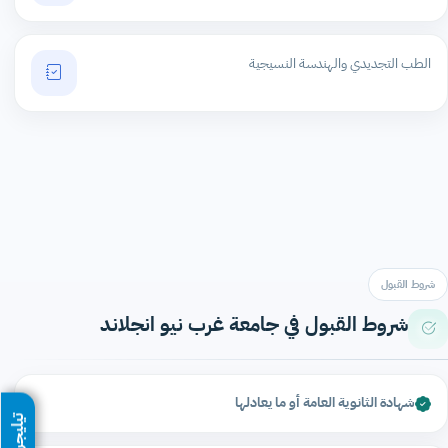
الطب التجديدي والهندسة النسيجية
شروط القبول
شروط القبول في جامعة غرب نيو انجلاند
شهادة الثانوية العامة أو ما يعادلها
تيليجرام