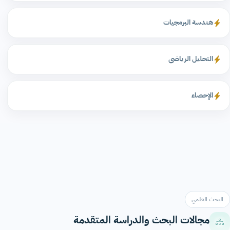
هندسة البرمجيات
التحليل الرياضي
الإحصاء
البحث العلمي
مجالات البحث والدراسة المتقدمة