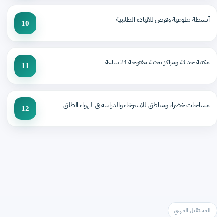
أنشطة تطوعية وفرص للقيادة الطلابية
10
مكتبة حديثة ومراكز بحثية مفتوحة 24 ساعة
11
مساحات خضراء ومناطق للاسترخاء والدراسة في الهواء الطلق
12
المستقبل المهني