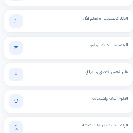
الذكاء الاصطناعي والتعلم الآلي
الهندسة الميكانيكية والمواد
علم النفس العصبي والإدراكي
العلوم البيئية والاستدامة
الهندسة المدنية والبنية التحتية