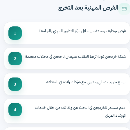
الفرص المهنية بعد التخرج
فرص توظيف واسعة من خلال مركز التطوير المهني بالجامعة
1
شبكة خريجين قوية تربط الطلاب بمهنيين ناجحين في مجالات متعددة
2
برامج تدريب عملي وتعاوني مع شركات رائدة في المنطقة
3
دعم مستمر للخريجين في البحث عن وظائف من خلال خدمات
4
الإرشاد المهني