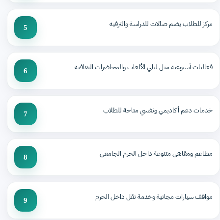
مركز للطلاب يضم صالات للدراسة والترفيه
5
فعاليات أسبوعية مثل ليالي الألعاب والمحاضرات الثقافية
6
خدمات دعم أكاديمي ونفسي متاحة للطلاب
7
مطاعم ومقاهي متنوعة داخل الحرم الجامعي
8
مواقف سيارات مجانية وخدمة نقل داخل الحرم
9