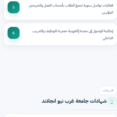
فعاليات تواصل سنوية تجمع الطلاب بأصحاب العمل والخريجين
5
المؤثرين
إمكانية الوصول إلى منصة إلكترونية حصرية للتوظيف والتدريب
6
الداخلي
الشهادات
شهادات جامعة غرب نيو انجلاند