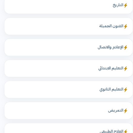
التاريخ
الفنون الجميلة
الإعلام والاتصال
التعليم الابتدائي
التعليم الثانوي
التمريض
العلاج الطبيعي