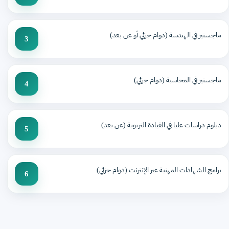
ماجستير في الهندسة (دوام جزئي أو عن بعد)
3
ماجستير في المحاسبة (دوام جزئي)
4
دبلوم دراسات عليا في القيادة التربوية (عن بعد)
5
برامج الشهادات المهنية عبر الإنترنت (دوام جزئي)
6