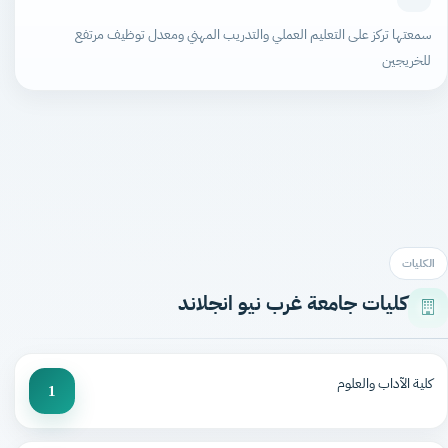
سمعتها تركز على التعليم العملي والتدريب المهني ومعدل توظيف مرتفع
للخريجين
الكليات
كليات جامعة غرب نيو انجلاند
كلية الآداب والعلوم
1