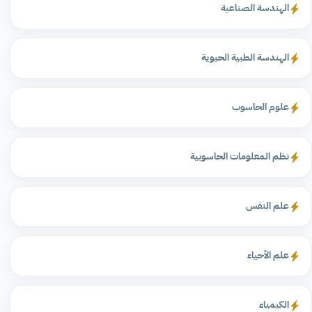
الهندسة الصناعية
الهندسة الطبية الحيوية
علوم الحاسوب
نظم المعلومات الحاسوبية
علم النفس
علم الأحياء
الكيمياء