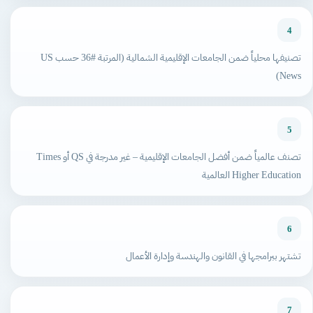
4
تصنيفها محلياً ضمن الجامعات الإقليمية الشمالية (المرتبة #36 حسب US
News)
5
تصنف عالمياً ضمن أفضل الجامعات الإقليمية – غير مدرجة في QS أو Times
Higher Education العالمية
6
تشتهر ببرامجها في القانون والهندسة وإدارة الأعمال
7