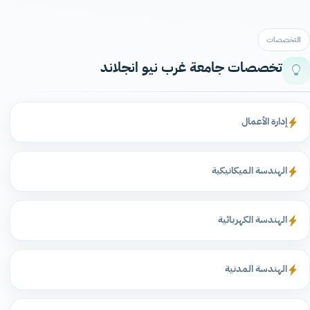
التخصصات
تخصصات جامعة غرب نيو انجلاند
إدارة الأعمال
الهندسة الميكانيكية
الهندسة الكهربائية
الهندسة المدنية