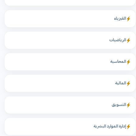
الفيزياء
الرياضيات
المحاسبة
المالية
التسويق
إدارة الموارد البشرية