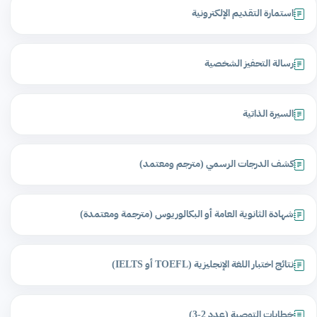
استمارة التقديم الإلكترونية
رسالة التحفيز الشخصية
السيرة الذاتية
كشف الدرجات الرسمي (مترجم ومعتمد)
شهادة الثانوية العامة أو البكالوريوس (مترجمة ومعتمدة)
نتائج اختبار اللغة الإنجليزية (TOEFL أو IELTS)
خطابات التوصية (عدد 2-3)