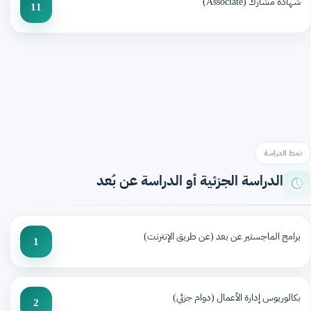
شهادة مشارك (Associate)
11
نمط الدراسة
الدراسة الجزئية أو الدراسة عن بُعد
برامج الماجستير عن بعد (عن طريق الإنترنت)
1
بكالوريوس إدارة الأعمال (دوام جزئي)
2