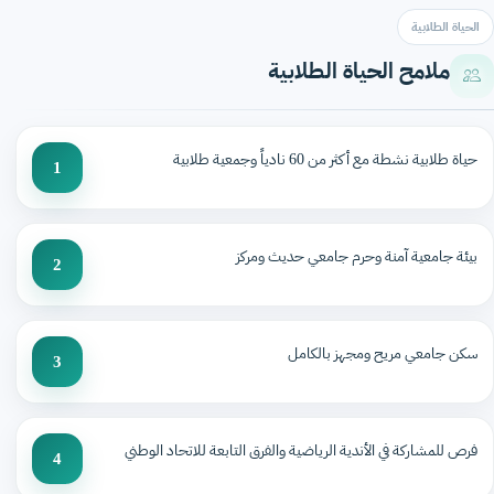
الحياة الطلابية
ملامح الحياة الطلابية
حياة طلابية نشطة مع أكثر من 60 نادياً وجمعية طلابية
1
بيئة جامعية آمنة وحرم جامعي حديث ومركز
2
سكن جامعي مريح ومجهز بالكامل
3
فرص للمشاركة في الأندية الرياضية والفرق التابعة للاتحاد الوطني
4