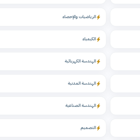
الرياضيات والإحصاء
الكيمياء
الهندسة الكهربائية
الهندسة المدنية
الهندسة الصناعية
التصميم