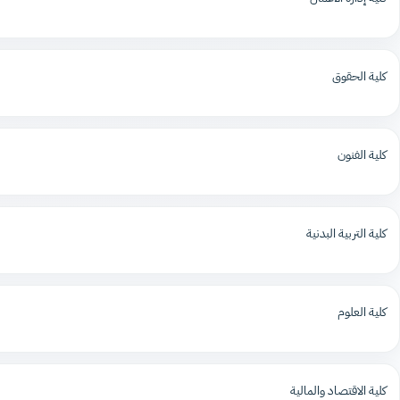
كلية الحقوق
كلية الفنون
كلية التربية البدنية
كلية العلوم
كلية الاقتصاد والمالية