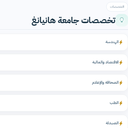
التخصصات
تخصصات جامعة هانيانغ
الهندسة
الاقتصاد والمالية
الصحافة والإعلام
الطب
الصيدلة