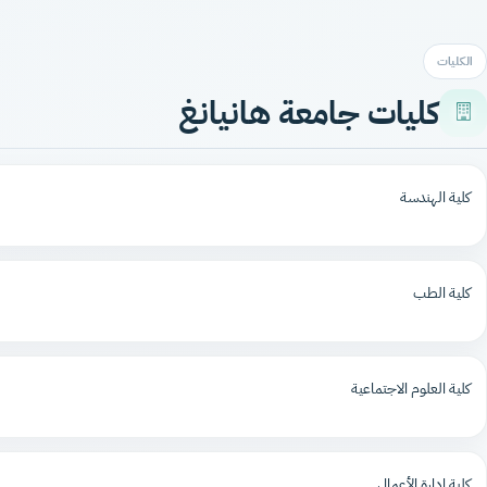
الكليات
كليات جامعة هانيانغ
كلية الهندسة
كلية الطب
كلية العلوم الاجتماعية
كلية إدارة الأعمال