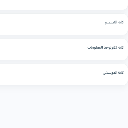
كلية التصميم
كلية تكنولوجيا المعلومات
كلية الموسيقى