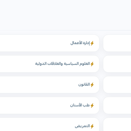
إدارة الأعمال
العلوم السياسية والعلاقات الدولية
القانون
طب الأسنان
التمريض