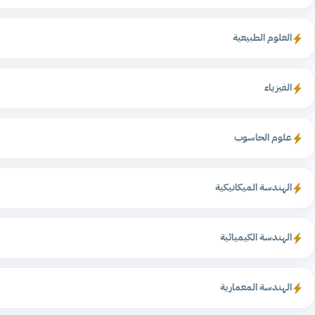
العلوم الطبيعية
الفيزياء
علوم الحاسوب
الهندسة الميكانيكية
الهندسة الكيميائية
الهندسة المعمارية