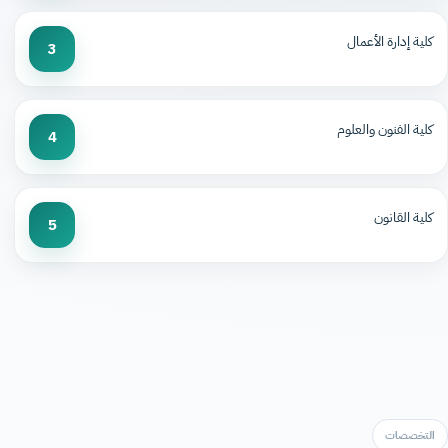
كلية إدارة الأعمال
3
كلية الفنون والعلوم
4
كلية القانون
5
التخصصات