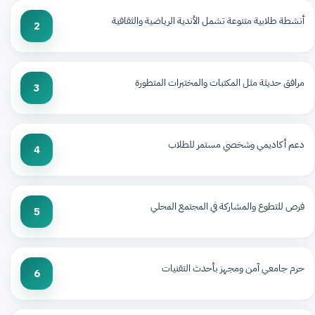
أنشطة طلابية متنوعة تشمل الأندية الرياضية والثقافية
2
مرافق حديثة مثل المكتبات والمختبرات المتطورة
3
دعم أكاديمي وشخصي مستمر للطلاب
4
فرص للتطوع والمشاركة في المجتمع المحلي
5
حرم جامعي آمن ومجهز بأحدث التقنيات
6