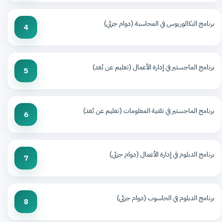
برنامج البكالوريوس في المحاسبة (دوام جزئي)
4
برنامج الماجستير في إدارة الأعمال (تعليم عن بُعد)
5
برنامج الماجستير في تقنية المعلومات (تعليم عن بُعد)
6
برنامج الدبلوم في إدارة الأعمال (دوام جزئي)
7
برنامج الدبلوم في الحاسوب (دوام جزئي)
8