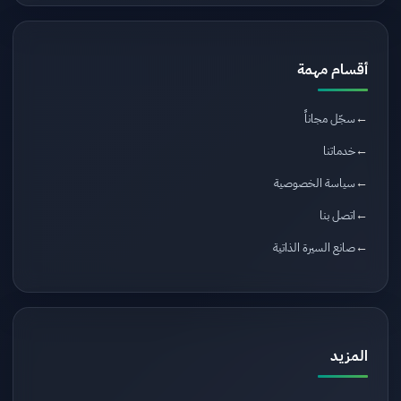
أقسام مهمة
سجّل مجاناً
خدماتنا
سياسة الخصوصية
اتصل بنا
صانع السيرة الذاتية
المزيد