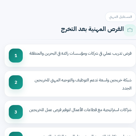
المستقبل المهني
الفرص المهنية بعد التخرج
فرص تدريب عملي في شركات ومؤسسات رائدة في البحرين والمنطقة
1
شبكة خريجين واسعة تدعم التوظيف والتوجيه المهني للخريجين
2
الجدد
شراكات استراتيجية مع قطاعات الأعمال لتوفير فرص عمل للخريجين
3