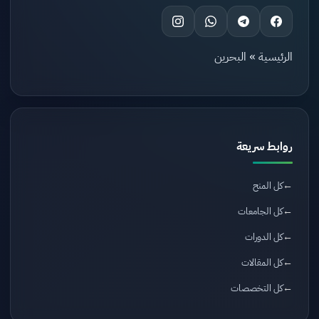
الرئيسية
»
البحرين
روابط سريعة
كل المنح
كل الجامعات
كل الدورات
كل المقالات
كل التخصصات