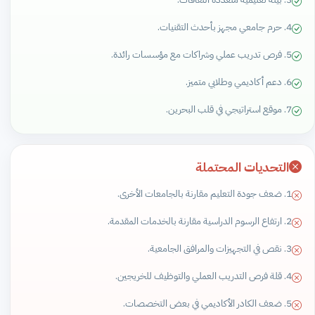
4. حرم جامعي مجهز بأحدث التقنيات.
5. فرص تدريب عملي وشراكات مع مؤسسات رائدة.
6. دعم أكاديمي وطلابي متميز.
7. موقع استراتيجي في قلب البحرين.
التحديات المحتملة
1. ضعف جودة التعليم مقارنة بالجامعات الأخرى.
2. ارتفاع الرسوم الدراسية مقارنة بالخدمات المقدمة.
3. نقص في التجهيزات والمرافق الجامعية.
4. قلة فرص التدريب العملي والتوظيف للخريجين.
5. ضعف الكادر الأكاديمي في بعض التخصصات.