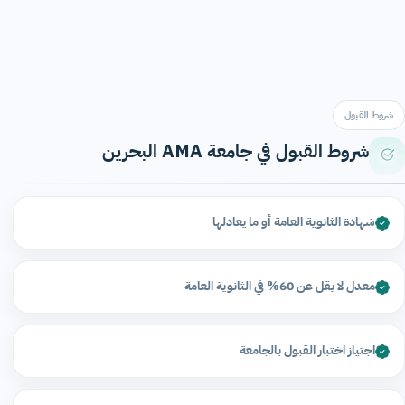
شروط القبول
شروط القبول في جامعة AMA البحرين
شهادة الثانوية العامة أو ما يعادلها
معدل لا يقل عن 60% في الثانوية العامة
اجتياز اختبار القبول بالجامعة