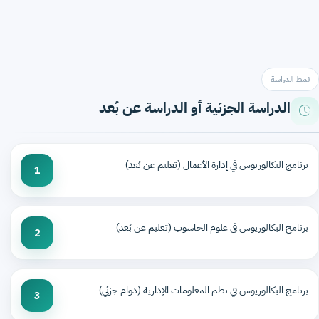
نمط الدراسة
الدراسة الجزئية أو الدراسة عن بُعد
برنامج البكالوريوس في إدارة الأعمال (تعليم عن بُعد)
1
برنامج البكالوريوس في علوم الحاسوب (تعليم عن بُعد)
2
برنامج البكالوريوس في نظم المعلومات الإدارية (دوام جزئي)
3