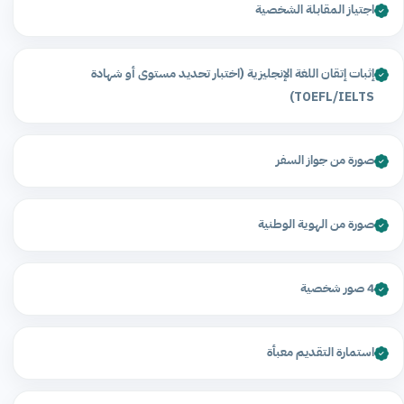
اجتياز المقابلة الشخصية
إثبات إتقان اللغة الإنجليزية (اختبار تحديد مستوى أو شهادة
TOEFL/IELTS)
صورة من جواز السفر
صورة من الهوية الوطنية
4 صور شخصية
استمارة التقديم معبأة