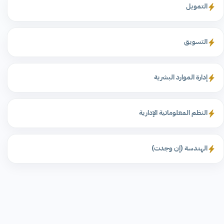
التمويل
التسويق
إدارة الموارد البشرية
النظم المعلوماتية الإدارية
الهندسة (إن وجدت)