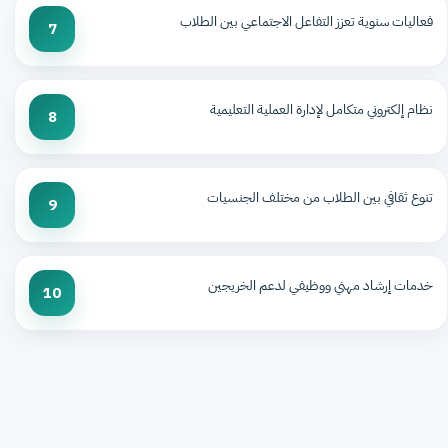
فعاليات سنوية تعزز التفاعل الاجتماعي بين الطلاب
7
نظام إلكتروني متكامل لإدارة العملية التعليمية
8
تنوع ثقافي بين الطلاب من مختلف الجنسيات
9
خدمات إرشاد مهني ووظيفي لدعم الخريجين
10