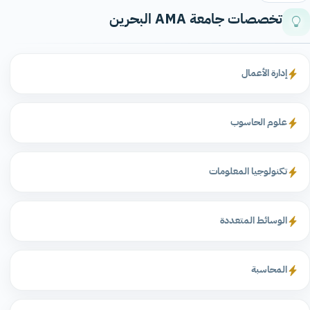
تخصصات جامعة AMA البحرين
إدارة الأعمال
علوم الحاسوب
تكنولوجيا المعلومات
الوسائط المتعددة
المحاسبة