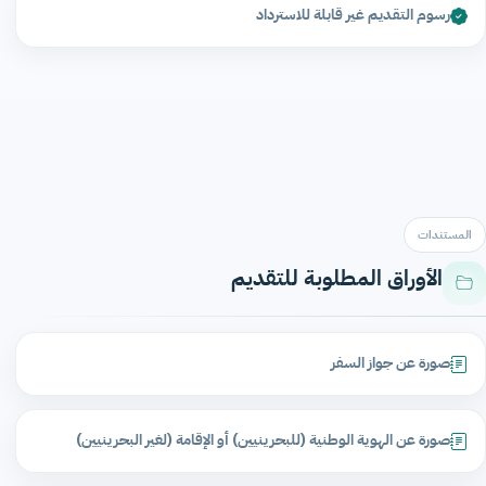
رسوم التقديم غير قابلة للاسترداد
المستندات
الأوراق المطلوبة للتقديم
صورة عن جواز السفر
صورة عن الهوية الوطنية (للبحرينيين) أو الإقامة (لغير البحرينيين)