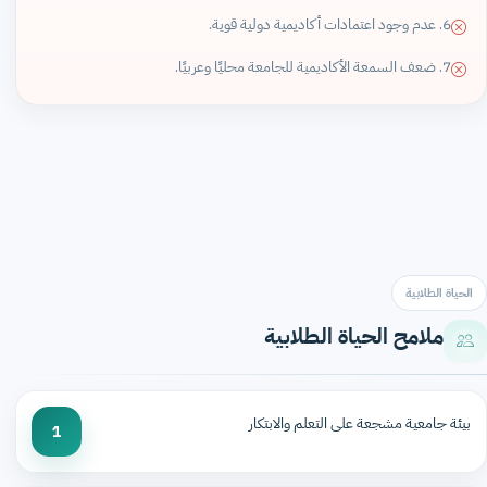
6. عدم وجود اعتمادات أكاديمية دولية قوية.
7. ضعف السمعة الأكاديمية للجامعة محليًا وعربيًا.
الحياة الطلابية
ملامح الحياة الطلابية
بيئة جامعية مشجعة على التعلم والابتكار
1