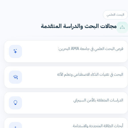
البحث العلمي
مجالات البحث والدراسة المتقدمة
فرص البحث العلمي في جامعة AMA البحرين:
البحث في تقنيات الذكاء الاصطناعي وتعلم الآلة
الدراسات المتعلقة بالأمن السيبراني
أبحاث الطاقة المتجددة والاستدامة