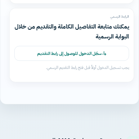
الرابط الرسمي
يمكنك متابعة التفاصيل الكاملة والتقديم من خلال
البوابة الرسمية
سجّل الدخول للوصول إلى رابط التقديم
يجب تسجيل الدخول أولاً قبل فتح رابط التقديم الرسمي.