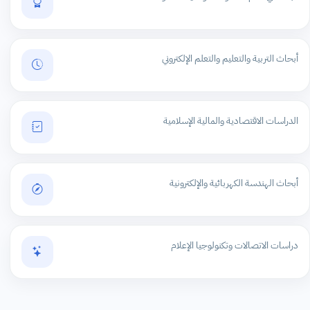
أبحاث التربية والتعليم والتعلم الإلكتروني
الدراسات الاقتصادية والمالية الإسلامية
أبحاث الهندسة الكهربائية والإلكترونية
دراسات الاتصالات وتكنولوجيا الإعلام