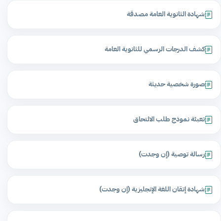
شهادة الثانوية العامة مصدقة
كشف الدرجات الرسمي للثانوية العامة
صورة شخصية حديثة
تعبئة نموذج طلب الالتحاق
رسالة توصية (إن وجدت)
شهادة إتقان اللغة الإنجليزية (إن وجدت)