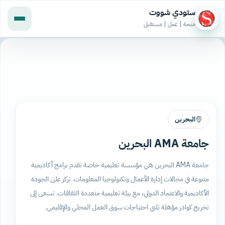
ستودي شووت
منحة | عمل | مستقبل
البحرين
جامعة AMA البحرين
جامعة AMA البحرين هي مؤسسة تعليمية خاصة تقدم برامج أكاديمية
متنوعة في مجالات إدارة الأعمال وتكنولوجيا المعلومات. تركز على الجودة
الأكاديمية والاعتماد الدولي، مع بيئة تعليمية متعددة الثقافات. تسعى إلى
تخريج كوادر مؤهلة تلبي احتياجات سوق العمل المحلي والإقليمي.