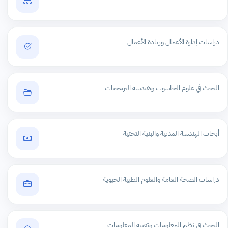
دراسات إدارة الأعمال وريادة الأعمال
البحث في علوم الحاسوب وهندسة البرمجيات
أبحاث الهندسة المدنية والبنية التحتية
دراسات الصحة العامة والعلوم الطبية الحيوية
البحث في نظم المعلومات وتقنية المعلومات