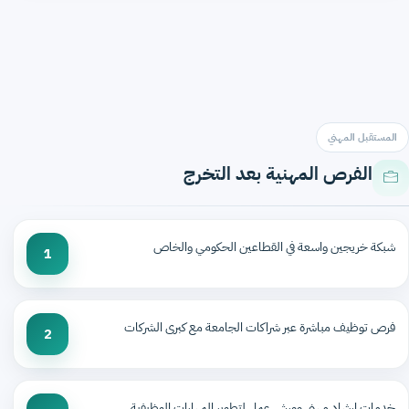
المستقبل المهني
الفرص المهنية بعد التخرج
شبكة خريجين واسعة في القطاعين الحكومي والخاص
1
فرص توظيف مباشرة عبر شراكات الجامعة مع كبرى الشركات
2
خدمات إرشاد مهني وورش عمل لتطوير المهارات الوظيفية