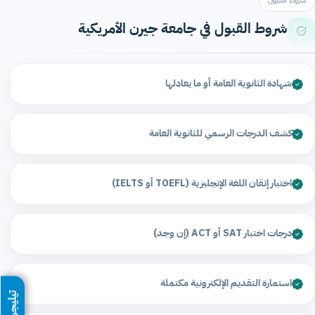
شروط القبول
شروط القبول في جامعة جيرن الأمريكية
شهادة الثانوية العامة أو ما يعادلها
كشف الدرجات الرسمي للثانوية العامة
اختبار إتقان اللغة الإنجليزية (TOEFL أو IELTS)
درجات اختبار SAT أو ACT (إن وجد)
استمارة التقديم الإلكترونية مكتملة
تيليجرام