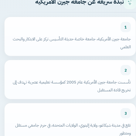
نبذة سريعة عن جامعة جيرن الأمريكية
1
جامعة جيرن الأمريكية، جامعة خاصة حديثة التأسيس تركز على الابتكار والبحث
العلمي
2
تأسست جامعة جيرن الأمريكية عام 2005 كمؤسسة تعليمية عصرية تهدف إلى
تخريج قادة المستقبل
3
تقع في مدينة شيكاغو، ولاية إلينوي، الولايات المتحدة، في حرم جامعي مستقل
ومتطور