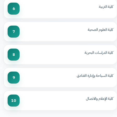
كلية التربية
6
كلية العلوم الصحية
7
كلية الدراسات البحرية
8
كلية السياحة وإدارة الفنادق
9
كلية الإعلام والاتصال
10