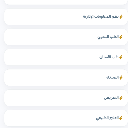
نظم المعلومات الإدارية
الطب البشري
طب الأسنان
الصيدلة
التمريض
العلاج الطبيعي