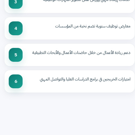
3
معارض توظيف سنوية تضم نخبة من المؤسسات
4
دعم ريادة الأعمال من خلال حاضنات الأعمال والأبحاث التطبيقية
5
امتيازات الخريجين في برامج الدراسات العليا والتواصل المهني
6