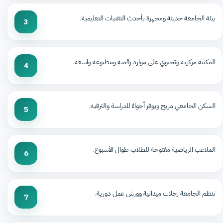
بيئة الجامعة حديثة ومجهزة بأحدث التقنيات التعليمية.
3
المكتبة مركزية وتحتوي على موارد رقمية ومطبوعة واسعة.
4
السكن الجامعي مريح ويوفر أجواءً للدراسة والترفيه.
5
الملاعب الرياضية مفتوحة للطلاب طوال الأسبوع.
6
تنظم الجامعة رحلات ميدانية وورش عمل دورية.
7