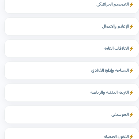
التصميم الجرافيكي
الإعلام والاتصال
العلاقات العامة
السياحة وإدارة الفنادق
التربية البدنية والرياضة
الموسيقى
الفنون الجميلة