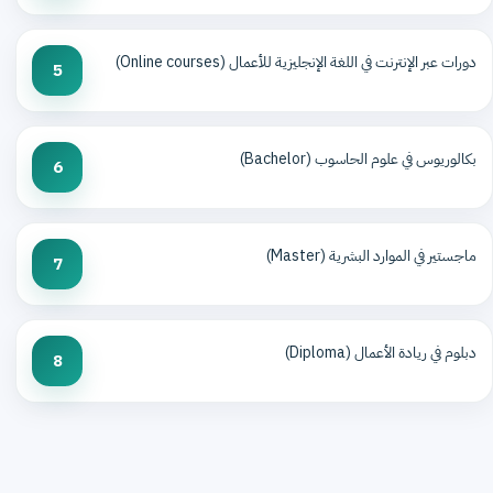
دورات عبر الإنترنت في اللغة الإنجليزية للأعمال (Online courses)
5
بكالوريوس في علوم الحاسوب (Bachelor)
6
ماجستير في الموارد البشرية (Master)
7
دبلوم في ريادة الأعمال (Diploma)
8