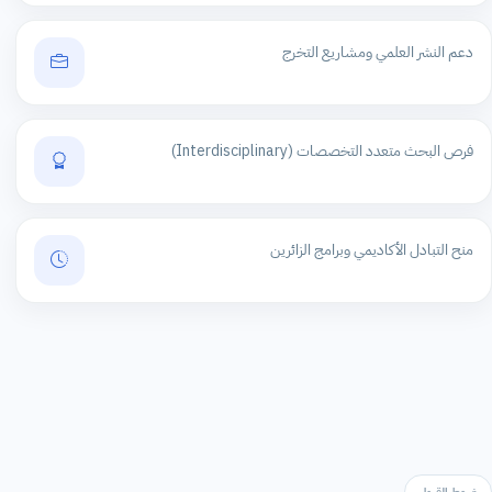
دعم النشر العلمي ومشاريع التخرج
فرص البحث متعدد التخصصات (Interdisciplinary)
منح التبادل الأكاديمي وبرامج الزائرين