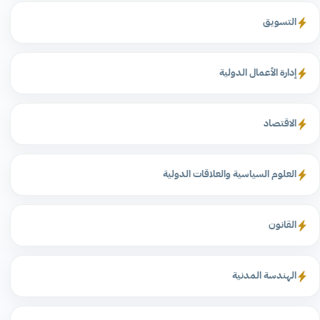
التسويق
إدارة الأعمال الدولية
الاقتصاد
العلوم السياسية والعلاقات الدولية
القانون
الهندسة المدنية