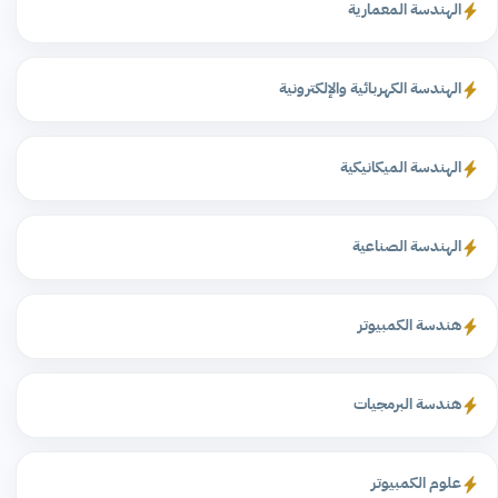
الهندسة المعمارية
الهندسة الكهربائية والإلكترونية
الهندسة الميكانيكية
الهندسة الصناعية
هندسة الكمبيوتر
هندسة البرمجيات
علوم الكمبيوتر