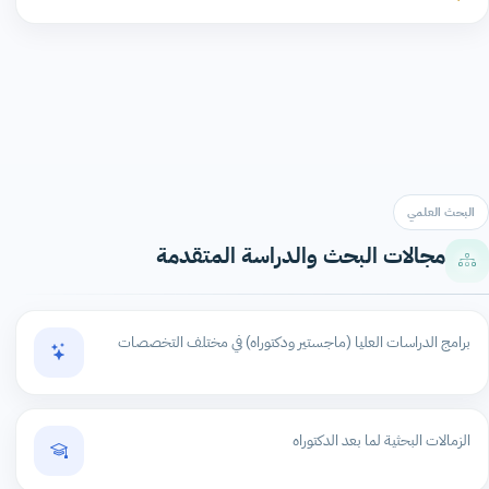
البحث العلمي
مجالات البحث والدراسة المتقدمة
برامج الدراسات العليا (ماجستير ودكتوراه) في مختلف التخصصات
الزمالات البحثية لما بعد الدكتوراه