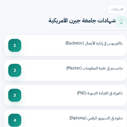
الشهادات
شهادات جامعة جيرن الأمريكية
بكالوريوس في إدارة الأعمال (Bachelor)
1
ماجستير في تقنية المعلومات (Master)
2
دكتوراه في القيادة التربوية (PhD)
3
دبلوم في التسويق الرقمي (Diploma)
4