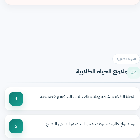
الحياة الطلابية
ملامح الحياة الطلابية
الحياة الطلابية نشطة ومليئة بالفعاليات الثقافية والاجتماعية.
1
توجد نوادٍ طلابية متنوعة تشمل الرياضة والفنون والتطوع.
2