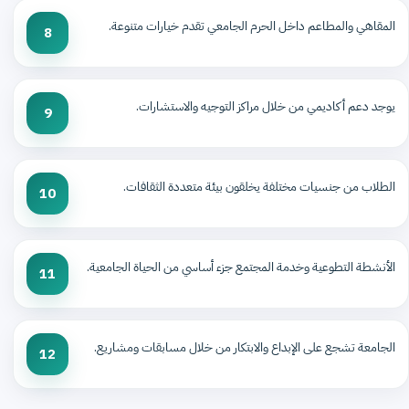
المقاهي والمطاعم داخل الحرم الجامعي تقدم خيارات متنوعة.
8
يوجد دعم أكاديمي من خلال مراكز التوجيه والاستشارات.
9
الطلاب من جنسيات مختلفة يخلقون بيئة متعددة الثقافات.
10
الأنشطة التطوعية وخدمة المجتمع جزء أساسي من الحياة الجامعية.
11
الجامعة تشجع على الإبداع والابتكار من خلال مسابقات ومشاريع.
12