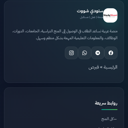
ستودي شووت
منحة | عمل | مستقبل
منصة عربية تساعد الطلاب في الوصول إلى المنح الدراسية، الجامعات، الدورات،
الوظائف، والمعلومات التعليمية المهمة بشكل منظم وسهل.
الرئيسية
»
قبرص
روابط سريعة
كل المنح