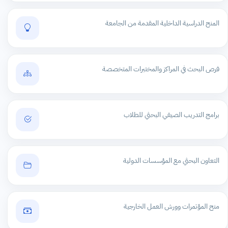
المنح الدراسية الداخلية المقدمة من الجامعة
فرص البحث في المراكز والمختبرات المتخصصة
برامج التدريب الصيفي البحثي للطلاب
التعاون البحثي مع المؤسسات الدولية
منح المؤتمرات وورش العمل الخارجية