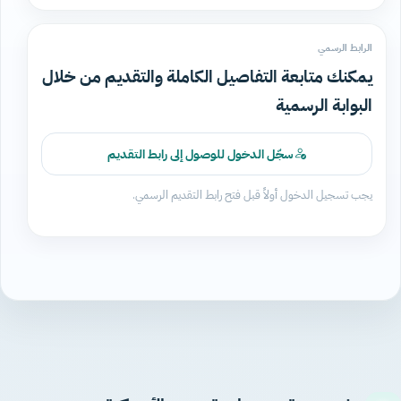
الرابط الرسمي
يمكنك متابعة التفاصيل الكاملة والتقديم من خلال
البوابة الرسمية
سجّل الدخول للوصول إلى رابط التقديم
يجب تسجيل الدخول أولاً قبل فتح رابط التقديم الرسمي.