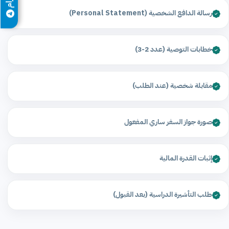
رسالة الدافع الشخصية (Personal Statement)
خطابات التوصية (عدد 2-3)
مقابلة شخصية (عند الطلب)
صورة جواز السفر ساري المفعول
إثبات القدرة المالية
طلب التأشيرة الدراسية (بعد القبول)