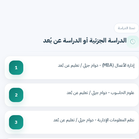
نمط الدراسة
الدراسة الجزئية أو الدراسة عن بُعد
إدارة الأعمال (MBA) - دوام جزئي / تعليم عن بُعد
1
علوم الحاسوب - دوام جزئي / تعليم عن بُعد
2
نظم المعلومات الإدارية - دوام جزئي / تعليم عن بُعد
3