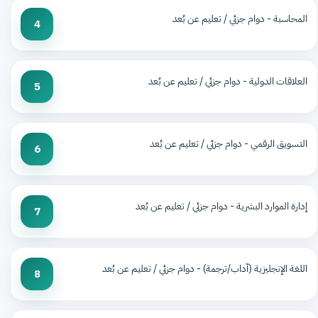
المحاسبة - دوام جزئي / تعليم عن بُعد
4
العلاقات الدولية - دوام جزئي / تعليم عن بُعد
5
التسويق الرقمي - دوام جزئي / تعليم عن بُعد
6
إدارة الموارد البشرية - دوام جزئي / تعليم عن بُعد
7
اللغة الإنجليزية (آداب/ترجمة) - دوام جزئي / تعليم عن بُعد
8