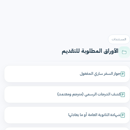
المستندات
الأوراق المطلوبة للتقديم
جواز السفر ساري المفعول
كشف الدرجات الرسمي (مترجم ومعتمد)
شهادة الثانوية العامة أو ما يعادلها