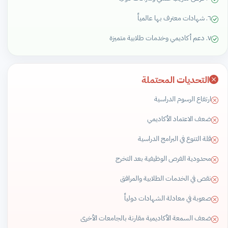
٦. شهادات معترف بها عالمياً
٧. دعم أكاديمي وخدمات طلابية متميزة
التحديات المحتملة
ارتفاع الرسوم الدراسية
ضعف الاعتماد الأكاديمي
قلة التنوع في البرامج الدراسية
محدودية الفرص الوظيفية بعد التخرج
نقص في الخدمات الطلابية والمرافق
صعوبة في معادلة الشهادات دولياً
ضعف السمعة الأكاديمية مقارنة بالجامعات الأخرى