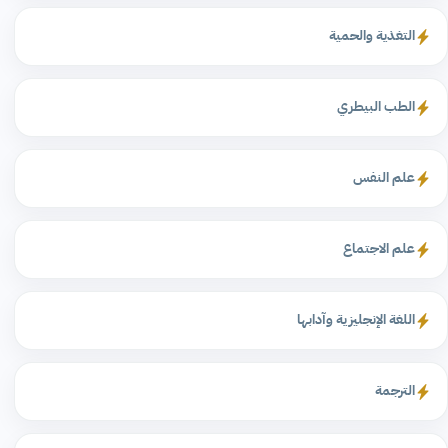
التغذية والحمية
الطب البيطري
علم النفس
علم الاجتماع
اللغة الإنجليزية وآدابها
الترجمة