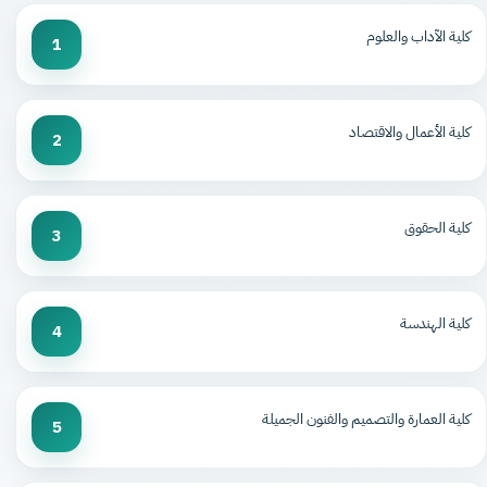
كلية الآداب والعلوم
1
كلية الأعمال والاقتصاد
2
كلية الحقوق
3
كلية الهندسة
4
كلية العمارة والتصميم والفنون الجميلة
5