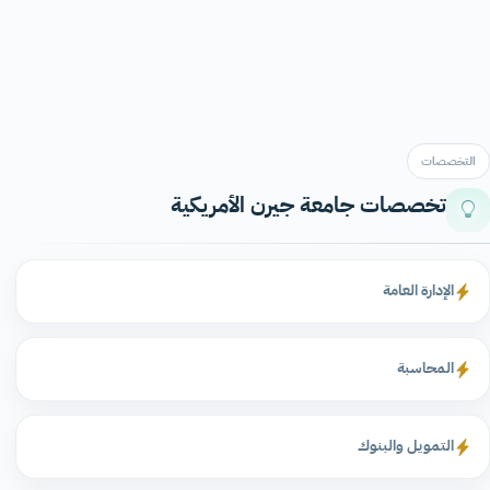
التخصصات
تخصصات جامعة جيرن الأمريكية
الإدارة العامة
المحاسبة
التمويل والبنوك