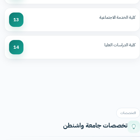
كلية الخدمة الاجتماعية
13
كلية الدراسات العليا
14
التخصصات
تخصصات جامعة واشنطن