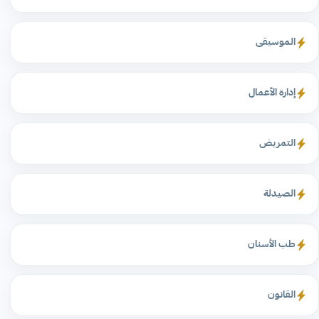
الموسيقى
إدارة الأعمال
التمريض
الصيدلة
طب الأسنان
القانون