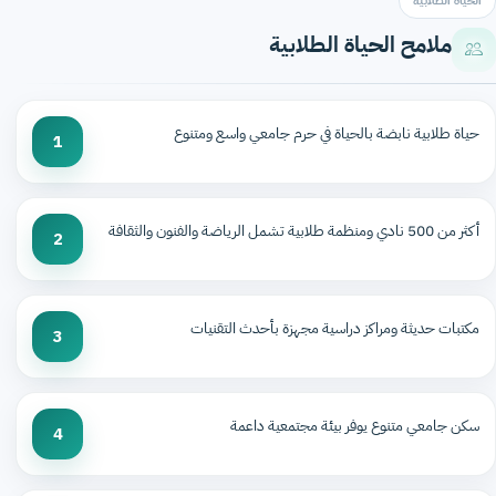
الحياة الطلابية
ملامح الحياة الطلابية
حياة طلابية نابضة بالحياة في حرم جامعي واسع ومتنوع
1
أكثر من 500 نادي ومنظمة طلابية تشمل الرياضة والفنون والثقافة
2
مكتبات حديثة ومراكز دراسية مجهزة بأحدث التقنيات
3
سكن جامعي متنوع يوفر بيئة مجتمعية داعمة
4