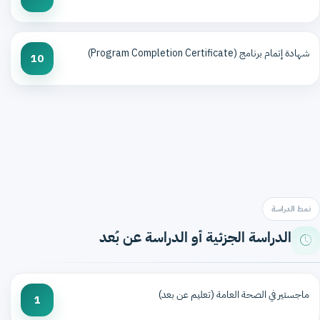
شهادة إتمام برنامج (Program Completion Certificate)
10
نمط الدراسة
الدراسة الجزئية أو الدراسة عن بُعد
ماجستير في الصحة العامة (تعليم عن بعد)
1