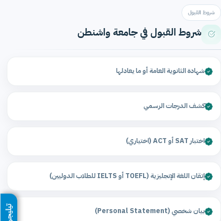
شروط القبول
شروط القبول في جامعة واشنطن
شهادة الثانوية العامة أو ما يعادلها
كشف الدرجات الرسمي
اختبار SAT أو ACT (اختياري)
إتقان اللغة الإنجليزية (TOEFL أو IELTS للطلاب الدوليين)
تيليجرام
بيان شخصي (Personal Statement)