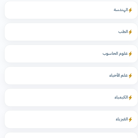
الهندسة
الطب
علوم الحاسوب
علم الأحياء
الكيمياء
الفيزياء