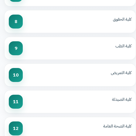
كلية الحقوق
8
كلية الطب
9
كلية التمريض
10
كلية الصيدلة
11
كلية الصحة العامة
12