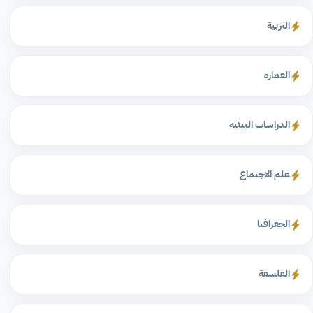
التربية
العمارة
الدراسات البيئية
علم الاجتماع
الجغرافيا
الفلسفة