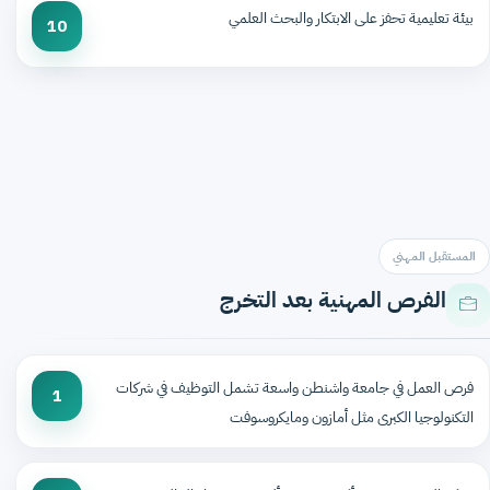
بيئة تعليمية تحفز على الابتكار والبحث العلمي
10
المستقبل المهني
الفرص المهنية بعد التخرج
فرص العمل في جامعة واشنطن واسعة تشمل التوظيف في شركات
1
التكنولوجيا الكبرى مثل أمازون ومايكروسوفت