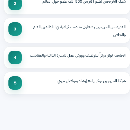
شبكة الخريجين تضم أكثر من 500 ألف عضو حول العالم
2
العديد من الخريجين يشغلون مناصب قيادية في القطاعين العام
3
والخاص
الجامعة توفر مركزاً للتوظيف وورش عمل للسيرة الذاتية والمقابلات
4
شبكة الخريجين توفر برامج إرشاد وتواصل مهني
5