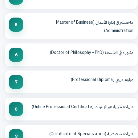
ماجستير في إدارة الأعمال (Master of Business
5
Administration)
دكتوراه في الفلسفة (Doctor of Philosophy - PhD)
6
دبلوم مهني (Professional Diploma)
7
شهادة مهنية عبر الإنترنت (Online Professional Certificate)
8
شهادة تخصصية (Certificate of Specialization)
9