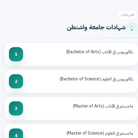
الشهادات
شهادات جامعة واشنطن
بكالوريوس في الآداب (Bachelor of Arts)
1
بكالوريوس في العلوم (Bachelor of Science)
2
ماجستير في الآداب (Master of Arts)
3
ماجستير في العلوم (Master of Science)
4