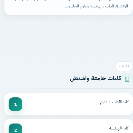
الرائدة في الطب والهندسة وعلوم الحاسوب.
الكليات
كليات جامعة واشنطن
كلية الآداب والعلوم
1
كلية الهندسة
2