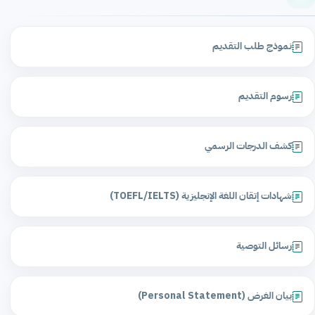
نموذج طلب التقديم
رسوم التقديم
كشف الدرجات الرسمي
شهادات إتقان اللغة الإنجليزية (TOEFL/IELTS)
رسائل التوصية
بيان الغرض (Personal Statement)