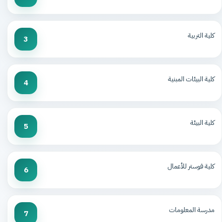
كلية التربية
3
كلية البيئات المبنية
4
كلية البيئة
5
كلية فوستر للأعمال
6
مدرسة المعلومات
7