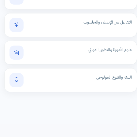
التفاعل بين الإنسان والحاسوب
علوم الأدوية والتطوير الدوائي
البيئة والتنوع البيولوجي