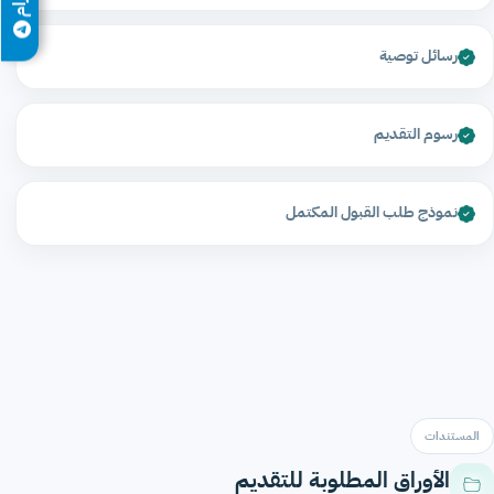
رسائل توصية
رسوم التقديم
نموذج طلب القبول المكتمل
المستندات
الأوراق المطلوبة للتقديم