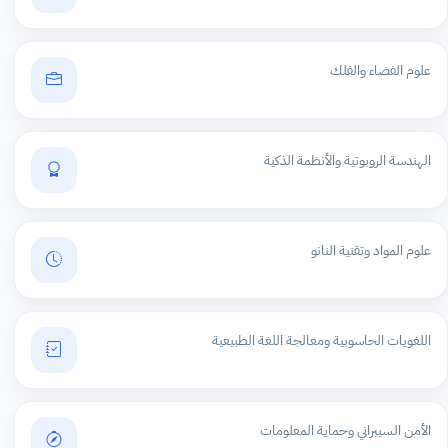
علوم الفضاء والفلك
الهندسة الروبوتية والأنظمة الذكية
علوم المواد وتقنية النانو
اللغويات الحاسوبية ومعالجة اللغة الطبيعية
الأمن السيبراني وحماية المعلومات