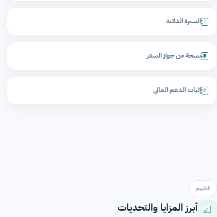
السيرة الذاتية
نسخة من جواز السفر
إثبات الدعم المالي
التقييم
أبرز المزايا والتحديات