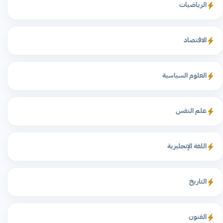
الرياضيات
الاقتصاد
العلوم السياسية
علم النفس
اللغة الإنجليزية
التاريخ
الفنون