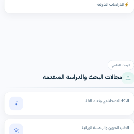
الدراسات الدولية
البحث العلمي
مجالات البحث والدراسة المتقدمة
الذكاء الاصطناعي وتعلم الآلة
الطب الحيوي والهندسة الوراثية