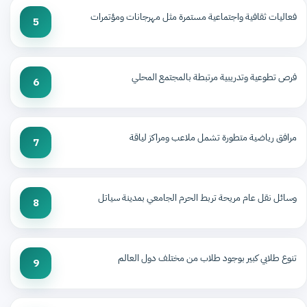
فعاليات ثقافية واجتماعية مستمرة مثل مهرجانات ومؤتمرات
5
فرص تطوعية وتدريبية مرتبطة بالمجتمع المحلي
6
مرافق رياضية متطورة تشمل ملاعب ومراكز لياقة
7
وسائل نقل عام مريحة تربط الحرم الجامعي بمدينة سياتل
8
تنوع طلابي كبير بوجود طلاب من مختلف دول العالم
9