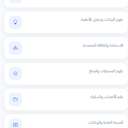
علوم البيانات وتحليل الأنظمة
الاستدامة والطاقة المتجددة
علوم المحيطات والمناخ
علم الأعصاب والسلوك
الصحة العامة والوبائيات