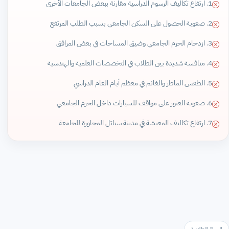
1. ارتفاع تكاليف الرسوم الدراسية مقارنة ببعض الجامعات الأخرى
2. صعوبة الحصول على السكن الجامعي بسبب الطلب المرتفع
3. ازدحام الحرم الجامعي وضيق المساحات في بعض المرافق
4. منافسة شديدة بين الطلاب في التخصصات العلمية والهندسية
5. الطقس الماطر والغائم في معظم أيام العام الدراسي
6. صعوبة العثور على مواقف للسيارات داخل الحرم الجامعي
7. ارتفاع تكاليف المعيشة في مدينة سياتل المجاورة للجامعة