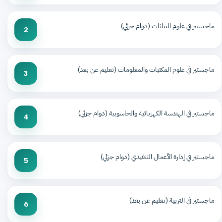
ماجستير في علوم البيانات (دوام جزئي)
2
ماجستير في علوم المكتبات والمعلومات (تعليم عن بعد)
3
ماجستير في الهندسة الكهربائية والحاسوبية (دوام جزئي)
4
ماجستير في إدارة الأعمال التنفيذي (دوام جزئي)
5
ماجستير في التربية (تعليم عن بعد)
6