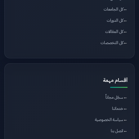
كل الجامعات
كل الدورات
كل المقالات
كل التخصصات
أقسام مهمة
سجّل مجاناً
خدماتنا
سياسة الخصوصية
اتصل بنا