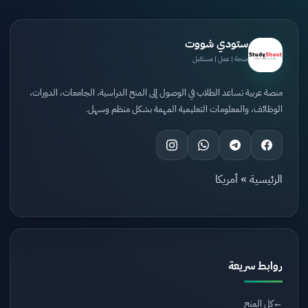
ستودي شووت
منحة | عمل | مستقبل
منصة عربية تساعد الطلاب في الوصول إلى المنح الدراسية، الجامعات، الدورات،
الوظائف، والمعلومات التعليمية المهمة بشكل منظم وسهل.
الرئيسية
»
أمريكا
روابط سريعة
كل المنح