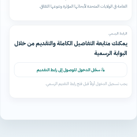
العامة في الولايات المتحدة لأبحاثها المؤثرة وتنوعها الثقافي.
الرابط الرسمي
يمكنك متابعة التفاصيل الكاملة والتقديم من خلال
البوابة الرسمية
سجّل الدخول للوصول إلى رابط التقديم
يجب تسجيل الدخول أولاً قبل فتح رابط التقديم الرسمي.