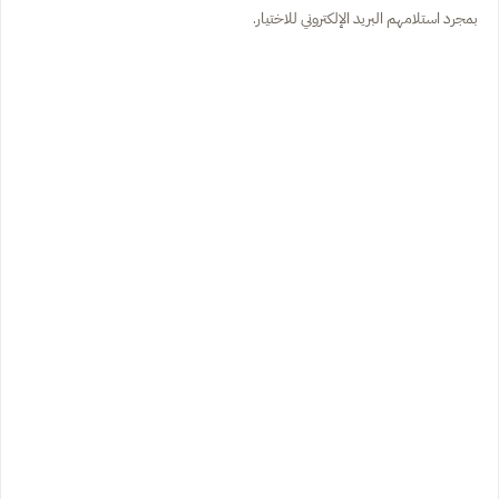
بمجرد استلامهم البريد الإلكتروني للاختيار.