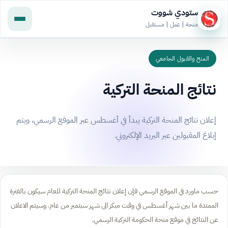
ستودي شووت
منحة | عمل | مستقبل
المنح والقبول الجامعي
نتائج المنحة التركية
إعلان نتائج المنحة التركية يبدأ في أغسطس عبر الموقع الرسمي، ويتم
إبلاغ المقبولين عبر البريد الإلكتروني.
حسب ماورد في الموقع الرسمي فإن إعلان نتائج المنحة التركية للعام سيكون بالفترة
الممتدة ما بين شهر أغسطس في وقت مبكر الى شهر سبتمبر من عام. وسيتم الاعلان
عن النتائج في موقع منحة الحكومة التركية الرسمي.