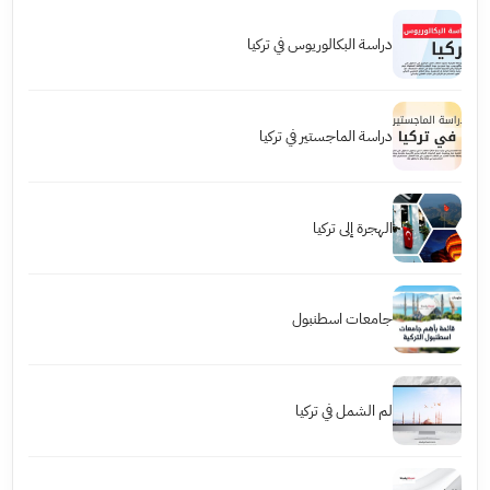
دراسة البكالوريوس في تركيا
دراسة الماجستير في تركيا
الهجرة إلى تركيا
جامعات اسطنبول
لم الشمل في تركيا