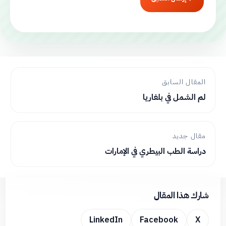
المقال السابق
لم الشمل في بلغاريا
مقال جديد
دراسة الطب البيطري في الإمارات
شارك هذا المقال
LinkedIn
Facebook
X