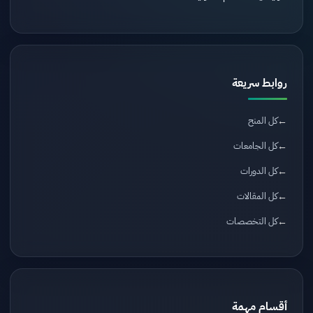
روابط سريعة
كل المنح
كل الجامعات
كل الدورات
كل المقالات
كل التخصصات
أقسام مهمة