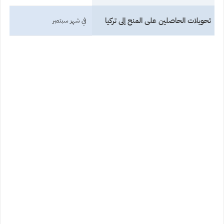
تحويلات الحاصلين على المنح إلى تركيا
في شهر سبتمبر