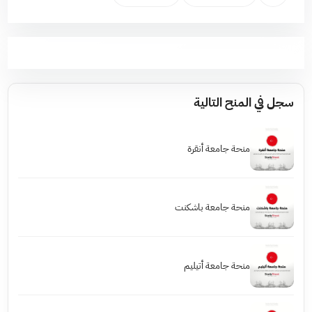
سجل في المنح التالية
منحة جامعة أنقرة
منحة جامعة باشكنت
منحة جامعة أتيليم