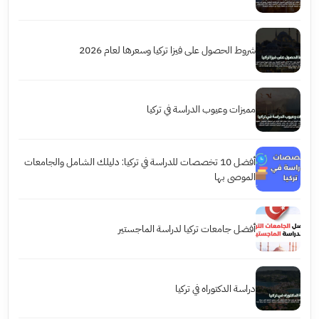
شروط الحصول على فيزا تركيا وسعرها لعام 2026
مميزات وعيوب الدراسة في تركيا
أفضل 10 تخصصات للدراسة في تركيا: دليلك الشامل والجامعات
الموصى بها
أفضل جامعات تركيا لدراسة الماجستير
دراسة الدكتوراه في تركيا