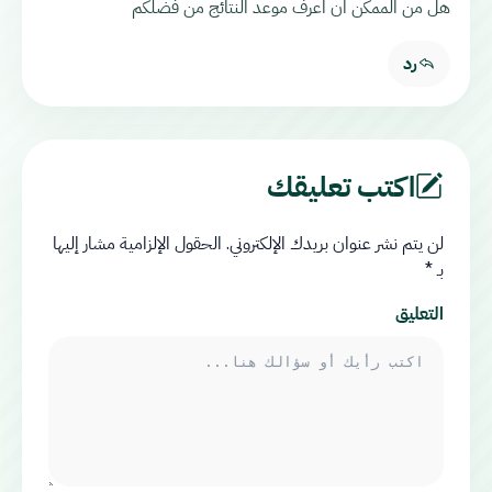
هل من الممكن ان اعرف موعد النتائج من فضلكم
رد
اكتب تعليقك
لن يتم نشر عنوان بريدك الإلكتروني.
الحقول الإلزامية مشار إليها
بـ
*
التعليق