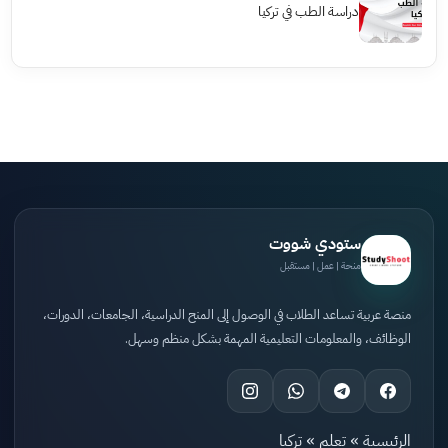
دراسة الطب في تركيا
ستودي شووت
منحة | عمل | مستقبل
منصة عربية تساعد الطلاب في الوصول إلى المنح الدراسية، الجامعات، الدورات،
الوظائف، والمعلومات التعليمية المهمة بشكل منظم وسهل.
الرئيسية
»
تعلم
»
تركيا