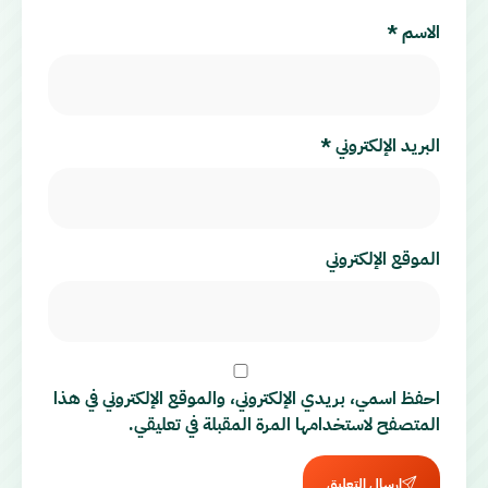
الاسم
*
البريد الإلكتروني
*
الموقع الإلكتروني
احفظ اسمي، بريدي الإلكتروني، والموقع الإلكتروني في هذا
المتصفح لاستخدامها المرة المقبلة في تعليقي.
إرسال التعليق