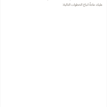
عليك عادةً اتباع الخطوات التالية: