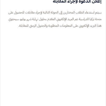
إعلان الدعوة لإجراء المقابلة
سيتم استدعاء الطلاب المختارين إلى الجولة التالية لإجراء مقابلات للحصول على
منحة تركيا الدراسية عبر البريد الإلكتروني المقدم بحلول نهاية شهر يوليو. سيحتوي
هذا البريد الإلكتروني على المعلومات المطلوبة والجدول الزمني للمقابلة.