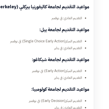
مواعيد التقديم لجامعة كاليفورنيا بيركلي (UC Berkeley):
التقديم العادي: في نوفمبر
مواعيد التقديم لجامعة ييل:
التقديم المبكر(Single Choice Early Action): في نوفمبر
التقديم العادي: في يناير
مواعيد التقديم لجامعة شيكاغو:
التقديم المبكر(Early Action): في نوفمبر
التقديم العادي: في يناير
مواعيد التقديم لجامعة كولومبيا:
التقديم المبكر(Early Decision): في نوفمبر
التقديم العادي: في يناير