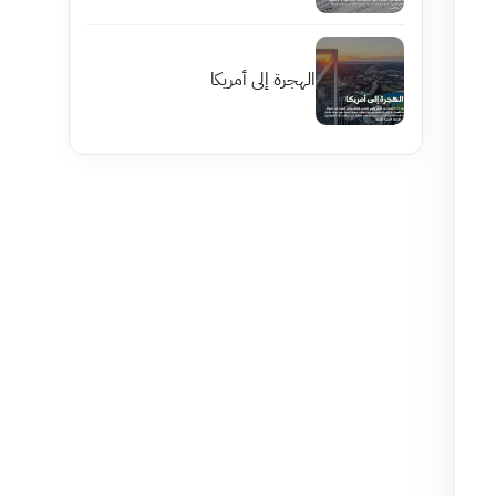
الهجرة إلى أمريكا