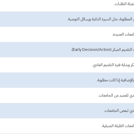
عبئة الطلبات.
المطلوبة، مثل السيرة الذاتية ورسائل التوصية.
جامعات العديدة.
 (Early Decision/Action).
كر وبداية فترة التقديم العادي.
والإضافية إذا كانت مطلوبة.
عادي للعديد من الجامعات.
لعادي لبعض الجامعات.
امعات القليلة المتبقية.