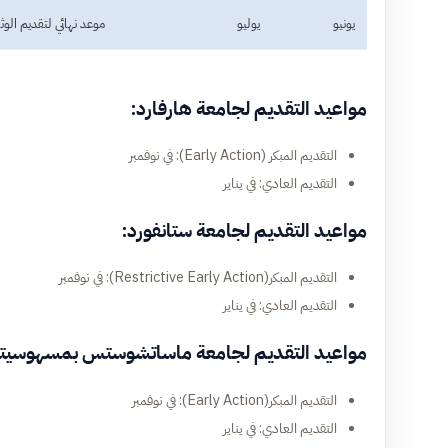
يونيو
يوليو
موعد نهائي لتقديم الو
مواعيد التقديم لجامعة هارفارد:
التقديم المبكر (Early Action): في نوفمبر
التقديم العادي: في يناير
مواعيد التقديم لجامعة ستانفورد:
التقديم المبكر(Restrictive Early Action): في نوفمبر
التقديم العادي: في يناير
مواعيد التقديم لجامعة ماساتشوستس بمسهوسيتس (T
التقديم المبكر(Early Action): في نوفمبر
التقديم العادي: في يناير