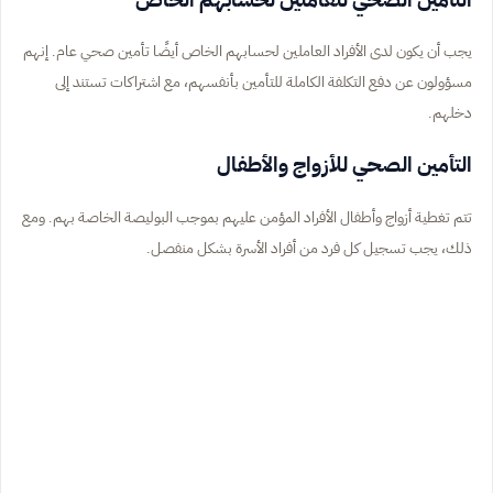
يجب أن يكون لدى الأفراد العاملين لحسابهم الخاص أيضًا تأمين صحي عام. إنهم
مسؤولون عن دفع التكلفة الكاملة للتأمين بأنفسهم، مع اشتراكات تستند إلى
دخلهم.
التأمين الصحي للأزواج والأطفال
تتم تغطية أزواج وأطفال الأفراد المؤمن عليهم بموجب البوليصة الخاصة بهم. ومع
ذلك، يجب تسجيل كل فرد من أفراد الأسرة بشكل منفصل.