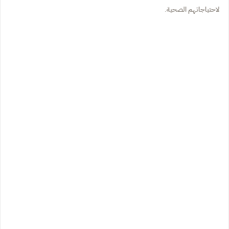
لاحتياجاتهم الصحية.