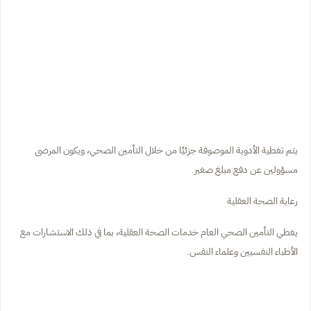
يتم تغطية الأدوية الموصوفة جزئيًا من خلال التأمين الصحي، ويكون المرضى
مسؤولين عن دفع مبلغ صغير.
رعاية الصحة العقلية
يغطي التأمين الصحي العام خدمات الصحة العقلية، بما في ذلك الاستشارات مع
الأطباء النفسيين وعلماء النفس.