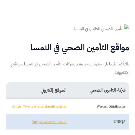
مواقع التأمين الصحي في النمسا
بالتأكيد! فيما يلي جدول يسرد بعض شركات التأمين الصحي في النمسا ومواقعها
الإلكترونية:
شركة التأمين الصحي
الموقع إلكتروني
https://www.wienerstaedtische.at/
Wiener Städtische
https://www.uniqa.at/
UNIQA