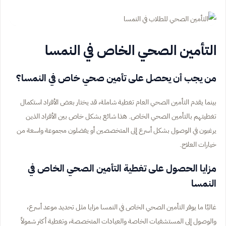
التأمين الصحي الخاص في النمسا
من يجب أن يحصل على تأمين صحي خاص في النمسا؟
بينما يقدم التأمين الصحي العام تغطية شاملة، قد يختار بعض الأفراد استكمال
تغطيتهم بالتأمين الصحي الخاص. هذا شائع بشكل خاص بين الأفراد الذين
يرغبون في الوصول بشكل أسرع إلى المتخصصين أو يفضلون مجموعة واسعة من
خيارات العلاج.
مزايا الحصول على تغطية التأمين الصحي الخاص في
النمسا
غالبًا ما يوفر التأمين الصحي الخاص في النمسا مزايا مثل تحديد موعد أسرع،
والوصول إلى المستشفيات الخاصة والعيادات المتخصصة، وتغطية أكثر شمولاً