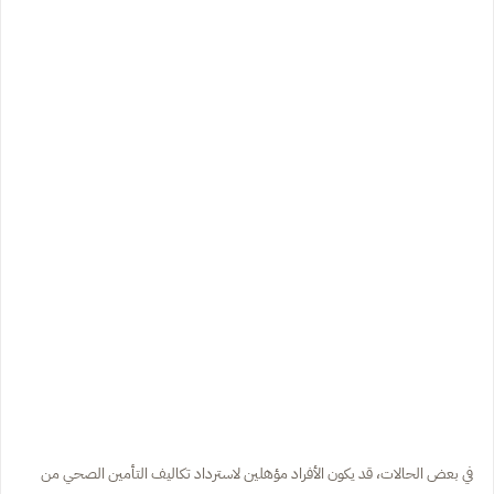
في بعض الحالات، قد يكون الأفراد مؤهلين لاسترداد تكاليف التأمين الصحي من