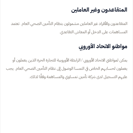
المتقاعدون وغير العاملين
المتقاعدون والأفراد غير العاملين مشمولون بنظام التأمين الصحي العام. تعتمد
المساهمات على الدخل أو المعاش التقاعدي.
مواطنو الاتحاد الأوروبي
يمكن لمواطني الاتحاد الأوروبي / الرابطة الأوروبية للتجارة الحرة الذين يعملون أو
يعملون لحسابهم الخاص في النمسا الوصول إلى نظام التأمين الصحي العام. يجب
عليهم التسجيل لدى شركة تأمين نمساوي والمساهمة وفقًا لذلك.