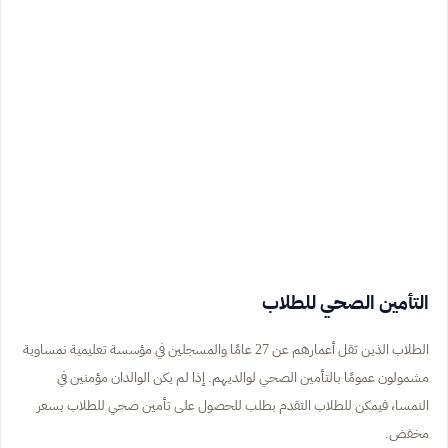
التأمين الصحي للطلاب
الطلاب الذين تقل أعمارهم عن 27 عامًا والمسجلين في مؤسسة تعليمية نمساوية
مشمولون عمومًا بالتأمين الصحي لوالديهم. إذا لم يكن الوالدان مؤمنين في
النمسا، فيمكن للطلاب التقدم بطلب للحصول على تأمين صحي للطلاب بسعر
مخفض.