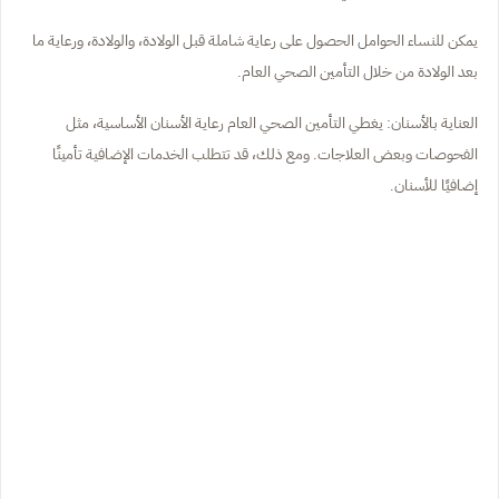
يمكن للنساء الحوامل الحصول على رعاية شاملة قبل الولادة، والولادة، ورعاية ما
بعد الولادة من خلال التأمين الصحي العام.
العناية بالأسنان: يغطي التأمين الصحي العام رعاية الأسنان الأساسية، مثل
الفحوصات وبعض العلاجات. ومع ذلك، قد تتطلب الخدمات الإضافية تأمينًا
إضافيًا للأسنان.