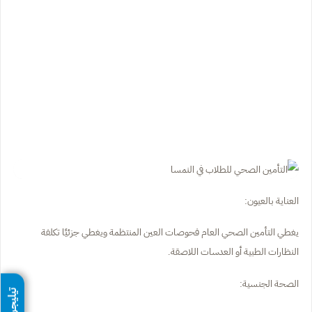
العناية بالعيون:
يغطي التأمين الصحي العام فحوصات العين المنتظمة ويغطي جزئيًا تكلفة
النظارات الطبية أو العدسات اللاصقة.
الصحة الجنسية:
تيليجرام