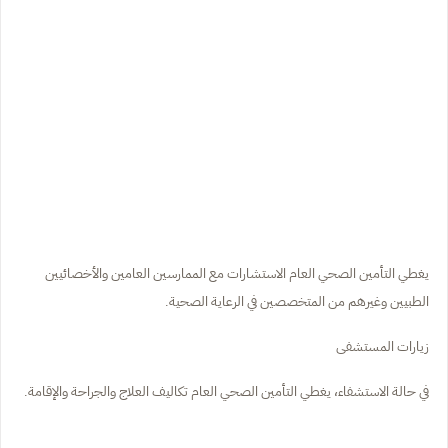
يغطي التأمين الصحي العام الاستشارات مع الممارسين العامين والأخصائيين
الطبيين وغيرهم من المتخصصين في الرعاية الصحية.
زيارات المستشفى
في حالة الاستشفاء، يغطي التأمين الصحي العام تكاليف العلاج والجراحة والإقامة.