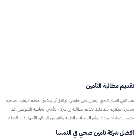
تقديم مطالبة التأمين
عند تلقي العلاج الطبي، يتعين على حاملي الوثائق أن يدفعوا لمقدم الرعاية الصحية
مباشرة. يمكنهم بعد ذلك تقديم مطالبة إلى شركة التأمين الخاصة للتعويض. قد
تتضمن عملية السداد توفير السجلات الطبية والفواتير والوثائق الأخرى ذات الصلة.
أفضل شركة تأمين صحي في النمسا