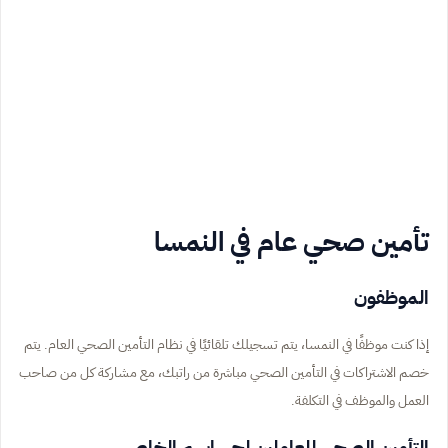
تأمين صحي عام في النمسا
الموظفون
إذا كنت موظفًا في النمسا، يتم تسجيلك تلقائيًا في نظام التأمين الصحي العام. يتم
خصم الاشتراكات في التأمين الصحي مباشرة من راتبك، مع مشاركة كل من صاحب
العمل والموظف في التكلفة.
التأمين الصحي للعاملين لحسابهم الخاص