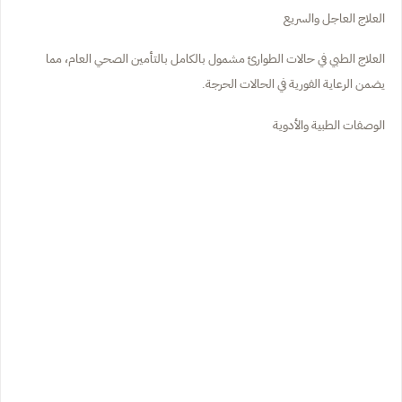
العلاج العاجل والسريع
العلاج الطبي في حالات الطوارئ مشمول بالكامل بالتأمين الصحي العام، مما
يضمن الرعاية الفورية في الحالات الحرجة.
الوصفات الطبية والأدوية