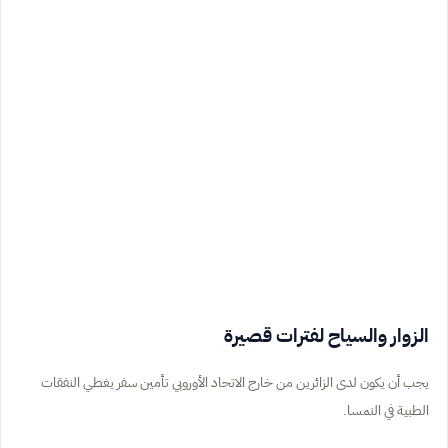
الزوار والسياح لفترات قصيرة
يجب أن يكون لدى الزائرين من خارج الاتحاد الأوروبي تأمين سفر يغطي النفقات
الطبية في النمسا.