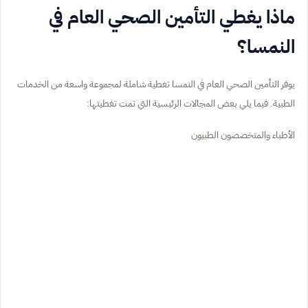
ماذا يغطي التأمين الصحي العام في
النمسا؟
يوفر التأمين الصحي العام في النمسا تغطية شاملة لمجموعة واسعة من الخدمات
الطبية. فيما يلي بعض المجالات الرئيسية التي تمت تغطيتها:
الأطباء والمتخصصون الطبيون