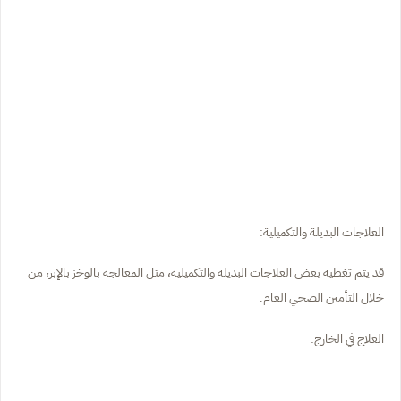
العلاجات البديلة والتكميلية:
قد يتم تغطية بعض العلاجات البديلة والتكميلية، مثل المعالجة بالوخز بالإبر، من
خلال التأمين الصحي العام.
العلاج في الخارج: