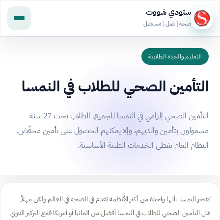
ستودي شووت
منحة | عمل | مستقبل
التعليم والحياة الطلابية
التأمين الصحي للطلاب في النمسا
التأمين الصحي إلزامي في النمسا للجميع. الطلاب تحت 27 سنة
مشمولون بتأمين والديهم، وإلا يمكنهم الحصول على تأمين مخفّض.
النظام العام يغطي الخدمات الطبية الأساسية.
تفتخر النمسا بأنها واحدة من أكثر الأنظمة تقدم في الصحة في العالم ولكن مهلاً,
هل التأمين الصحي للطلاب في النمسا أفضل من المانيا أو أمريكا فمع التركيز القوي