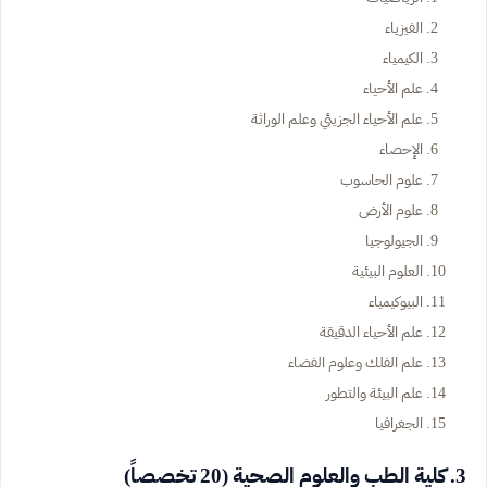
الفيزياء
الكيمياء
علم الأحياء
علم الأحياء الجزيئي وعلم الوراثة
الإحصاء
علوم الحاسوب
علوم الأرض
الجيولوجيا
العلوم البيئية
البيوكيمياء
علم الأحياء الدقيقة
علم الفلك وعلوم الفضاء
علم البيئة والتطور
الجغرافيا
3. كلية الطب والعلوم الصحية (20 تخصصاً)