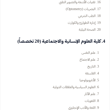
تقنيات الأشعة والتصوير الطبي
البصريات (Optometry)
الطب الشرعي
إدارة الطوارئ والكوارث
الصحة البيئية
4. كلية العلوم الإنسانية والاجتماعية (20 تخصصاً)
علم النفس
علم الاجتماع
التاريخ
الفلسفة
الأنثروبولوجيا
العلوم السياسية والعلاقات الدولية
علم الآثار
اللغويات
اللغة والأدب الإنجليزي