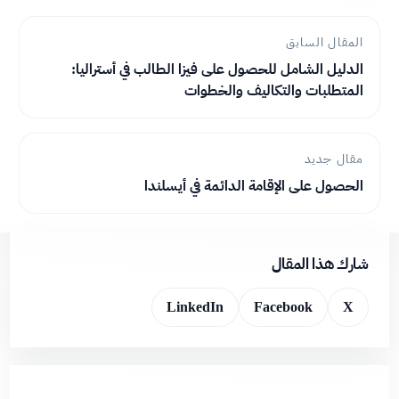
المقال السابق
الدليل الشامل للحصول على فيزا الطالب في أستراليا:
المتطلبات والتكاليف والخطوات
مقال جديد
الحصول على الإقامة الدائمة في أيسلندا
شارك هذا المقال
LinkedIn
Facebook
X