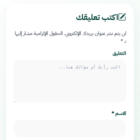
اكتب تعليقك
لن يتم نشر عنوان بريدك الإلكتروني.
الحقول الإلزامية مشار إليها
بـ
*
التعليق
الاسم
*