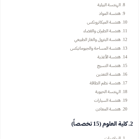
الهندسة البيئية
هندسة المواد
هندسة الميكاترونكس
هندسة الطيران والفضاء
هندسة البترول والغاز الطبيعي
هندسة المساحة والجيوماتيكس
هندسة الأغذية
هندسة النسيج
هندسة التعدين
هندسة نظم الطاقة
الهندسة الحيوية
هندسة السيارات
هندسة المعادن
2. كلية العلوم (15 تخصصاً)
الرياضيات