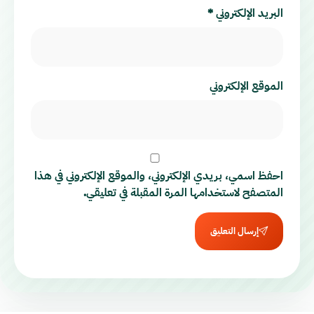
البريد الإلكتروني
*
الموقع الإلكتروني
احفظ اسمي، بريدي الإلكتروني، والموقع الإلكتروني في هذا
المتصفح لاستخدامها المرة المقبلة في تعليقي.
إرسال التعليق