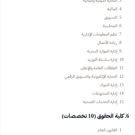
التجارة الدولية والمالية
المالية
التسويق
المحاسبة
نظم المعلومات الإدارية
ريادة الأعمال
إدارة الموارد البشرية
إدارة سلسلة التوريد
العلاقات العامة والإعلان
التجارة الإلكترونية والتسويق الرقمي
إدارة البنوك
إدارة المشروعات
إدارة الخدمات الصحية
6. كلية الحقوق (10 تخصصات)
القانون العام