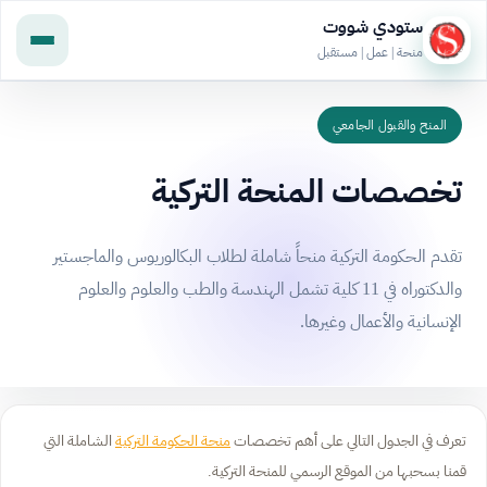
ستودي شووت
منحة | عمل | مستقبل
المنح والقبول الجامعي
تخصصات المنحة التركية
تقدم الحكومة التركية منحاً شاملة لطلاب البكالوريوس والماجستير
والدكتوراه في 11 كلية تشمل الهندسة والطب والعلوم والعلوم
الإنسانية والأعمال وغيرها.
تعرف في الجدول التالي على أهم تخصصات
منحة الحكومة التركية
الشاملة التي
قمنا بسحبها من الموقع الرسمي للمنحة التركية.