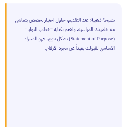
نصيحة ذهبية: عند التقديم، حاول اختيار تخصص يتماشى
مع خلفيتك الدراسية، واهتم بكتابة “خطاب النوايا”
(Statement of Purpose) بشكل قوي، فهو المحرك
الأساسي لقبولك بعيداً عن مجرد الأرقام.