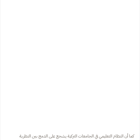
كما أن النظام التعليمي في الجامعات التركية يشجع على الدمج بين النظرية