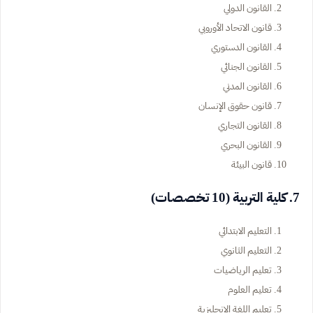
القانون الدولي
قانون الاتحاد الأوروبي
القانون الدستوري
القانون الجنائي
القانون المدني
قانون حقوق الإنسان
القانون التجاري
القانون البحري
قانون البيئة
7. كلية التربية (10 تخصصات)
التعليم الابتدائي
التعليم الثانوي
تعليم الرياضيات
تعليم العلوم
تعليم اللغة الإنجليزية