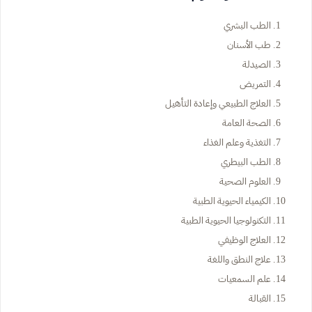
الطب البشري
طب الأسنان
الصيدلة
التمريض
العلاج الطبيعي وإعادة التأهيل
الصحة العامة
التغذية وعلم الغذاء
الطب البيطري
العلوم الصحية
الكيمياء الحيوية الطبية
التكنولوجيا الحيوية الطبية
العلاج الوظيفي
علاج النطق واللغة
علم السمعيات
القبالة