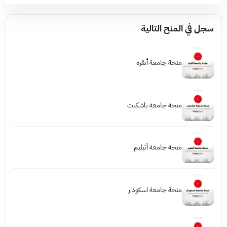
سجل في المنح التالية
منحة جامعة أنقرة
منحة جامعة باشكنت
منحة جامعة أتيليم
منحة جامعة اسكودار