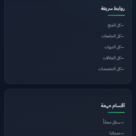
روابط سريعة
كل المنح
كل الجامعات
كل الدورات
كل المقالات
كل التخصصات
أقسام مهمة
سجّل مجاناً
خدماتنا