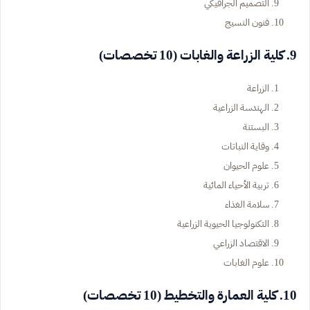
التصميم الجرافيكي
فنون النسيج
9. كلية الزراعة والغابات (10 تخصصات)
الزراعة
الهندسة الزراعية
البستنة
وقاية النباتات
علوم الحيوان
تربية الأحياء المائية
سلامة الغذاء
التكنولوجيا الحيوية الزراعية
الاقتصاد الزراعي
علوم الغابات
10. كلية العمارة والتخطيط (10 تخصصات)