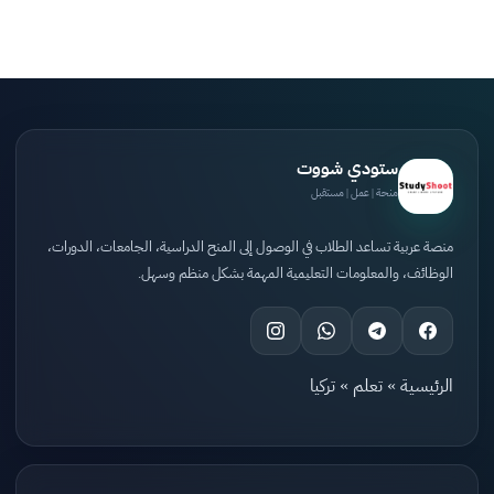
ستودي شووت
منحة | عمل | مستقبل
منصة عربية تساعد الطلاب في الوصول إلى المنح الدراسية، الجامعات، الدورات،
الوظائف، والمعلومات التعليمية المهمة بشكل منظم وسهل.
الرئيسية
»
تعلم
»
تركيا