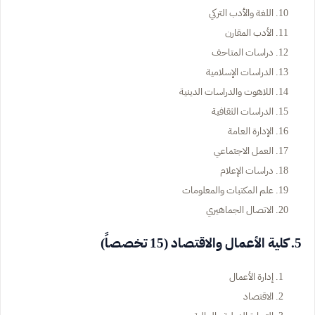
اللغة والأدب التركي
الأدب المقارن
دراسات المتاحف
الدراسات الإسلامية
اللاهوت والدراسات الدينية
الدراسات الثقافية
الإدارة العامة
العمل الاجتماعي
دراسات الإعلام
علم المكتبات والمعلومات
الاتصال الجماهيري
5. كلية الأعمال والاقتصاد (15 تخصصاً)
إدارة الأعمال
الاقتصاد