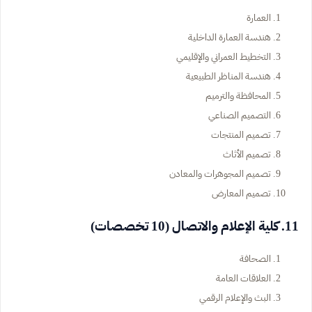
العمارة
هندسة العمارة الداخلية
التخطيط العمراني والإقليمي
هندسة المناظر الطبيعية
المحافظة والترميم
التصميم الصناعي
تصميم المنتجات
تصميم الأثاث
تصميم المجوهرات والمعادن
تصميم المعارض
11. كلية الإعلام والاتصال (10 تخصصات)
الصحافة
العلاقات العامة
البث والإعلام الرقمي