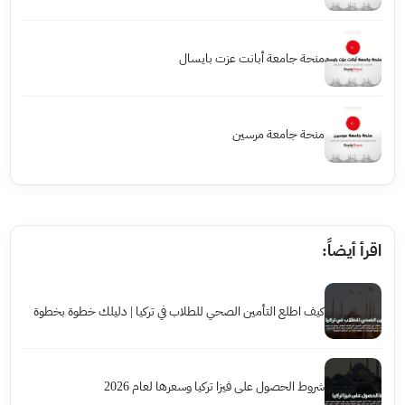
منحة جامعة أبانت عزت بايسال
منحة جامعة مرسين
اقرأ أيضاً:
كيف اطلع التأمين الصحي للطلاب في تركيا | دليلك خطوة بخطوة
شروط الحصول على فيزا تركيا وسعرها لعام 2026