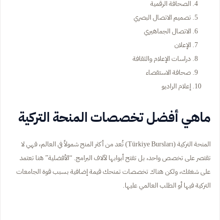
الصحافة الرقمية
تصميم الاتصال البصري
الاتصال الجماهيري
الإعلان
دراسات الإعلام والثقافة
صحافة الاستقصاء
إعلام الراديو
ماهي أفضل تخصصات المنحة التركية
المنحة التركية (Türkiye Bursları) تُعد من أكثر المنح شمولاً في العالم، فهي لا
تقتصر على تخصص واحد، بل تفتح أبوابها لآلاف البرامج. “الأفضلية” هنا تعتمد
على شغفك، ولكن هناك تخصصات تمنحك قيمة إضافية بسبب قوة الجامعات
التركية فيها أو الطلب العالمي عليها.