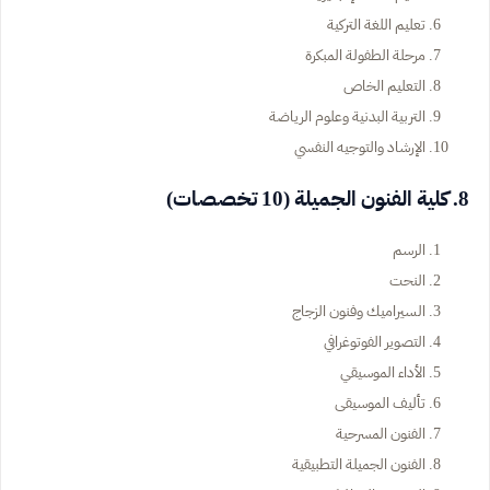
تعليم اللغة التركية
مرحلة الطفولة المبكرة
التعليم الخاص
التربية البدنية وعلوم الرياضة
الإرشاد والتوجيه النفسي
8. كلية الفنون الجميلة (10 تخصصات)
الرسم
النحت
السيراميك وفنون الزجاج
التصوير الفوتوغرافي
الأداء الموسيقي
تأليف الموسيقى
الفنون المسرحية
الفنون الجميلة التطبيقية