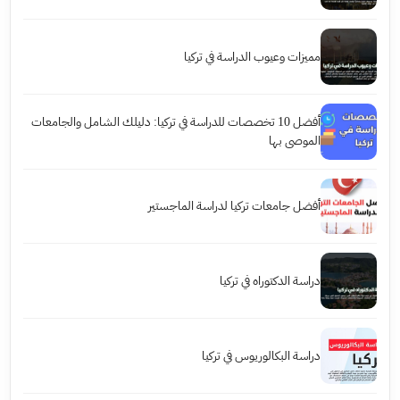
مميزات وعيوب الدراسة في تركيا
أفضل 10 تخصصات للدراسة في تركيا: دليلك الشامل والجامعات
الموصى بها
أفضل جامعات تركيا لدراسة الماجستير
دراسة الدكتوراه في تركيا
دراسة البكالوريوس في تركيا