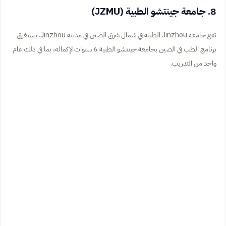
8. جامعة جينتشو الطبية (JZMU)
تقع جامعة Jinzhou الطبية في شمال شرق الصين في مدينة Jinzhou. يستغرق
برنامج الطب في الصين بجامعة جينتشو الطبية 6 سنوات لإكماله، بما في ذلك عام
واحد من التدريب.