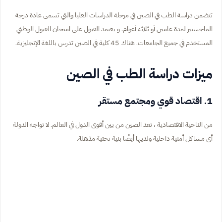
تتضمن دراسة الطب في الصين في مرحلة الدراسات العليا والتي تسمى عادة درجة
الماجستير لمدة عامين أو ثلاثة أعوام. و يعتمد القبول على امتحان القبول الوطني
المستخدم في جميع الجامعات. هناك 45 كلية في الصين تدرس باللغة الإنجليزية.
ميزات دراسة الطب في الصين
1. اقتصاد قوي ومجتمع مستقر
من الناحية الاقتصادية ، تعد الصين من بين أقوى الدول في العالم. لا تواجه الدولة
أي مشاكل أمنية داخلية ولديها أيضًا بنية تحتية مذهلة.