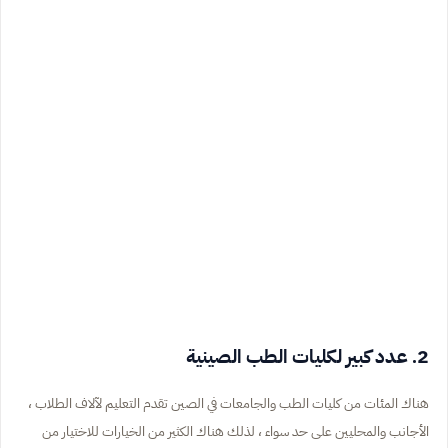
2. عدد كبير لكليات الطب الصينية
هناك المئات من كليات الطب والجامعات في الصين تقدم التعليم لآلاف الطلاب ،
الأجانب والمحليين على حد سواء ، لذلك هناك الكثير من الخيارات للاختيار من