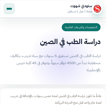
ستودي شووت
منحة | عمل | مستقبل
التخصصات والدرجات العلمية
دراسة الطب في الصين
دراسة الطب في الصين تستغرق 5 سنوات مع سنة تدريب، بتكاليف
منخفضة تبدأ من 4500 دولار سنوياً، وتتوفر في 45 كلية تدرس
بالإنجليزية.
عادةً ما تكون دراسة الطب في الصين لمدة خمس سنوات، بالإضافة إلى تدريب
لمدة عام واحد قبل منح الدرجة النهائية.