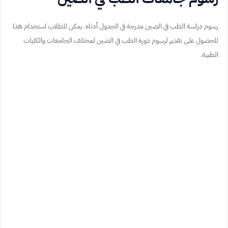
رسوم دراسة الطب في الصين مدرجة في الجدول أدناه. يمكن للطلاب استخدام هذا
للحصول على تقدير لرسوم دورة الطب في الصين لمختلف الجامعات والكليات
الطبية.