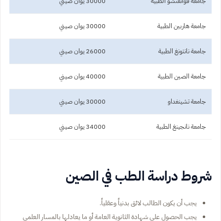
جامعة قوانغتشو الطبية
30000 يوان صيني
جامعة هاربين الطبية
30000 يوان صيني
جامعة نانتونغ الطبية
26000 يوان صيني
جامعة الصين الطبية
40000 يوان صيني
جامعة تشينغداو
30000 يوان صيني
جامعة نانجينغ الطبية
34000 يوان صيني
شروط دراسة الطب في الصين
يجب أن يكون الطالب لائق بدنياً وعقلياً.
يجب الحصول على شهادة الثانوية العامة أو ما يعادلها بالمسار العلمي