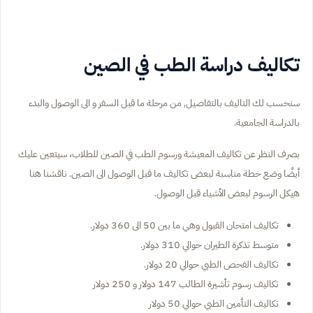
تكاليف دراسة الطب في الصين
سنحسب لك التاليف بالتفاصيل, من مرحلة ما قبل السفر و الى الوصول والبدء
بالدراسة الجامعية.
بصرف النظر عن تكاليف المعيشة ورسوم الطب في الصين للطلاب، سيتعين عليك
أيضًا وضع خطة مناسبة لبعض تكاليف ما قبل الوصول الى الصين. ناقشنا هنا
هيكل الرسوم لبعض الأشياء قبل الوصول.
تكاليف امتحان القبول وهي ما بين 50 الى 360 دولار.
متوسط ​​تذكرة الطيران حوالي 310 دولار.
تكاليف الفحص الطبي حوالي 20 دولار.
تكاليف رسوم تأشيرة الطالب 147 دولار و 250 دولار
تكاليف التأمين الطبي حوالي 50 دولار