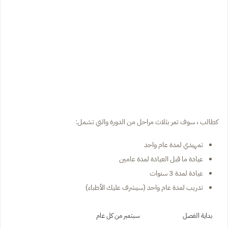
كطالب ، سوف تمر بثلاث مراحل من الدورة والتي تشمل:
تمهيدي لمدة عام واحد
عيادة ما قبل العيادة لمدة عامين
عيادة لمدة 3 سنوات
تدريب لمدة عام واحد (سيشرف عليك الأطباء)
بداية الفصل
سبتمبر من كل عام