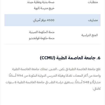
متطلبات
صحة بدنية وعقلية جيدة
خريج مدرسة ثانوية
مصاريف
4500 دولار أمريكي
منحة الحكومة الصينية
المنح الدراسية
منحة حكومة قوانغتشو
6. جامعة العاصمة الطبية (CCMU)
تقع جامعة العاصمة الطبية في بكين ، الصين. تمتلك جامعة العاصمة الطبية
واحدة من أكثر المعدات تقدمًا وهيئة التدريس الدولية المكونة من 994 أستاذًا
مشاركًا و 548 أستاذًا. يستغرق دراسة الطب في جامعة العاصمة الطبية 6 سنوات
كالتالي: