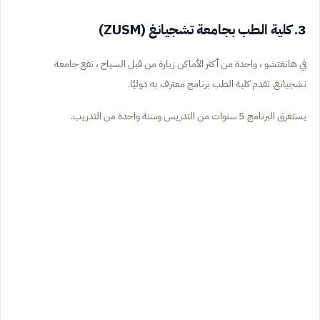
3. كلية الطب بجامعة تشجيانغ (ZUSM)
في هانغتشو ، واحدة من أكثر الأماكن زيارة من قبل السياح ، تقع جامعة
تشجيانغ. تقدم كلية الطب برنامج معترف به دوليًا.
يستغرق البرنامج 5 سنوات من التدريس وسنة واحدة من التدريب.