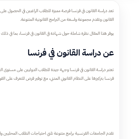
تعد دراسة القانون في فرنسا فرصة مميزة للطلاب الراغبين في الحصول على تعل
القانون وتقدم مجموعة واسعة من البرامج القانونية المتنوعة.
يوفر هذا المقال نظرة شاملة حول شهادة في القانون في فرنسا، بما في ذلك
عن دراسة القانون في فرنسا
تعتبر دراسة القانون في فرنسا وجهة جيدة للطلاب الدوليين على مستوى العالم
فرنسا بتركيزها على النظام القانوني المدني، مع توفير فرص للتعرف على القوان
تقدم الجامعات الفرنسية برامج متنوعة تلبي احتياجات الطلاب المحليين والدولي