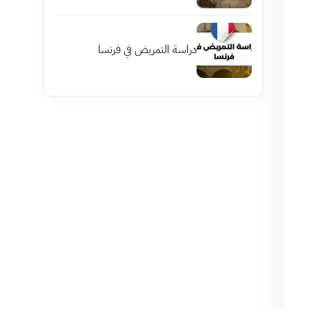
دراسة التمريض في فرنسا