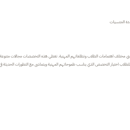
ددة الجنسيات
تلبي مختلف اهتمامات الطلاب وتطلعاتهم المهنية. تغطي هذه التخصصات مجالات متنوعة
مكن للطلاب اختيار التخصص الذي يناسب طموحاتهم المهنية ويتماشى مع التطورات الحديثة في