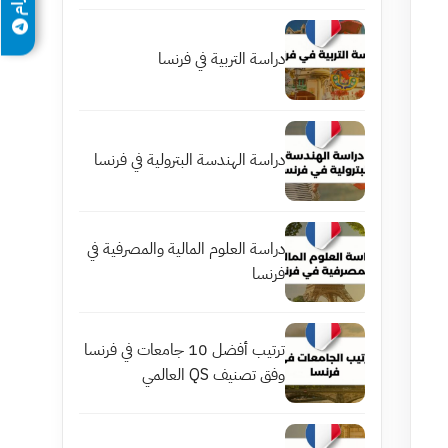
دراسة التربية في فرنسا
دراسة الهندسة البترولية في فرنسا
دراسة العلوم المالية والمصرفية في
فرنسا
ترتيب أفضل 10 جامعات في فرنسا
وفق تصنيف QS العالمي