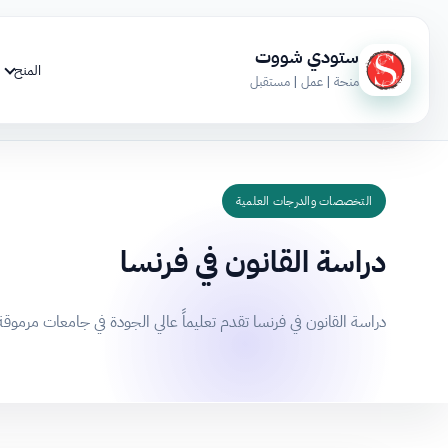
ستودي شووت
المنح
منحة | عمل | مستقبل
التخصصات والدرجات العلمية
دراسة القانون في فرنسا
دراسة القانون في فرنسا تقدم تعليماً عالي الجودة في جامعات مرموقة، مع تخصصات متنوعة