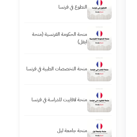
التطوع في فرنسا
منحة الحكومة الفرنسية (منحة
ايفل)
منحة التخصصات الطبية في فرنسا
منحة لافاييت للدراسة في فرنسا
منحة جامعة ليل