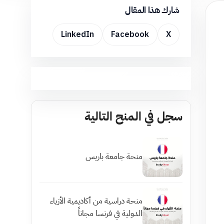
شارك هذا المقال
LinkedIn
Facebook
X
سجل في المنح التالية
منحة جامعة باريس
منحة دراسية من أكاديمية الأزياء
الدولية في فرنسا مجاناً