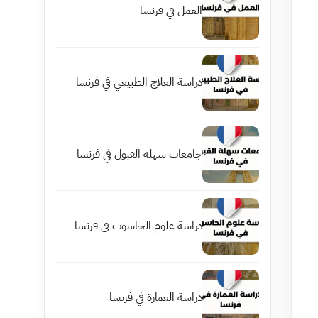
العمل في فرنسا
دراسة العلاج الطبيعي في فرنسا
جامعات سهلة القبول في فرنسا
دراسة علوم الحاسوب في فرنسا
دراسة العمارة في فرنسا