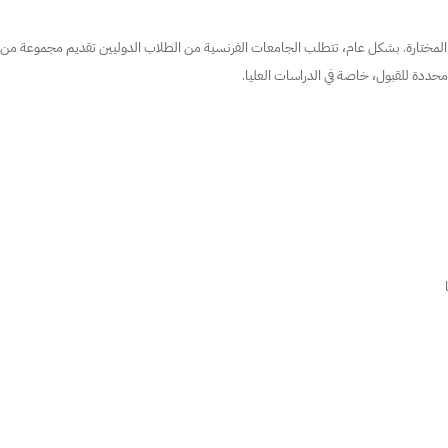
لمختارة. بشكل عام، تتطلب الجامعات الفرنسية من الطلاب الدوليين تقديم مجموعة من
محددة للقبول، خاصة في الدراسات العليا.