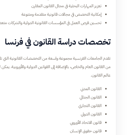
تعزيز المهارات البحثية في مجال القانون المقارن
إمكانية التخصص في مجالات قانونية متقدمة ومتنوعة
تحسين فرص العمل في المؤسسات القانونية الدولية والشركات متع
تخصصات دراسة القانون في فرنسا
تقدم الجامعات الفرنسية مجموعة واسعة من التخصصات القانونية التي 
من القانون العام والخاص، بالإضافة إلى القوانين الدولية والأوروبية. ي
عالم القانون.
القانون المدني
القانون الجنائي
القانون التجاري
القانون الدولي
قانون الاتحاد الأوروبي
قانون حقوق الإنسان