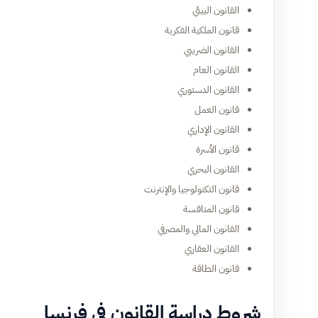
القانون البيئي
قانون الملكية الفكرية
القانون الضريبي
القانون العام
القانون الدستوري
قانون العمل
القانون الإداري
قانون الأسرة
القانون البحري
قانون التكنولوجيا والإنترنت
قانون المنافسة
القانون المالي والمصرفي
القانون العقاري
قانون الطاقة
شروط دراسة القانون في فرنسا