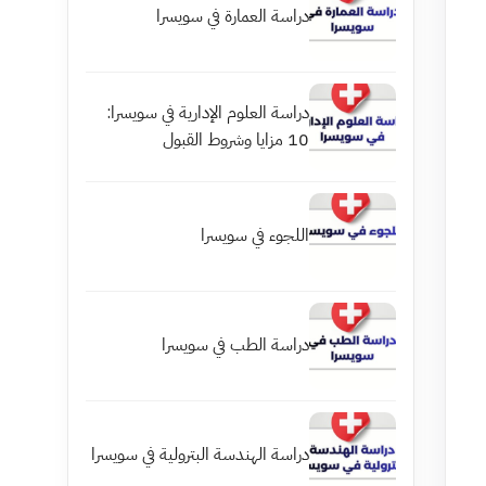
دراسة العمارة في سويسرا
دراسة العلوم الإدارية في سويسرا:
10 مزايا وشروط القبول
اللجوء في سويسرا
دراسة الطب في سويسرا
دراسة الهندسة البترولية في سويسرا