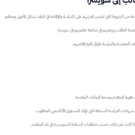
ة من الشروط التي تضمن قدرتهم على الدراسة والإقامة في البلاد بشكل قانوني ومنظم.
ية الطلاب ورغبتهم في متابعة تعليمهم في سويسرا.
ف المعيشة والدراسة طوال فترة إقامتهم.
هوية المتقدم وصحة البيانات المقدمة.
هادات الدراسة السابقة التي تؤكد المستوى الأكاديمي المطلوب.
ذا كانت غير ذلك، حسب متطلبات السفارة السويسرية في بلد المتقدم.