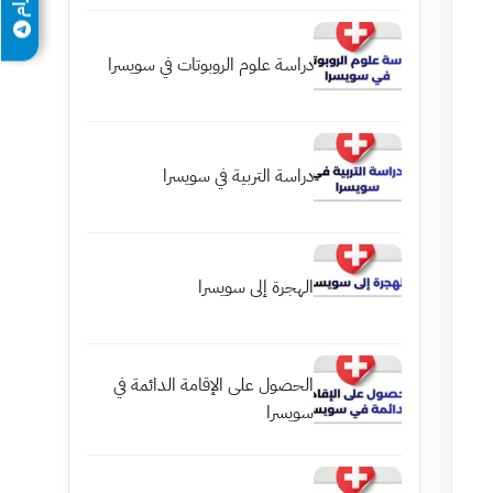
دراسة علوم الروبوتات في سويسرا
دراسة التربية في سويسرا
الهجرة إلى سويسرا
الحصول على الإقامة الدائمة في
سويسرا