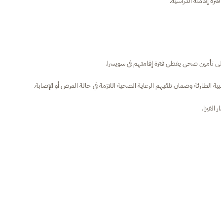
ة إقامته الدراسية.
ى تأمين صحي يغطي فترة إقامتهم في سويسرا.
بية الطارئة وضمان تلقيهم الرعاية الصحية اللازمة في حالة المرض أو الإصابة.
الفيزا.