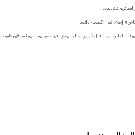
أهدافهم الأكاديمية.
جح في إحدى الدول الأوروبية الرائدة.
ريبية المتاحة في سوق العمل الأوروبي، مما يسهم في تعزيز مسيرتهم المهنية وتحقيق طموحات
لب إلى سويسرا