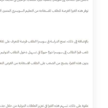
توفر هذه الفيزا الفرصة للطلاب للاستفادة من التعليم السويسري المتميز، ال
بالإضافة إلى ذلك، تمنح الدراسة في سويسرا الطلاب فرصة للتعرف على ثق
تلعب فيزا الطالب إلى سويسرا دورًا حيويًا في تسهيل دخول الطلاب الدوليين إلى
بدون هذه الفيزا، يصبح من الصعب على الطلاب الاستفادة من الفرص التعلي
علاوة على ذلك، تسهم هذه الفيزا في تعزيز العلاقات الدولية من خلال جذ