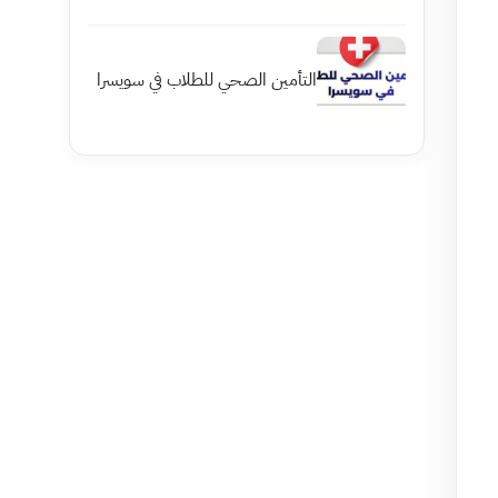
التأمين الصحي للطلاب في سويسرا