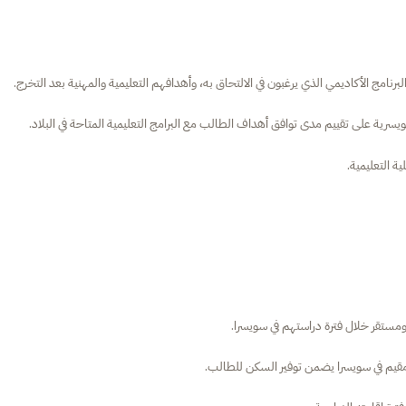
ج الأكاديمي الذي يرغبون في الالتحاق به، وأهدافهم التعليمية والمهنية بعد التخرج.
سرية على تقييم مدى توافق أهداف الطالب مع البرامج التعليمية المتاحة في البلاد.
 التعليمية.
ومستقر خلال فترة دراستهم في سويسرا.
م في سويسرا يضمن توفير السكن للطالب.