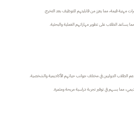
 مهنية قيمة، مما يعزز من قابليتهم للتوظيف بعد التخرج.
مما يساعد الطلاب على تطوير مهاراتهم العملية والبحثية.
دعم الطلاب الدوليين في مختلف جوانب حياتهم الأكاديمية والشخصية.
يمي، مما يسهم في توفير تجربة دراسية مريحة ومثمرة.