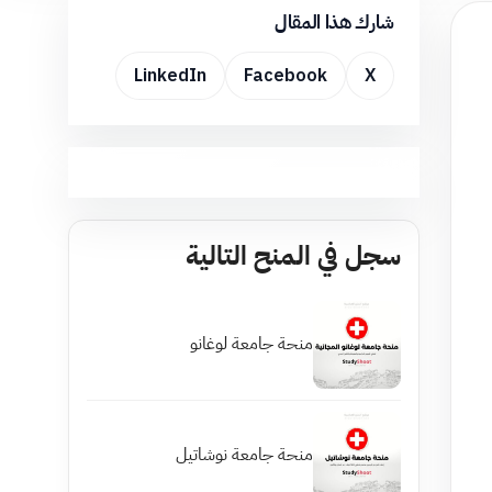
شارك هذا المقال
LinkedIn
Facebook
X
سجل في المنح التالية
منحة جامعة لوغانو
منحة جامعة نوشاتيل