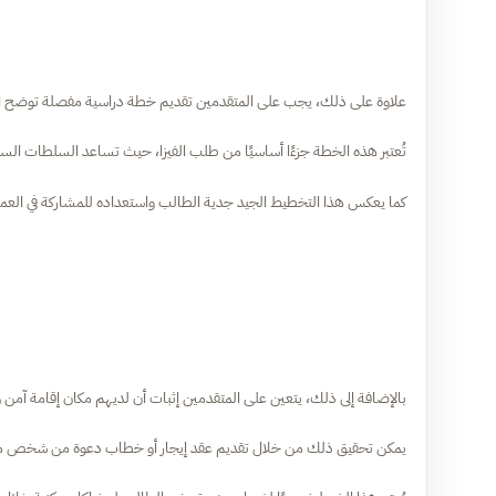
علاوة على ذلك، يجب على المتقدمين تقديم خطة دراسية مفصلة توضح البرنام
تُعتبر هذه الخطة جزءًا أساسيًا من طلب الفيزا، حيث تساعد السلطات السوي
كما يعكس هذا التخطيط الجيد جدية الطالب واستعداده للمشاركة في العملية
بالإضافة إلى ذلك، يتعين على المتقدمين إثبات أن لديهم مكان إقامة آمن 
يمكن تحقيق ذلك من خلال تقديم عقد إيجار أو خطاب دعوة من شخص مقي