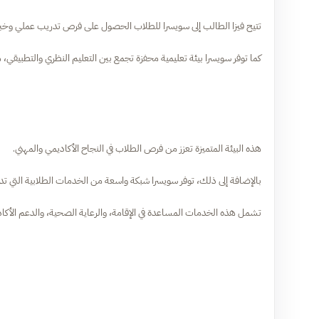
تتيح فيزا الطالب إلى سويسرا للطلاب الحصول على فرص تدريب عملي وخبرات
كما توفر سويسرا بيئة تعليمية محفزة تجمع بين التعليم النظري والتطبيقي، 
هذه البيئة المتميزة تعزز من فرص الطلاب في النجاح الأكاديمي والمهني.
بالإضافة إلى ذلك، توفر سويسرا شبكة واسعة من الخدمات الطلابية التي ت
تشمل هذه الخدمات المساعدة في الإقامة، والرعاية الصحية، والدعم الأكاد