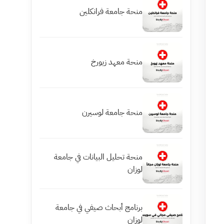
منحة جامعة فرانكلين
منحة معهد زيورخ
منحة جامعة لوسيرن
منحة تحليل البيانات في جامعة
لوزان
برنامج أبحاث صيفي في جامعة
لوزان