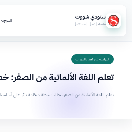
ستودي شووت
المنح
منحة | عمل | مستقبل
الدراسة عن بُعد والدورات
تعلم اللغة الألمانية من الصفر: خ
تعلم اللغة الألمانية من الصفر يتطلب خطة منظمة تركز على أساسيات