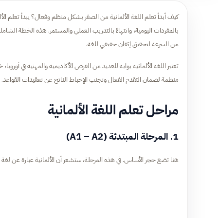
كيف أبدأ تعلم اللغة الألمانية من الصفر بشكل منظم وفعال؟ يبدأ تعلم الأ
بالمفردات اليومية، وانتهاءً بالتدريب العملي والمستمر. هذه الخطة الشام
من السرعة لتحقيق إتقان حقيقي للغة.
تعتبر اللغة الألمانية بوابة للعديد من الفرص الأكاديمية والمهنية في أوروبا
منظمة لضمان التقدم الفعال وتجنب الإحباط الناتج عن تعقيدات القواعد
مراحل تعلم اللغة الألمانية
1. المرحلة المبتدئة (A1 – A2)
هنا تضع حجر الأساس. في هذه المرحلة، ستشعر أن الألمانية عبارة عن لغة 