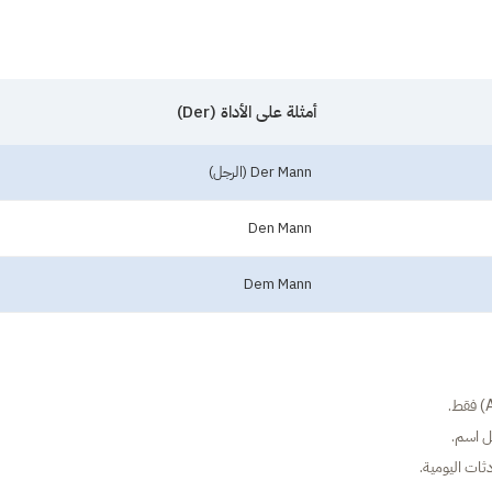
أمثلة على الأداة (Der)
Der Mann (الرجل)
Den Mann
Dem Mann