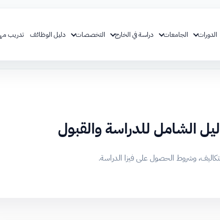
الدورات
الجامعات
دراسة في الخارج
التخصصات
دليل الوظائف
تدريب مه
لتكاليف، وشروط الحصول على فيزا الدراسة.