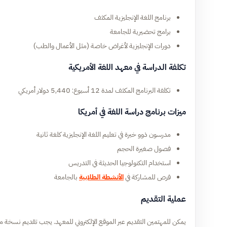
برنامج اللغة الإنجليزية المكثف
برامج تحضيرية للجامعة
دورات الإنجليزية لأغراض خاصة (مثل الأعمال والطب)
تكلفة الدراسة في معهد اللغة الأمريكية
تكلفة البرنامج المكثف لمدة 12 أسبوع: 5,440 دولار أمريكي
ميزات برنامج دراسة اللغة في أمريكا
مدرسون ذوو خبرة في تعليم اللغة الإنجليزية كلغة ثانية
فصول صغيرة الحجم
استخدام التكنولوجيا الحديثة في التدريس
فرص للمشاركة في
الأنشطة الطلابية
بالجامعة
عملية التقديم
يمكن للمهتمين التقديم عبر الموقع الإلكتروني للمعهد. يجب تقديم نسخة م