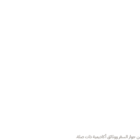
ن جواز السفر ووثائق أكاديمية ذات صلة.