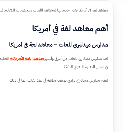
معاهد لغة في أمريكا تقدم خدماتها لمختلف اللغات ومستويات الكفاءة. فيم
أهم معاهد لغة في أمريكا
مدارس ميدلبري للغات – معاهد لغة في أمريكا
تعد مدارس ميدلبري للغات من أعرق وأشهر
معاهد اللغة الأمريكية
في مجال التعليم اللغوي المكثف.
تقدم مدارس ميدلبري برامج صيفية مكثفة في عدة لغات، بما في ذلك: