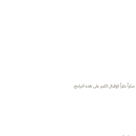
راً نظراً للإقبال الكبير على هذه البرامج.