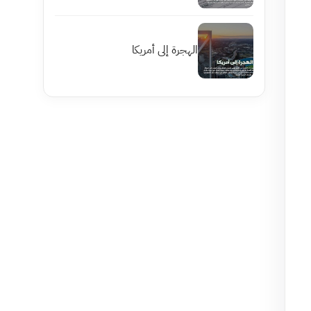
الهجرة إلى أمريكا