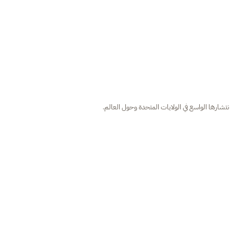
نتشارها الواسع في الولايات المتحدة وحول العالم.