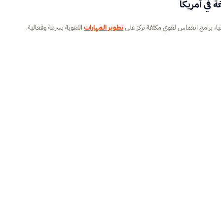
تطوير المهارات
اللغوية بسرعة وفعالية.