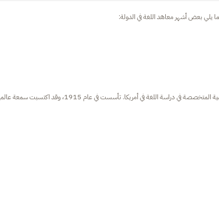
ا يلي بعض أشهر معاهد اللغة في الدولة:
التعليمية المتخصصة في دراسة اللغة في أمريكا. تأسست في عام 1915، وقد اكتسبت سمعة 