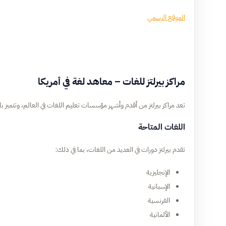
الموقع الرسمي
مراكز بيرلتز للغات – معاهد لغة في أمريكا
تعد مراكز بيرلتز من أقدم وأشهر مؤسسات تعليم اللغات في العالم، وتتميز با
اللغات المتاحة
تقدم بيرلتز دورات في العديد من اللغات، بما في ذلك:
الإنجليزية
الإسبانية
الفرنسية
الألمانية