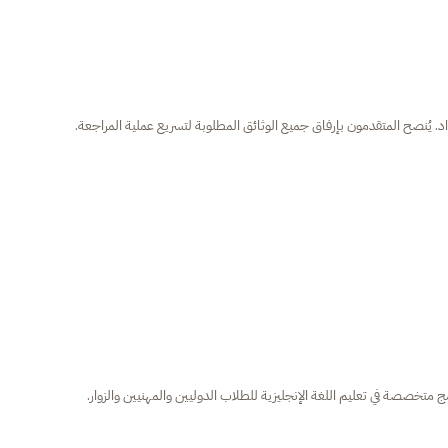
. يُنصح المتقدمون بإرفاق جميع الوثائق المطلوبة لتسريع عملية المراجعة.
مج متخصصة في تعليم اللغة الإنجليزية للطلاب الدوليين والمهنيين والزوار.